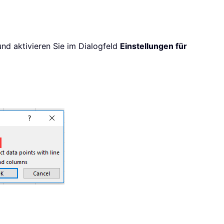
und aktivieren Sie im Dialogfeld
Einstellungen für