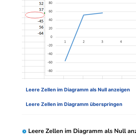
Leere Zellen im Diagramm als Null anzeigen
Leere Zellen im Diagramm überspringen
Leere Zellen im Diagramm als Null an