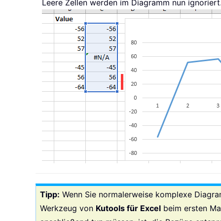
Leere Zellen werden im Diagramm nun ignoriert
Tipp:
Wenn Sie normalerweise komplexe Diagramme
Werkzeug von
Kutools für Excel
beim ersten Mal