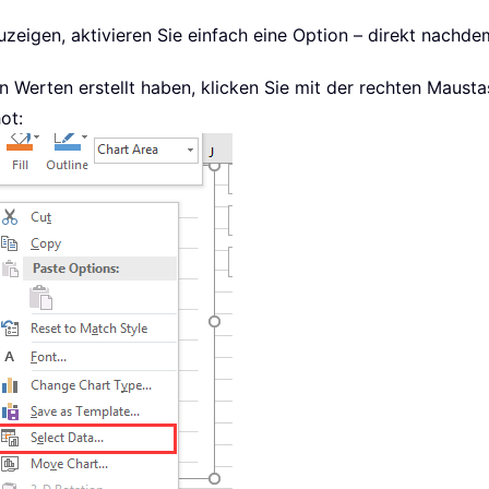
zeigen, aktivieren Sie einfach eine Option – direkt nachde
 Werten erstellt haben, klicken Sie mit der rechten Maust
ot: