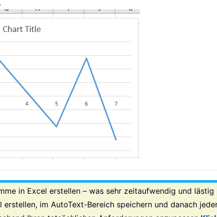
.
 in Excel erstellen – was sehr zeitaufwendig und lästig 
 erstellen, im AutoText-Bereich speichern und danach jeder