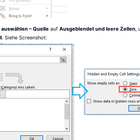
 auswählen – Quelle
auf
Ausgeblendet und leere Zellen
, 
l
. Siehe Screenshot: