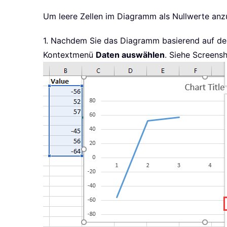
Um leere Zellen im Diagramm als Nullwerte anzu
1. Nachdem Sie das Diagramm basierend auf den
Kontextmenü
Daten auswählen
. Siehe Screensh