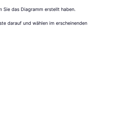
m Sie das Diagramm erstellt haben.
aste darauf und wählen im erscheinenden