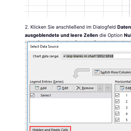
2. Klicken Sie anschließend im Dialogfeld
Daten
ausgeblendete und leere Zellen
die Option
Nul