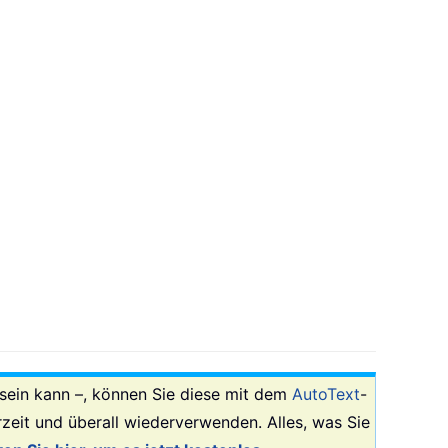
sein kann –, können Sie diese mit dem
AutoText
-
zeit und überall wiederverwenden. Alles, was Sie