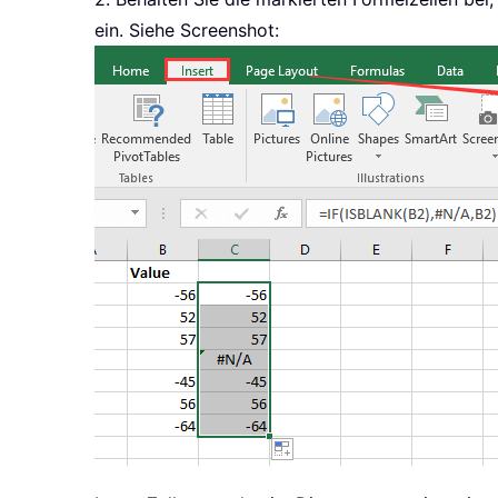
ein. Siehe Screenshot: