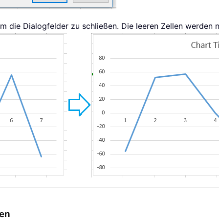
um die Dialogfelder zu schließen. Die leeren Zellen werden 
gen