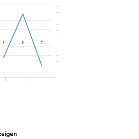
zeigen