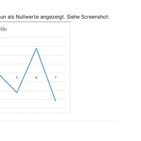
nun als Nullwerte angezeigt. Siehe Screenshot: