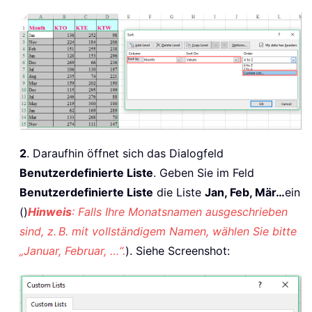
2
. Daraufhin öffnet sich das Dialogfeld
Benutzerdefinierte Liste
. Geben Sie im Feld
Benutzerdefinierte Liste
die Liste
Jan, Feb, Mär…
ein
()
Hinweis
: Falls Ihre Monatsnamen ausgeschrieben
sind, z. B. mit vollständigem Namen, wählen Sie bitte
„Januar, Februar, …“.
). Siehe Screenshot: