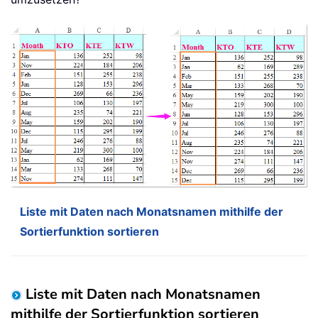
Liste mit Daten nach Monatsnamen mithilfe der
Sortierfunktion sortieren
Liste mit Daten nach Monatsnamen
mithilfe der Sortierfunktion sortieren