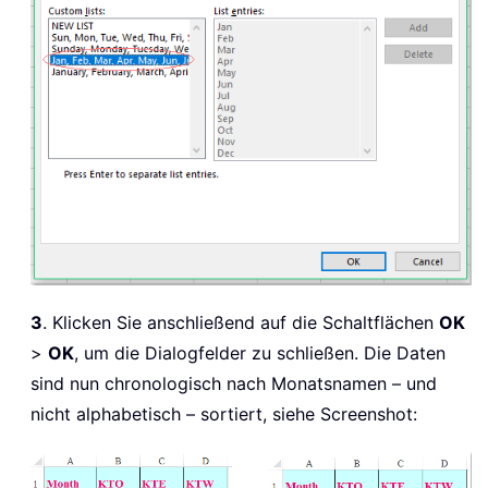
3
. Klicken Sie anschließend auf die Schaltflächen
OK
>
OK
, um die Dialogfelder zu schließen. Die Daten
sind nun chronologisch nach Monatsnamen – und
nicht alphabetisch – sortiert, siehe Screenshot: