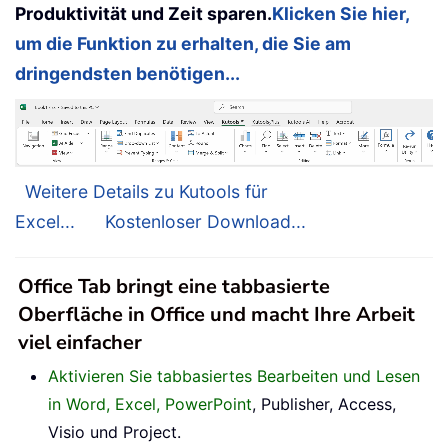
Produktivität und Zeit sparen.
Klicken Sie hier,
um die Funktion zu erhalten, die Sie am
dringendsten benötigen...
Weitere Details zu Kutools für
Excel...
Kostenloser Download...
Office Tab bringt eine tabbasierte
Oberfläche in Office und macht Ihre Arbeit
viel einfacher
Aktivieren Sie tabbasiertes Bearbeiten und Lesen
in Word, Excel, PowerPoint
, Publisher, Access,
Visio und Project.