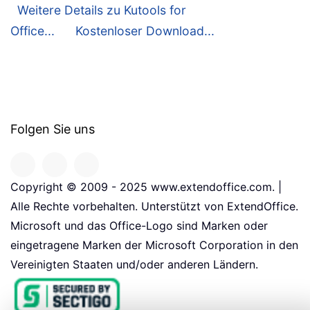
Weitere Details zu Kutools for
Office...
Kostenloser Download...
Folgen Sie uns
Copyright © 2009 - 2025 www.extendoffice.com. |
Alle Rechte vorbehalten. Unterstützt von ExtendOffice.
Microsoft und das Office-Logo sind Marken oder
eingetragene Marken der Microsoft Corporation in den
Vereinigten Staaten und/oder anderen Ländern.