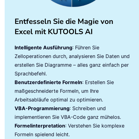
Entfesseln Sie die Magie von
Excel mit KUTOOLS AI
Intelligente Ausführung
: Führen Sie
Zelloperationen durch, analysieren Sie Daten und
erstellen Sie Diagramme – alles ganz einfach per
Sprachbefehl.
Benutzerdefinierte Formeln
: Erstellen Sie
maßgeschneiderte Formeln, um Ihre
Arbeitsabläufe optimal zu optimieren.
VBA-Programmierung
: Schreiben und
implementieren Sie VBA-Code ganz mühelos.
Formelinterpretation
: Verstehen Sie komplexe
Formeln spielend leicht.