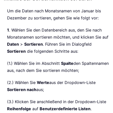
Um die Daten nach Monatsnamen von Januar bis
Dezember zu sortieren, gehen Sie wie folgt vor:
1
. Wählen Sie den Datenbereich aus, den Sie nach
Monatsnamen sortieren möchten, und klicken Sie auf
Daten
>
Sortieren
. Führen Sie im Dialogfeld
Sortieren
die folgenden Schritte aus:
(1.) Wählen Sie im Abschnitt
Spalte
den Spaltennamen
aus, nach dem Sie sortieren möchten;
(2.) Wählen Sie
Werte
aus der Dropdown-Liste
Sortieren nach
aus;
(3.) Klicken Sie anschließend in der Dropdown-Liste
Reihenfolge
auf
Benutzerdefinierte Listen
.