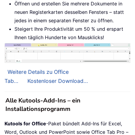
Öffnen und erstellen Sie mehrere Dokumente in
neuen Registerkarten desselben Fensters – statt
jedes in einem separaten Fenster zu öffnen.
Steigert Ihre Produktivität um 50 % und erspart
Ihnen täglich Hunderte von Mausklicks!
Weitere Details zu Office
Tab...
Kostenloser Download...
Alle Kutools-Add-Ins – ein
Installationsprogramm
Kutools for Office
-Paket bündelt Add-Ins für Excel,
Word, Outlook und PowerPoint sowie Office Tab Pro –