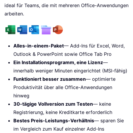
ideal für Teams, die mit mehreren Office-Anwendungen
arbeiten.
Alles-in-einem-Paket
— Add-Ins für Excel, Word,
Outlook & PowerPoint sowie Office Tab Pro
Ein Installationsprogramm, eine Lizenz
—
innerhalb weniger Minuten eingerichtet (MSI-fähig)
Funktioniert besser zusammen
— optimierte
Produktivität über alle Office-Anwendungen
hinweg
30-tägige Vollversion zum Testen
— keine
Registrierung, keine Kreditkarte erforderlich
Bestes Preis-Leistungs-Verhältnis
— sparen Sie
im Vergleich zum Kauf einzelner Add-Ins