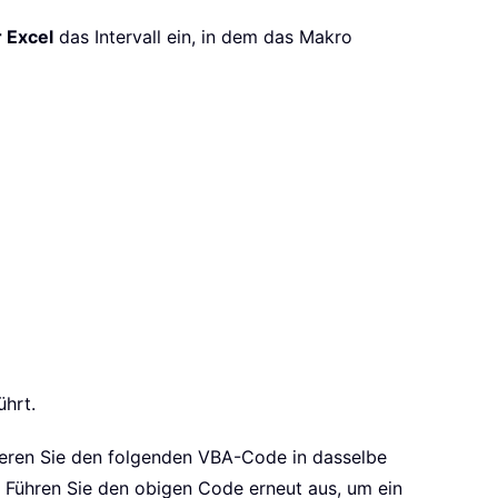
r Excel
das Intervall ein, in dem das Makro
ührt.
ieren Sie den folgenden VBA-Code in dasselbe
Führen Sie den obigen Code erneut aus, um ein