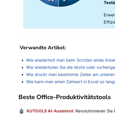
Text
Erwei
Effizi
Verwandte Artikel
:
Wie wiederholt man beim Scrollen eines Arbei
Wie wiederholen Sie die letzte oder vorherige
Wie druckt man bestimmte Zeilen am unteren 
Wie kann man einen Zellwert in Excel so lange
Beste Office-Produktivitätstools
🤖
KUTOOLS AI-Assistent
: Revolutionieren Sie