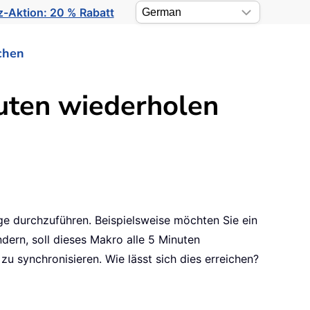
-Aktion: 20 % Rabatt
chen
nuten wiederholen
e durchzuführen. Beispielsweise möchten Sie ein
dern, soll dieses Makro alle 5 Minuten
 synchronisieren. Wie lässt sich dies erreichen?