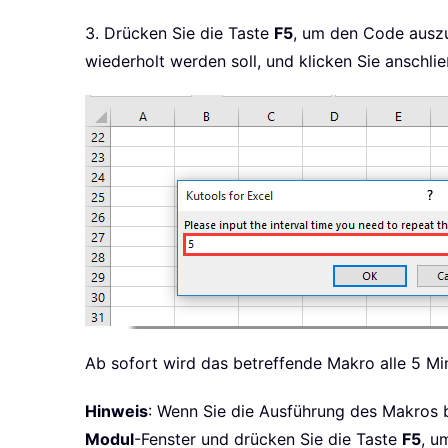
3. Drücken Sie die Taste
F5
, um den Code auszu
wiederholt werden soll, und klicken Sie anschli
Ab sofort wird das betreffende Makro alle 5 Mi
Hinweis
: Wenn Sie die Ausführung des Makros 
Modul
-Fenster und drücken Sie die Taste
F5
, u