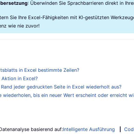
übersetzung
: Überwinden Sie Sprachbarrieren direkt in Ihre
tern Sie Ihre Excel-Fähigkeiten mit KI-gestützten Werkzeug
enz wie nie zuvor!
tsblatts in Excel bestimmte Zeilen?
 Aktion in Excel?
Rand jeder gedruckten Seite in Excel wiederholt aus?
 wiederholen, bis ein neuer Wert erscheint oder erreicht w
 Datenanalyse basierend auf:
Intelligente Ausführung
|
Cod