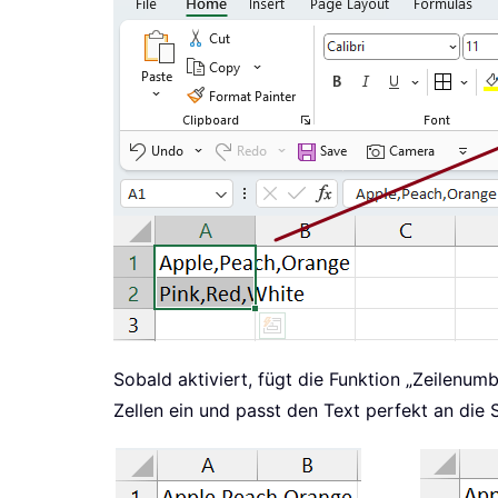
Sobald aktiviert, fügt die Funktion „Zeilenu
Zellen ein und passt den Text perfekt an die 