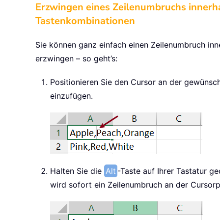
Erzwingen eines Zeilenumbruchs innerhal
Tastenkombinationen
Sie können ganz einfach einen Zeilenumbruch inne
erzwingen – so geht’s:
Positionieren Sie den Cursor an der gewünsch
einzufügen.
Halten Sie die
Alt
-Taste auf Ihrer Tastatur 
wird sofort ein Zeilenumbruch an der Cursorp