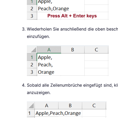
Wiederholen Sie anschließend die oben besch
einzufügen.
Sobald alle Zeilenumbrüche eingefügt sind, kl
anzuzeigen.