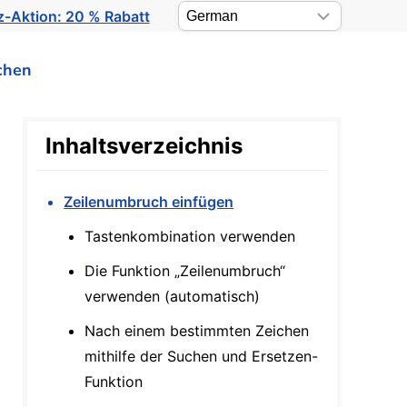
-Aktion: 20 % Rabatt
chen
Inhaltsverzeichnis
Zeilenumbruch einfügen
Tastenkombination verwenden
Die Funktion „Zeilenumbruch“
verwenden (automatisch)
Nach einem bestimmten Zeichen
mithilfe der Suchen und Ersetzen-
Funktion