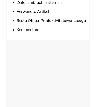
Zeilenumbruch entfernen
Verwandte Artikel
Beste Office-Produktivitätswerkzeuge
Kommentare