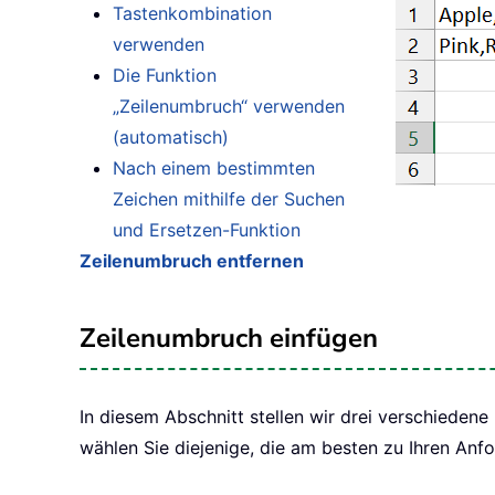
Tastenkombination
verwenden
Die Funktion
„Zeilenumbruch“ verwenden
(automatisch)
Nach einem bestimmten
Zeichen mithilfe der Suchen
und Ersetzen-Funktion
Zeilenumbruch entfernen
Zeilenumbruch einfügen
In diesem Abschnitt stellen wir drei verschiede
wählen Sie diejenige, die am besten zu Ihren Anf