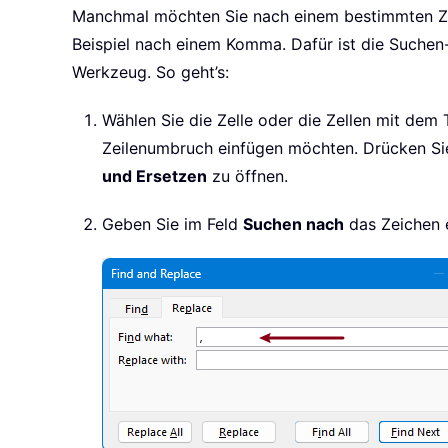
Manchmal möchten Sie nach einem bestimmten Zei
Beispiel nach einem Komma. Dafür ist die Suchen
Werkzeug. So geht’s:
Wählen Sie die Zelle oder die Zellen mit dem
Zeilenumbruch einfügen möchten. Drücken Sie
und Ersetzen
zu öffnen.
Geben Sie im Feld
Suchen nach
das Zeichen 