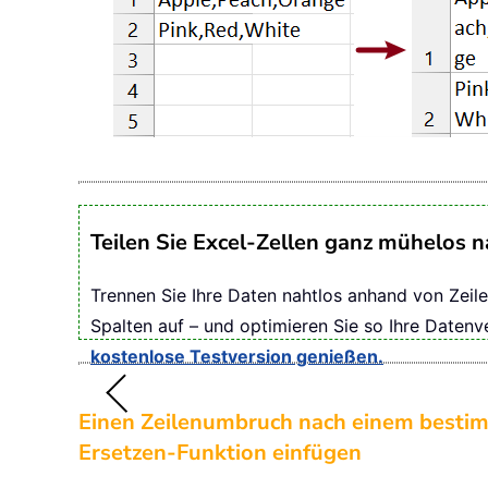
Teilen Sie Excel-Zellen ganz mühelos 
Trennen Sie Ihre Daten nahtlos anhand von Zeil
Spalten auf – und optimieren Sie so Ihre Datenv
kostenlose Testversion genießen.
Einen Zeilenumbruch nach einem bestim
Ersetzen-Funktion einfügen