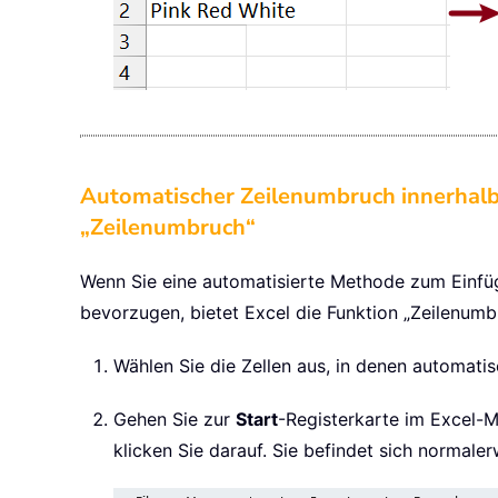
Automatischer Zeilenumbruch innerhalb e
„Zeilenumbruch“
Wenn Sie eine automatisierte Methode zum Einfü
bevorzugen, bietet Excel die Funktion „Zeilenumb
Wählen Sie die Zellen aus, in denen automati
Gehen Sie zur
Start
-Registerkarte im Excel-
klicken Sie darauf. Sie befindet sich normale