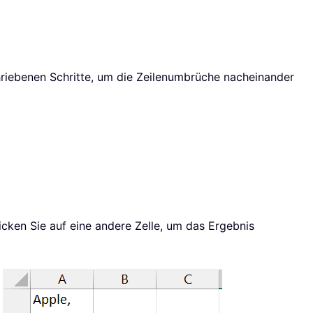
riebenen Schritte, um die Zeilenumbrüche nacheinander
icken Sie auf eine andere Zelle, um das Ergebnis