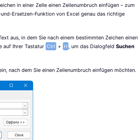
chen in einer Zelle einen Zeilenumbruch einfügen – zum
-und-Ersetzen-Funktion von Excel genau das richtige
 Text aus, in dem Sie nach einem bestimmten Zeichen einen
 auf Ihrer Tastatur
Ctrl
+
H
, um das Dialogfeld
Suchen
ein, nach dem Sie einen Zeilenumbruch einfügen möchten.