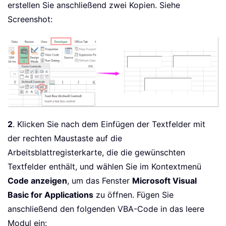
erstellen Sie anschließend zwei Kopien. Siehe
Screenshot:
2
. Klicken Sie nach dem Einfügen der Textfelder mit
der rechten Maustaste auf die
Arbeitsblattregisterkarte, die die gewünschten
Textfelder enthält, und wählen Sie im Kontextmenü
Code anzeigen
, um das Fenster
Microsoft Visual
Basic for Applications
zu öffnen. Fügen Sie
anschließend den folgenden VBA-Code in das leere
Modul ein: