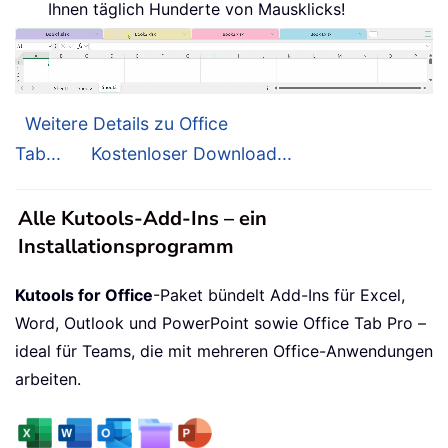
Ihnen täglich Hunderte von Mausklicks!
Weitere Details zu Office
Tab...
Kostenloser Download...
Alle Kutools-Add-Ins – ein
Installationsprogramm
Kutools for Office
-Paket bündelt Add-Ins für Excel,
Word, Outlook und PowerPoint sowie Office Tab Pro –
ideal für Teams, die mit mehreren Office-Anwendungen
arbeiten.