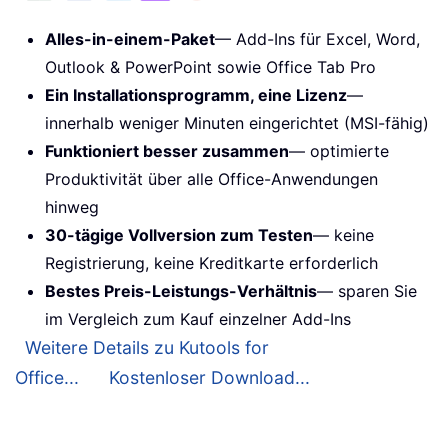
Alles-in-einem-Paket
— Add-Ins für Excel, Word,
Outlook & PowerPoint sowie Office Tab Pro
Ein Installationsprogramm, eine Lizenz
—
innerhalb weniger Minuten eingerichtet (MSI-fähig)
Funktioniert besser zusammen
— optimierte
Produktivität über alle Office-Anwendungen
hinweg
30-tägige Vollversion zum Testen
— keine
Registrierung, keine Kreditkarte erforderlich
Bestes Preis-Leistungs-Verhältnis
— sparen Sie
im Vergleich zum Kauf einzelner Add-Ins
Weitere Details zu Kutools for
Office...
Kostenloser Download...