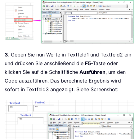
3
. Geben Sie nun Werte in Textfeld1 und Textfeld2 ein
und drücken Sie anschließend die
F5
-Taste oder
klicken Sie auf die Schaltfläche
Ausführen
, um den
Code auszuführen. Das berechnete Ergebnis wird
sofort in Textfeld3 angezeigt. Siehe Screenshot: