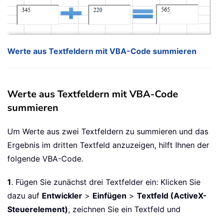
Werte aus Textfeldern mit VBA-Code summieren
Werte aus Textfeldern mit VBA-Code
summieren
Um Werte aus zwei Textfeldern zu summieren und das
Ergebnis im dritten Textfeld anzuzeigen, hilft Ihnen der
folgende VBA-Code.
1
. Fügen Sie zunächst drei Textfelder ein: Klicken Sie
dazu auf
Entwickler
>
Einfügen
>
Textfeld (ActiveX-
Steuerelement)
, zeichnen Sie ein Textfeld und