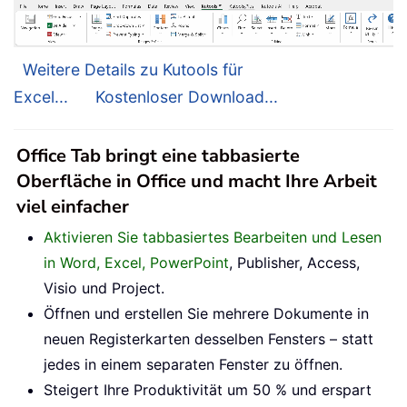
Weitere Details zu Kutools für
Excel...
Kostenloser Download...
Office Tab bringt eine tabbasierte
Oberfläche in Office und macht Ihre Arbeit
viel einfacher
Aktivieren Sie tabbasiertes Bearbeiten und Lesen
in Word, Excel, PowerPoint
, Publisher, Access,
Visio und Project.
Öffnen und erstellen Sie mehrere Dokumente in
neuen Registerkarten desselben Fensters – statt
jedes in einem separaten Fenster zu öffnen.
Steigert Ihre Produktivität um 50 % und erspart