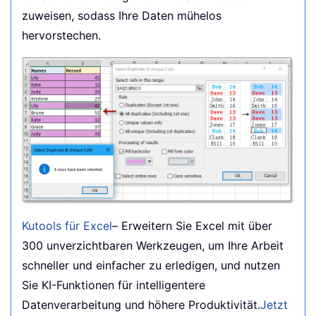
zuweisen, sodass Ihre Daten mühelos
hervorstechen.
Kutools für Excel
– Erweitern Sie Excel mit über
300 unverzichtbaren Werkzeugen, um Ihre Arbeit
schneller und einfacher zu erledigen, und nutzen
Sie KI-Funktionen für intelligentere
Datenverarbeitung und höhere Produktivität.
Jetzt