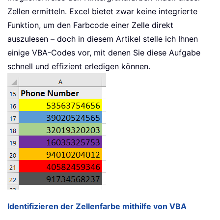
Zellen ermitteln. Excel bietet zwar keine integrierte
Funktion, um den Farbcode einer Zelle direkt
auszulesen – doch in diesem Artikel stelle ich Ihnen
einige VBA-Codes vor, mit denen Sie diese Aufgabe
schnell und effizient erledigen können.
Identifizieren der Zellenfarbe mithilfe von VBA