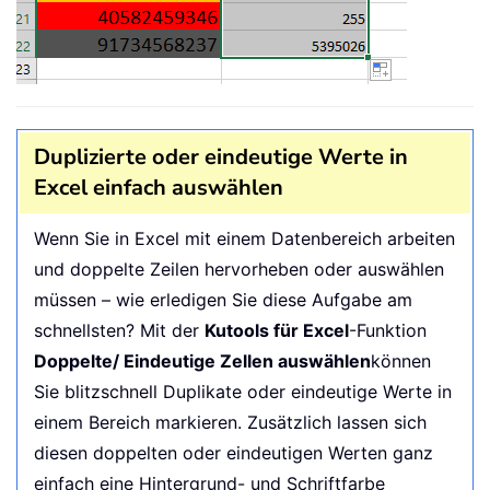
Duplizierte oder eindeutige Werte in
Excel einfach auswählen
Wenn Sie in Excel mit einem Datenbereich arbeiten
und doppelte Zeilen hervorheben oder auswählen
müssen – wie erledigen Sie diese Aufgabe am
schnellsten? Mit der
Kutools für Excel
-Funktion
Doppelte/ Eindeutige Zellen auswählen
können
Sie blitzschnell Duplikate oder eindeutige Werte in
einem Bereich markieren. Zusätzlich lassen sich
diesen doppelten oder eindeutigen Werten ganz
einfach eine Hintergrund- und Schriftfarbe