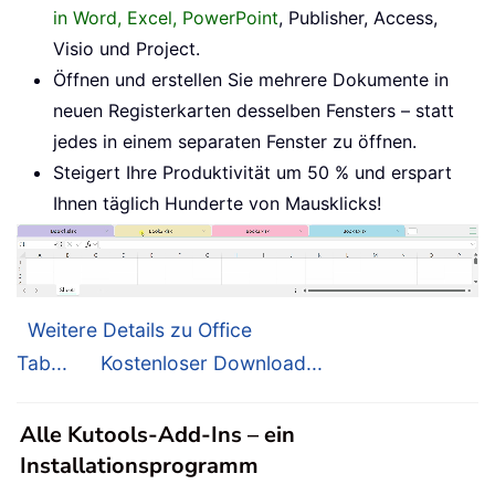
in Word, Excel, PowerPoint
, Publisher, Access,
Visio und Project.
Öffnen und erstellen Sie mehrere Dokumente in
neuen Registerkarten desselben Fensters – statt
jedes in einem separaten Fenster zu öffnen.
Steigert Ihre Produktivität um 50 % und erspart
Ihnen täglich Hunderte von Mausklicks!
Weitere Details zu Office
Tab...
Kostenloser Download...
Alle Kutools-Add-Ins – ein
Installationsprogramm