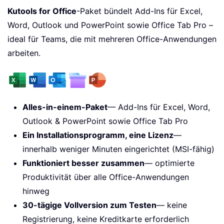
Kutools for Office
-Paket bündelt Add-Ins für Excel,
Word, Outlook und PowerPoint sowie Office Tab Pro –
ideal für Teams, die mit mehreren Office-Anwendungen
arbeiten.
Alles-in-einem-Paket
— Add-Ins für Excel, Word,
Outlook & PowerPoint sowie Office Tab Pro
Ein Installationsprogramm, eine Lizenz
—
innerhalb weniger Minuten eingerichtet (MSI-fähig)
Funktioniert besser zusammen
— optimierte
Produktivität über alle Office-Anwendungen
hinweg
30-tägige Vollversion zum Testen
— keine
Registrierung, keine Kreditkarte erforderlich