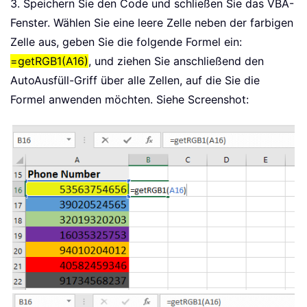
3. Speichern Sie den Code und schließen Sie das VBA-
Fenster. Wählen Sie eine leere Zelle neben der farbigen
Zelle aus, geben Sie die folgende Formel ein:
=getRGB1(A16)
, und ziehen Sie anschließend den
AutoAusfüll-Griff über alle Zellen, auf die Sie die
Formel anwenden möchten. Siehe Screenshot: