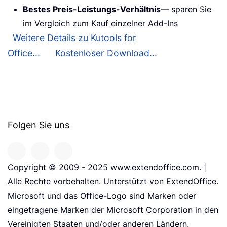
Bestes Preis-Leistungs-Verhältnis
— sparen Sie
im Vergleich zum Kauf einzelner Add-Ins
Weitere Details zu Kutools for
Office...
Kostenloser Download...
Folgen Sie uns
Copyright © 2009 - 2025 www.extendoffice.com. |
Alle Rechte vorbehalten. Unterstützt von ExtendOffice.
Microsoft und das Office-Logo sind Marken oder
eingetragene Marken der Microsoft Corporation in den
Vereinigten Staaten und/oder anderen Ländern.