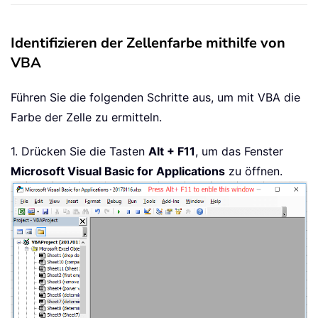
Identifizieren der Zellenfarbe mithilfe von
VBA
Führen Sie die folgenden Schritte aus, um mit VBA die
Farbe der Zelle zu ermitteln.
1. Drücken Sie die Tasten
Alt + F11
, um das Fenster
Microsoft Visual Basic for Applications
zu öffnen.