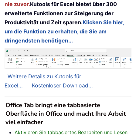
nie zuvor.
Kutools für Excel bietet über 300
erweiterte Funktionen zur Steigerung der
Produktivität und Zeit sparen.
Klicken Sie hier,
um die Funktion zu erhalten, die Sie am
dringendsten benötigen...
Weitere Details zu Kutools für
Excel...
Kostenloser Download...
Office Tab bringt eine tabbasierte
Oberfläche in Office und macht Ihre Arbeit
viel einfacher
Aktivieren Sie tabbasiertes Bearbeiten und Lesen