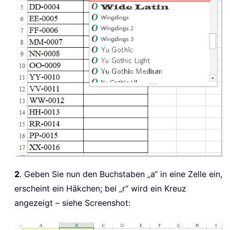
2
. Geben Sie nun den Buchstaben „a“ in eine Zelle ein,
erscheint ein Häkchen; bei „r“ wird ein Kreuz
angezeigt – siehe Screenshot: