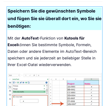
Speichern Sie die gewünschten Symbole
und fügen Sie sie überall dort ein, wo Sie sie
benötigen:
Mit der
AutoText
-Funktion von
Kutools für
Excel
können Sie bestimmte Symbole, Formeln,
Daten oder andere Elemente im AutoText-Bereich
speichern und sie jederzeit an beliebiger Stelle in
Ihrer Excel-Datei wiederverwenden.