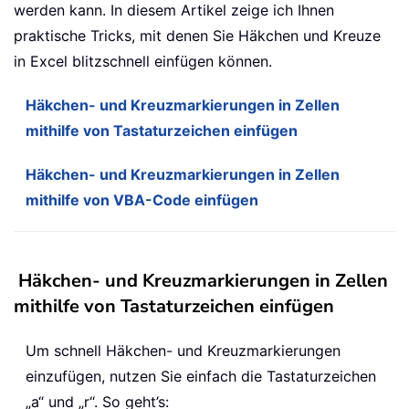
werden kann. In diesem Artikel zeige ich Ihnen
praktische Tricks, mit denen Sie Häkchen und Kreuze
in Excel blitzschnell einfügen können.
Häkchen- und Kreuzmarkierungen in Zellen
mithilfe von Tastaturzeichen einfügen
Häkchen- und Kreuzmarkierungen in Zellen
mithilfe von VBA-Code einfügen
Häkchen- und Kreuzmarkierungen in Zellen
mithilfe von Tastaturzeichen einfügen
Um schnell Häkchen- und Kreuzmarkierungen
einzufügen, nutzen Sie einfach die Tastaturzeichen
„a“ und „r“. So geht’s: