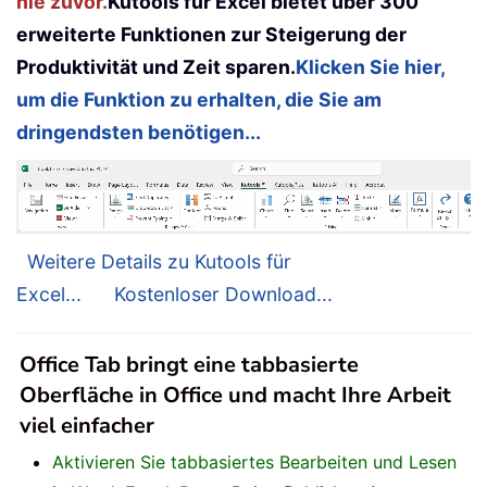
nie zuvor.
Kutools für Excel bietet über 300
erweiterte Funktionen zur Steigerung der
Produktivität und Zeit sparen.
Klicken Sie hier,
um die Funktion zu erhalten, die Sie am
dringendsten benötigen...
Weitere Details zu Kutools für
Excel...
Kostenloser Download...
Office Tab bringt eine tabbasierte
Oberfläche in Office und macht Ihre Arbeit
viel einfacher
Aktivieren Sie tabbasiertes Bearbeiten und Lesen