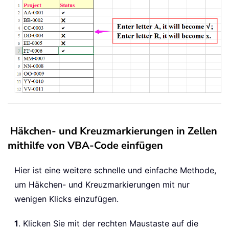
Häkchen- und Kreuzmarkierungen in Zellen
mithilfe von VBA-Code einfügen
Hier ist eine weitere schnelle und einfache Methode,
um Häkchen- und Kreuzmarkierungen mit nur
wenigen Klicks einzufügen.
1
. Klicken Sie mit der rechten Maustaste auf die