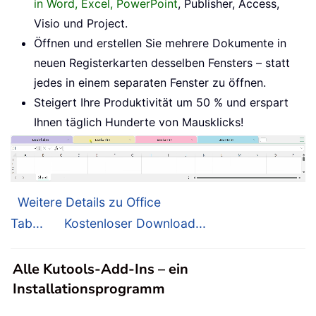
in Word, Excel, PowerPoint
, Publisher, Access,
Visio und Project.
Öffnen und erstellen Sie mehrere Dokumente in
neuen Registerkarten desselben Fensters – statt
jedes in einem separaten Fenster zu öffnen.
Steigert Ihre Produktivität um 50 % und erspart
Ihnen täglich Hunderte von Mausklicks!
Weitere Details zu Office
Tab...
Kostenloser Download...
Alle Kutools-Add-Ins – ein
Installationsprogramm