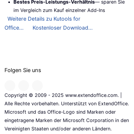
Bestes Preis-Leistungs-Verhältnis
— sparen Sie
im Vergleich zum Kauf einzelner Add-Ins
Weitere Details zu Kutools for
Office...
Kostenloser Download...
Folgen Sie uns
Copyright © 2009 - 2025 www.extendoffice.com. |
Alle Rechte vorbehalten. Unterstützt von ExtendOffice.
Microsoft und das Office-Logo sind Marken oder
eingetragene Marken der Microsoft Corporation in den
Vereinigten Staaten und/oder anderen Ländern.