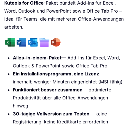
Kutools for Office
-Paket bündelt Add-Ins für Excel,
Word, Outlook und PowerPoint sowie Office Tab Pro –
ideal für Teams, die mit mehreren Office-Anwendungen
arbeiten.
Alles-in-einem-Paket
— Add-Ins für Excel, Word,
Outlook & PowerPoint sowie Office Tab Pro
Ein Installationsprogramm, eine Lizenz
—
innerhalb weniger Minuten eingerichtet (MSI-fähig)
Funktioniert besser zusammen
— optimierte
Produktivität über alle Office-Anwendungen
hinweg
30-tägige Vollversion zum Testen
— keine
Registrierung, keine Kreditkarte erforderlich