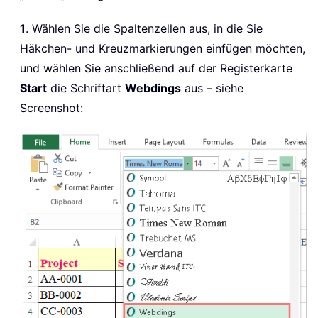
1
. Wählen Sie die Spaltenzellen aus, in die Sie
Häkchen- und Kreuzmarkierungen einfügen möchten,
und wählen Sie anschließend auf der Registerkarte
Start
die Schriftart
Webdings
aus – siehe
Screenshot: