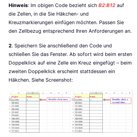
Hinweis
: Im obigen Code bezieht sich
B2:B12
auf
die Zellen, in die Sie Häkchen- und
Kreuzmarkierungen einfügen möchten. Passen Sie
den Zellbezug entsprechend Ihren Anforderungen an.
2
. Speichern Sie anschließend den Code und
schließen Sie das Fenster. Ab sofort wird beim ersten
Doppelklick auf eine Zelle ein Kreuz eingefügt – beim
zweiten Doppelklick erscheint stattdessen ein
Häkchen. Siehe Screenshot: