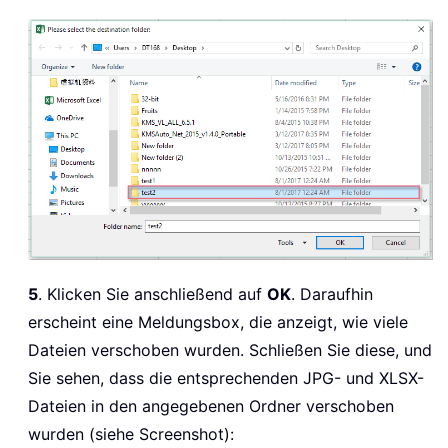
5
. Klicken Sie anschließend auf
OK
. Daraufhin
erscheint eine Meldungsbox, die anzeigt, wie viele
Dateien verschoben wurden. Schließen Sie diese, und
Sie sehen, dass die entsprechenden JPG- und XLSX-
Dateien in den angegebenen Ordner verschoben
wurden (siehe Screenshot):