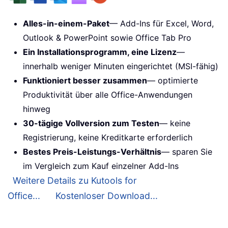
Alles-in-einem-Paket
— Add-Ins für Excel, Word,
Outlook & PowerPoint sowie Office Tab Pro
Ein Installationsprogramm, eine Lizenz
—
innerhalb weniger Minuten eingerichtet (MSI-fähig)
Funktioniert besser zusammen
— optimierte
Produktivität über alle Office-Anwendungen
hinweg
30-tägige Vollversion zum Testen
— keine
Registrierung, keine Kreditkarte erforderlich
Bestes Preis-Leistungs-Verhältnis
— sparen Sie
im Vergleich zum Kauf einzelner Add-Ins
Weitere Details zu Kutools for
Office...
Kostenloser Download...