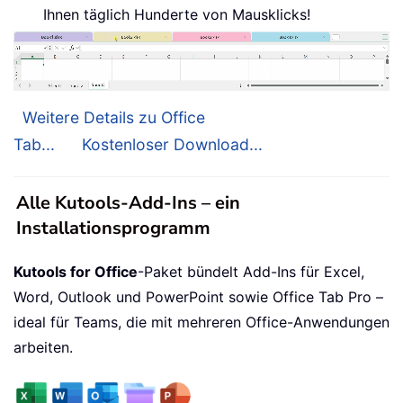
Ihnen täglich Hunderte von Mausklicks!
Weitere Details zu Office
Tab...
Kostenloser Download...
Alle Kutools-Add-Ins – ein
Installationsprogramm
Kutools for Office
-Paket bündelt Add-Ins für Excel,
Word, Outlook und PowerPoint sowie Office Tab Pro –
ideal für Teams, die mit mehreren Office-Anwendungen
arbeiten.