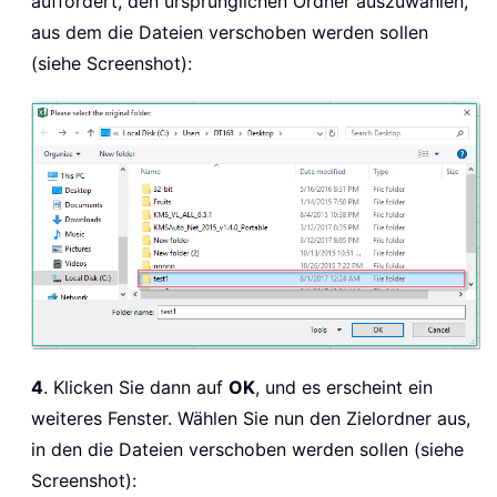
auffordert, den ursprünglichen Ordner auszuwählen,
aus dem die Dateien verschoben werden sollen
(siehe Screenshot):
4
. Klicken Sie dann auf
OK
, und es erscheint ein
weiteres Fenster. Wählen Sie nun den Zielordner aus,
in den die Dateien verschoben werden sollen (siehe
Screenshot):