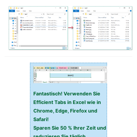
Fantastisch! Verwenden Sie
Efficient Tabs in Excel wie in
Chrome, Edge, Firefox und
Safari!
Sparen Sie 50 % Ihrer Zeit und
reduzieren Sie täglich