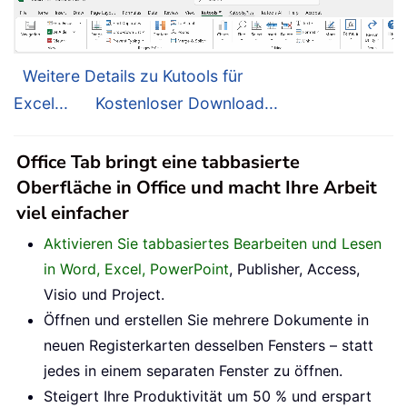
Weitere Details zu Kutools für
Excel...
Kostenloser Download...
Office Tab bringt eine tabbasierte
Oberfläche in Office und macht Ihre Arbeit
viel einfacher
Aktivieren Sie tabbasiertes Bearbeiten und Lesen
in Word, Excel, PowerPoint
, Publisher, Access,
Visio und Project.
Öffnen und erstellen Sie mehrere Dokumente in
neuen Registerkarten desselben Fensters – statt
jedes in einem separaten Fenster zu öffnen.
Steigert Ihre Produktivität um 50 % und erspart