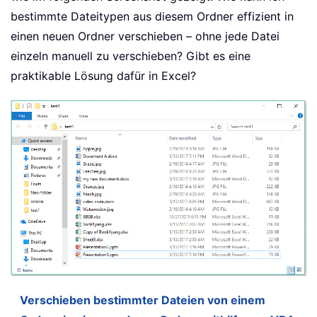
bestimmte Dateitypen aus diesem Ordner effizient in
einen neuen Ordner verschieben – ohne jede Datei
einzeln manuell zu verschieben? Gibt es eine
praktikable Lösung dafür in Excel?
Verschieben bestimmter Dateien von einem