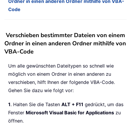
Ordner in einen anderen Ordner mithilfe von VBA-
Code
Verschieben bestimmter Dateien von einem
Ordner in einen anderen Ordner mithilfe von
VBA-Code
Um alle gewünschten Dateitypen so schnell wie
möglich von einem Ordner in einen anderen zu
verschieben, hilft Ihnen der folgende VBA-Code.
Gehen Sie dazu wie folgt vor:
1
. Halten Sie die Tasten
ALT + F11
gedrückt, um das
Fenster
Microsoft Visual Basic for Applications
zu
öffnen.