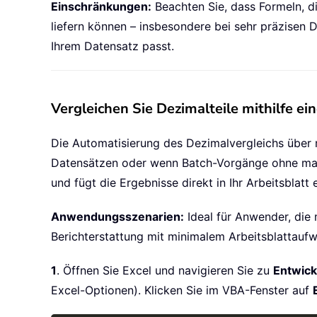
Einschränkungen:
Beachten Sie, dass Formeln, d
liefern können – insbesondere bei sehr präzisen 
Ihrem Datensatz passt.
Vergleichen Sie Dezimalteile mithilfe 
Die Automatisierung des Dezimalvergleichs über 
Datensätzen oder wenn Batch-Vorgänge ohne manuel
und fügt die Ergebnisse direkt in Ihr Arbeitsblatt
Anwendungsszenarien:
Ideal für Anwender, die
Berichterstattung mit minimalem Arbeitsblattauf
1
. Öffnen Sie Excel und navigieren Sie zu
Entwick
Excel-Optionen). Klicken Sie im VBA-Fenster auf