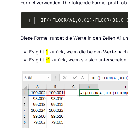
Formel verwenden. Die folgende Formel prüft, ob 
=IF((FLOOR(A1,0.01)-FLOOR(B1,0.
Diese Formel rundet die Werte in den Zellen A1 u
Es gibt
1
zurück, wenn die beiden Werte nach 
Es gibt
-1
zurück, wenn sie sich unterscheiden