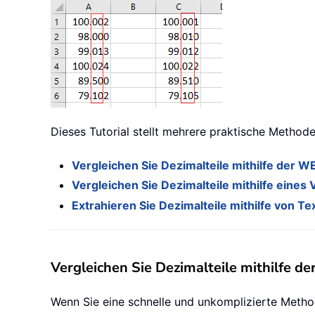
Dieses Tutorial stellt mehrere praktische Method
Vergleichen Sie Dezimalteile mithilfe de
Vergleichen Sie Dezimalteile mithilfe eine
Extrahieren Sie Dezimalteile mithilfe von Te
Vergleichen Sie Dezimalteile mithilf
Wenn Sie eine schnelle und unkomplizierte Metho