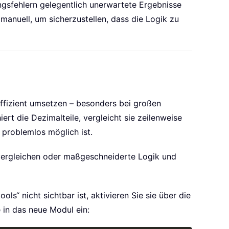
gsfehlern gelegentlich unerwartete Ergebnisse
manuell, um sicherzustellen, dass die Logik zu
ffizient umsetzen – besonders bei großen
rt die Dezimalteile, vergleicht sie zeilenweise
g problemlos möglich ist.
 vergleichen oder maßgeschneiderte Logik und
ols“ nicht sichtbar ist, aktivieren Sie sie über die
 in das neue Modul ein: