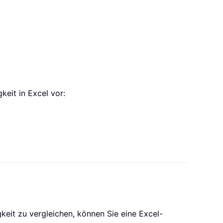
eit in Excel vor:
eit zu vergleichen, können Sie eine Excel-