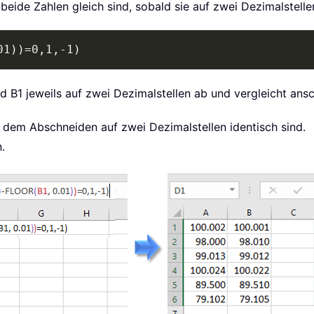
beide Zahlen gleich sind, sobald sie auf zwei Dezimalstel
01))=0,1,-1)
nd B1 jeweils auf zwei Dezimalstellen ab und vergleicht ans
dem Abschneiden auf zwei Dezimalstellen identisch sind.
.