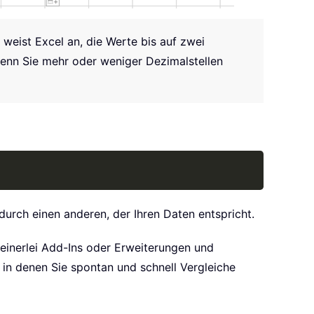
weist Excel an, die Werte bis auf zwei
enn Sie mehr oder weniger Dezimalstellen
Copy
durch einen anderen, der Ihren Daten entspricht.
keinerlei Add-Ins oder Erweiterungen und
 in denen Sie spontan und schnell Vergleiche