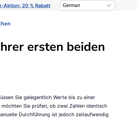
-Aktion: 20 % Rabatt
chen
hrer ersten beiden
üssen Sie gelegentlich Werte bis zu einer
 möchten Sie prüfen, ob zwei Zahlen identisch
 manuelle Durchführung ist jedoch zeitaufwendig