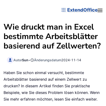
ExtendOffice
Wie druckt man in Excel
bestimmte Arbeitsblätter
basierend auf Zellwerten?
Autor
Sun
•
Änderungsdatum
2024-11-14
Haben Sie schon einmal versucht, bestimmte
Arbeitsblätter basierend auf einem Zellwert zu
drucken? In diesem Artikel finden Sie praktische
Beispiele, wie Sie dieses Problem lösen können. Wenn
Sie mehr erfahren möchten, lesen Sie einfach weiter.