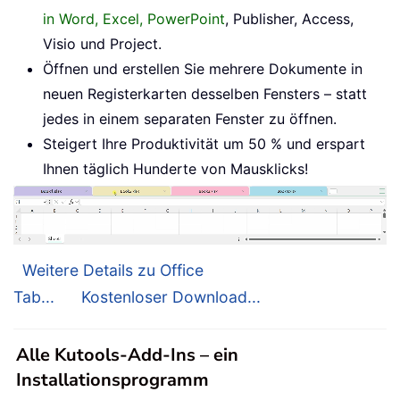
in Word, Excel, PowerPoint
, Publisher, Access,
Visio und Project.
Öffnen und erstellen Sie mehrere Dokumente in
neuen Registerkarten desselben Fensters – statt
jedes in einem separaten Fenster zu öffnen.
Steigert Ihre Produktivität um 50 % und erspart
Ihnen täglich Hunderte von Mausklicks!
Weitere Details zu Office
Tab...
Kostenloser Download...
Alle Kutools-Add-Ins – ein
Installationsprogramm