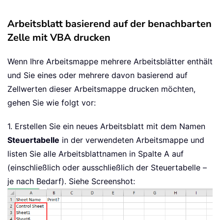
Arbeitsblatt basierend auf der benachbarten
Zelle mit VBA drucken
Wenn Ihre Arbeitsmappe mehrere Arbeitsblätter enthält
und Sie eines oder mehrere davon basierend auf
Zellwerten dieser Arbeitsmappe drucken möchten,
gehen Sie wie folgt vor:
1. Erstellen Sie ein neues Arbeitsblatt mit dem Namen
Steuertabelle
in der verwendeten Arbeitsmappe und
listen Sie alle Arbeitsblattnamen in Spalte A auf
(einschließlich oder ausschließlich der Steuertabelle –
je nach Bedarf). Siehe Screenshot: