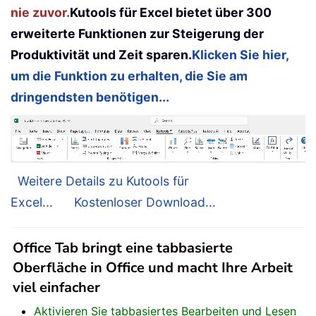
nie zuvor.
Kutools für Excel bietet über 300
erweiterte Funktionen zur Steigerung der
Produktivität und Zeit sparen.
Klicken Sie hier,
um die Funktion zu erhalten, die Sie am
dringendsten benötigen...
Weitere Details zu Kutools für
Excel...
Kostenloser Download...
Office Tab bringt eine tabbasierte
Oberfläche in Office und macht Ihre Arbeit
viel einfacher
Aktivieren Sie tabbasiertes Bearbeiten und Lesen