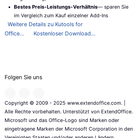
Bestes Preis-Leistungs-Verhältnis
— sparen Sie
im Vergleich zum Kauf einzelner Add-Ins
Weitere Details zu Kutools for
Office...
Kostenloser Download...
Folgen Sie uns
Copyright © 2009 - 2025 www.extendoffice.com. |
Alle Rechte vorbehalten. Unterstützt von ExtendOffice.
Microsoft und das Office-Logo sind Marken oder
eingetragene Marken der Microsoft Corporation in den
Vereinigten Staaten und/oder anderen Ländern.