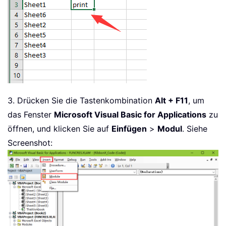
3. Drücken Sie die Tastenkombination
Alt + F11
, um
das Fenster
Microsoft Visual Basic for Applications
zu
öffnen, und klicken Sie auf
Einfügen
>
Modul
. Siehe
Screenshot: