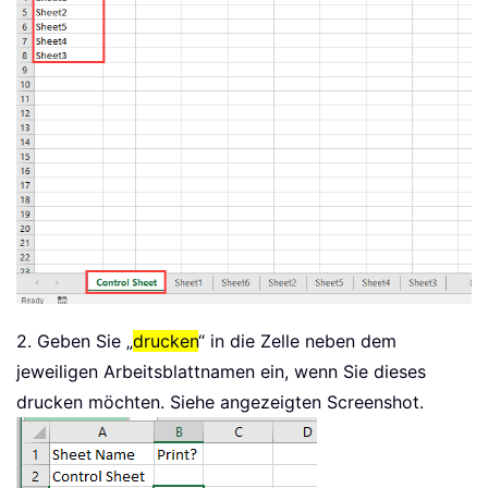
2. Geben Sie „
drucken
“ in die Zelle neben dem
jeweiligen Arbeitsblattnamen ein, wenn Sie dieses
drucken möchten. Siehe angezeigten Screenshot.