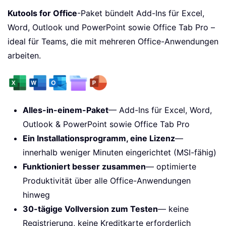
Kutools for Office
-Paket bündelt Add-Ins für Excel,
Word, Outlook und PowerPoint sowie Office Tab Pro –
ideal für Teams, die mit mehreren Office-Anwendungen
arbeiten.
Alles-in-einem-Paket
— Add-Ins für Excel, Word,
Outlook & PowerPoint sowie Office Tab Pro
Ein Installationsprogramm, eine Lizenz
—
innerhalb weniger Minuten eingerichtet (MSI-fähig)
Funktioniert besser zusammen
— optimierte
Produktivität über alle Office-Anwendungen
hinweg
30-tägige Vollversion zum Testen
— keine
Registrierung, keine Kreditkarte erforderlich