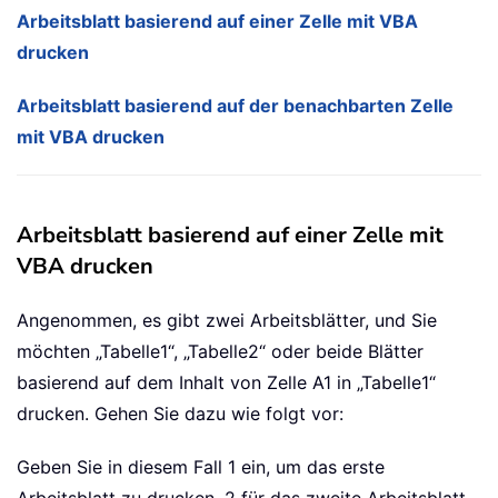
Arbeitsblatt basierend auf einer Zelle mit VBA
drucken
Arbeitsblatt basierend auf der benachbarten Zelle
mit VBA drucken
Arbeitsblatt basierend auf einer Zelle mit
VBA drucken
Angenommen, es gibt zwei Arbeitsblätter, und Sie
möchten „Tabelle1“, „Tabelle2“ oder beide Blätter
basierend auf dem Inhalt von Zelle A1 in „Tabelle1“
drucken. Gehen Sie dazu wie folgt vor:
Geben Sie in diesem Fall 1 ein, um das erste