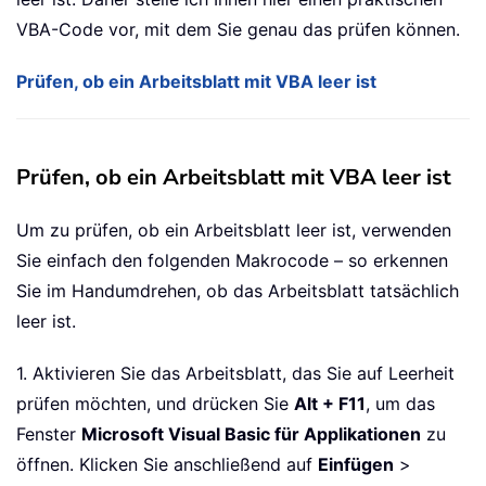
VBA-Code vor, mit dem Sie genau das prüfen können.
Prüfen, ob ein Arbeitsblatt mit VBA leer ist
Prüfen, ob ein Arbeitsblatt mit VBA leer ist
Um zu prüfen, ob ein Arbeitsblatt leer ist, verwenden
Sie einfach den folgenden Makrocode – so erkennen
Sie im Handumdrehen, ob das Arbeitsblatt tatsächlich
leer ist.
1. Aktivieren Sie das Arbeitsblatt, das Sie auf Leerheit
prüfen möchten, und drücken Sie
Alt + F11
, um das
Fenster
Microsoft Visual Basic für Applikationen
zu
öffnen. Klicken Sie anschließend auf
Einfügen
>