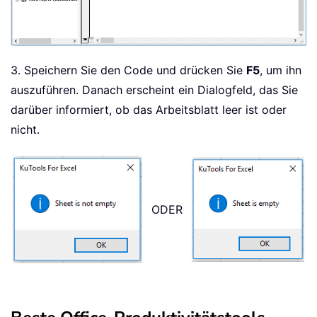
3. Speichern Sie den Code und drücken Sie
F5
, um ihn
auszuführen. Danach erscheint ein Dialogfeld, das Sie
darüber informiert, ob das Arbeitsblatt leer ist oder
nicht.
ODER