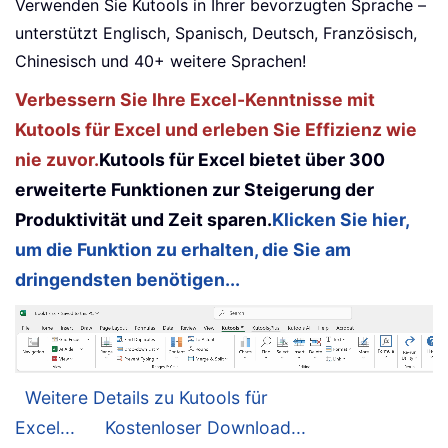
Verwenden Sie Kutools in Ihrer bevorzugten Sprache –
unterstützt Englisch, Spanisch, Deutsch, Französisch,
Chinesisch und 40+ weitere Sprachen!
Verbessern Sie Ihre Excel-Kenntnisse mit
Kutools für Excel und erleben Sie Effizienz wie
nie zuvor.
Kutools für Excel bietet über 300
erweiterte Funktionen zur Steigerung der
Produktivität und Zeit sparen.
Klicken Sie hier,
um die Funktion zu erhalten, die Sie am
dringendsten benötigen...
Weitere Details zu Kutools für
Excel...
Kostenloser Download...