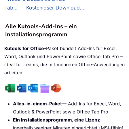
Tab...
Kostenloser Download...
Alle Kutools-Add-Ins – ein
Installationsprogramm
Kutools for Office
-Paket bündelt Add-Ins für Excel,
Word, Outlook und PowerPoint sowie Office Tab Pro –
ideal für Teams, die mit mehreren Office-Anwendungen
arbeiten.
Alles-in-einem-Paket
— Add-Ins für Excel, Word,
Outlook & PowerPoint sowie Office Tab Pro
Ein Installationsprogramm, eine Lizenz
—
innerhalb weniger Minuten eingerichtet (MSI-fähig)