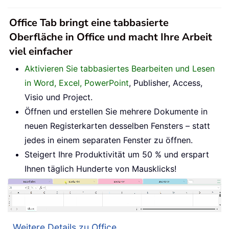
Office Tab bringt eine tabbasierte
Oberfläche in Office und macht Ihre Arbeit
viel einfacher
Aktivieren Sie tabbasiertes Bearbeiten und Lesen
in Word, Excel, PowerPoint
, Publisher, Access,
Visio und Project.
Öffnen und erstellen Sie mehrere Dokumente in
neuen Registerkarten desselben Fensters – statt
jedes in einem separaten Fenster zu öffnen.
Steigert Ihre Produktivität um 50 % und erspart
Ihnen täglich Hunderte von Mausklicks!
Weitere Details zu Office