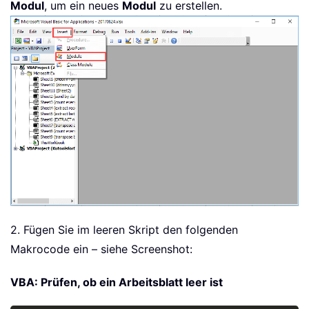
Modul
, um ein neues
Modul
zu erstellen.
2. Fügen Sie im leeren Skript den folgenden
Makrocode ein – siehe Screenshot:
VBA: Prüfen, ob ein Arbeitsblatt leer ist