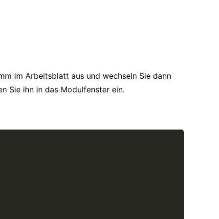
mm im Arbeitsblatt aus und wechseln Sie dann
 Sie ihn in das Modulfenster ein.
Copy