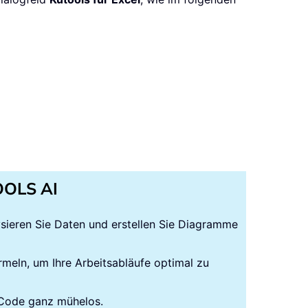
TOOLS AI
lysieren Sie Daten und erstellen Sie Diagramme
rmeln, um Ihre Arbeitsabläufe optimal zu
-Code ganz mühelos.