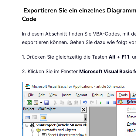
Exportieren Sie ein einzelnes Diagram
Code
In diesem Abschnitt finden Sie VBA-Codes, mit d
exportieren können. Gehen Sie dazu wie folgt vor
1. Drücken Sie gleichzeitig die Tasten
Alt
+
F11
, 
2. Klicken Sie im Fenster
Microsoft Visual Basic f