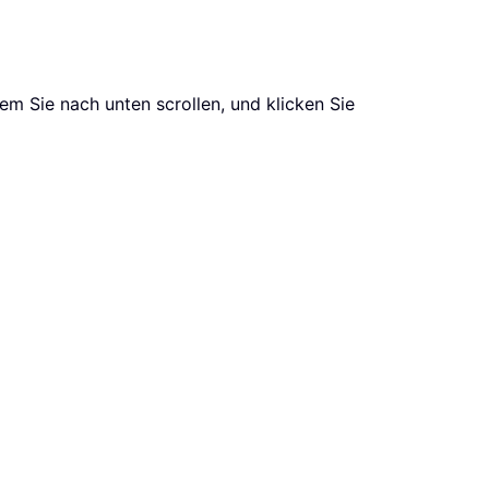
dem Sie nach unten scrollen, und klicken Sie