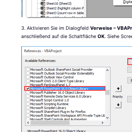
3. Aktivieren Sie im Dialogfeld
Verweise – VBAPr
anschließend auf die Schaltfläche
OK
. Siehe Scre