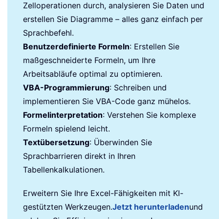
Zelloperationen durch, analysieren Sie Daten und
erstellen Sie Diagramme – alles ganz einfach per
Sprachbefehl.
Benutzerdefinierte Formeln
: Erstellen Sie
maßgeschneiderte Formeln, um Ihre
Arbeitsabläufe optimal zu optimieren.
VBA-Programmierung
: Schreiben und
implementieren Sie VBA-Code ganz mühelos.
Formelinterpretation
: Verstehen Sie komplexe
Formeln spielend leicht.
Textübersetzung
: Überwinden Sie
Sprachbarrieren direkt in Ihren
Tabellenkalkulationen.
Erweitern Sie Ihre Excel-Fähigkeiten mit KI-
gestützten Werkzeugen.
Jetzt herunterladen
und