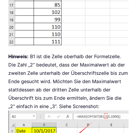
Hinweis:
B1 ist die Zelle oberhalb der Formelzelle.
Die Zahl „2“ bedeutet, dass der Maximalwert ab der
zweiten Zelle unterhalb der Überschriftszelle bis zum
Ende gesucht wird. Möchten Sie den Maximalwert
stattdessen ab der dritten Zelle unterhalb der
Überschrift bis zum Ende ermitteln, ändern Sie die
„2“ einfach in eine „3“. Siehe Screenshot: