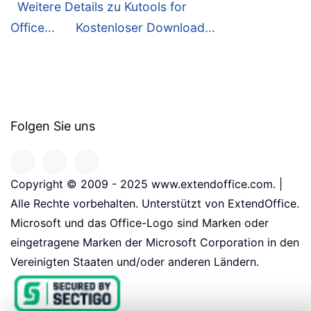
Weitere Details zu Kutools for
Office...
Kostenloser Download...
Folgen Sie uns
Copyright © 2009 - 2025 www.extendoffice.com. |
Alle Rechte vorbehalten. Unterstützt von ExtendOffice.
Microsoft und das Office-Logo sind Marken oder
eingetragene Marken der Microsoft Corporation in den
Vereinigten Staaten und/oder anderen Ländern.