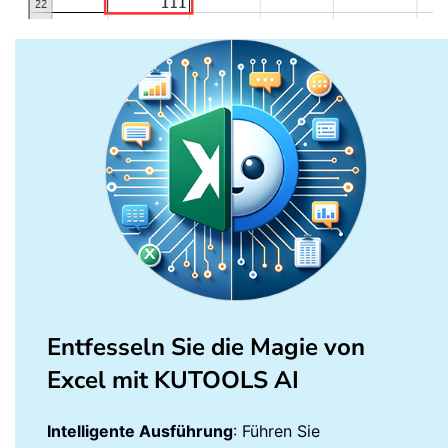
Entfesseln Sie die Magie von
Excel mit KUTOOLS AI
Intelligente Ausführung
: Führen Sie