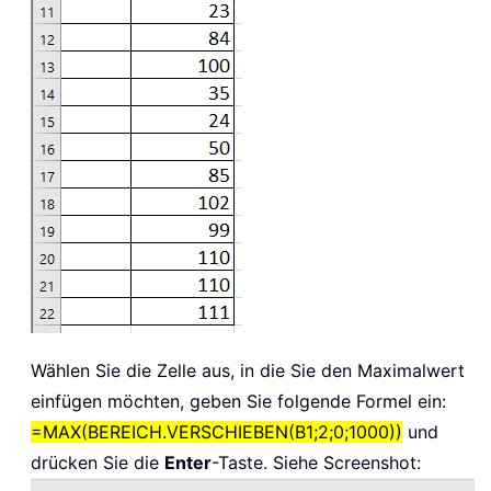
Wählen Sie die Zelle aus, in die Sie den Maximalwert
einfügen möchten, geben Sie folgende Formel ein:
=MAX(BEREICH.VERSCHIEBEN(B1;2;0;1000))
und
drücken Sie die
Enter
-Taste. Siehe Screenshot: