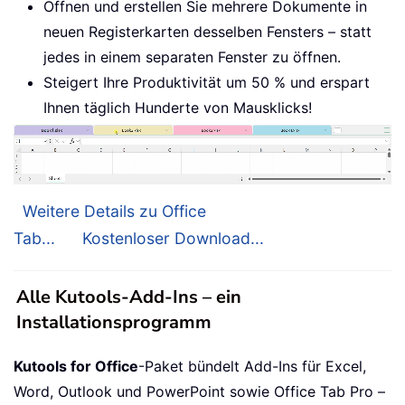
Öffnen und erstellen Sie mehrere Dokumente in
neuen Registerkarten desselben Fensters – statt
jedes in einem separaten Fenster zu öffnen.
Steigert Ihre Produktivität um 50 % und erspart
Ihnen täglich Hunderte von Mausklicks!
Weitere Details zu Office
Tab...
Kostenloser Download...
Alle Kutools-Add-Ins – ein
Installationsprogramm
Kutools for Office
-Paket bündelt Add-Ins für Excel,
Word, Outlook und PowerPoint sowie Office Tab Pro –