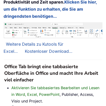
Produktivität und Zeit sparen.
Klicken Sie hier,
um die Funktion zu erhalten, die Sie am
dringendsten benötigen...
Weitere Details zu Kutools für
Excel...
Kostenloser Download...
Office Tab bringt eine tabbasierte
Oberfläche in Office und macht Ihre Arbeit
viel einfacher
Aktivieren Sie tabbasiertes Bearbeiten und Lesen
in Word, Excel, PowerPoint
, Publisher, Access,
Visio und Project.