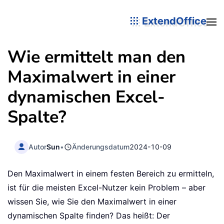
ExtendOffice
Wie ermittelt man den
Maximalwert in einer
dynamischen Excel-
Spalte?
Autor
Sun
•
Änderungsdatum
2024-10-09
Den Maximalwert in einem festen Bereich zu ermitteln,
ist für die meisten Excel-Nutzer kein Problem – aber
wissen Sie, wie Sie den Maximalwert in einer
dynamischen Spalte finden? Das heißt: Der