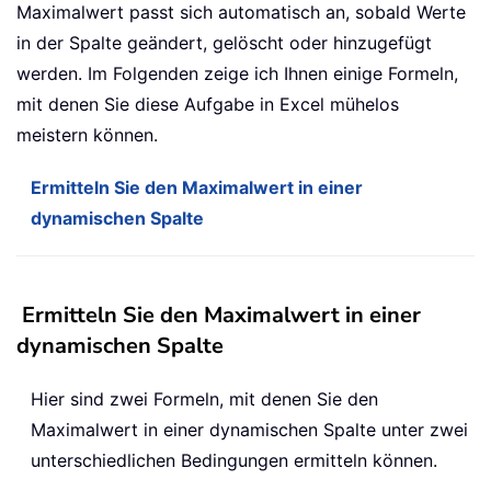
Maximalwert passt sich automatisch an, sobald Werte
in der Spalte geändert, gelöscht oder hinzugefügt
werden. Im Folgenden zeige ich Ihnen einige Formeln,
mit denen Sie diese Aufgabe in Excel mühelos
meistern können.
Ermitteln Sie den Maximalwert in einer
dynamischen Spalte
Ermitteln Sie den Maximalwert in einer
dynamischen Spalte
Hier sind zwei Formeln, mit denen Sie den
Maximalwert in einer dynamischen Spalte unter zwei
unterschiedlichen Bedingungen ermitteln können.