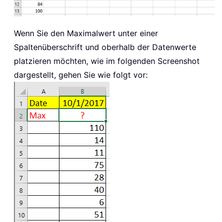
Wenn Sie den Maximalwert unter einer
Spaltenüberschrift und oberhalb der Datenwerte
platzieren möchten, wie im folgenden Screenshot
dargestellt, gehen Sie wie folgt vor: