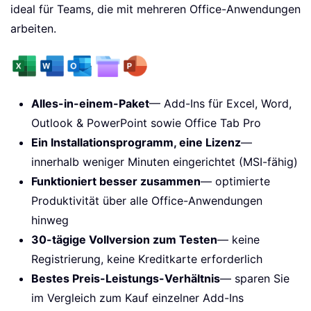
ideal für Teams, die mit mehreren Office-Anwendungen
arbeiten.
Alles-in-einem-Paket
— Add-Ins für Excel, Word,
Outlook & PowerPoint sowie Office Tab Pro
Ein Installationsprogramm, eine Lizenz
—
innerhalb weniger Minuten eingerichtet (MSI-fähig)
Funktioniert besser zusammen
— optimierte
Produktivität über alle Office-Anwendungen
hinweg
30-tägige Vollversion zum Testen
— keine
Registrierung, keine Kreditkarte erforderlich
Bestes Preis-Leistungs-Verhältnis
— sparen Sie
im Vergleich zum Kauf einzelner Add-Ins