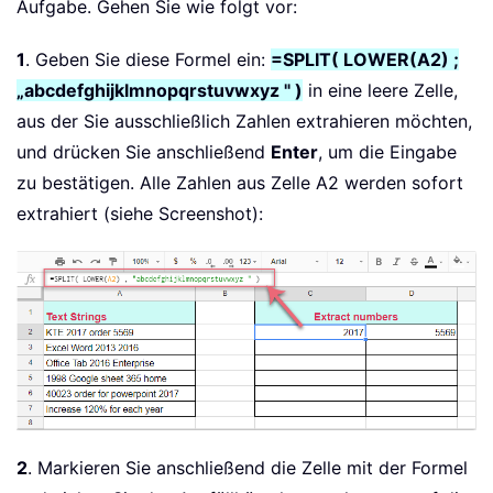
Aufgabe. Gehen Sie wie folgt vor:
1
. Geben Sie diese Formel ein:
=SPLIT( LOWER(A2) ;
„abcdefghijklmnopqrstuvwxyz " )
in eine leere Zelle,
aus der Sie ausschließlich Zahlen extrahieren möchten,
und drücken Sie anschließend
Enter
, um die Eingabe
zu bestätigen. Alle Zahlen aus Zelle A2 werden sofort
extrahiert (siehe Screenshot):
2
. Markieren Sie anschließend die Zelle mit der Formel