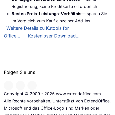
Registrierung, keine Kreditkarte erforderlich
Bestes Preis-Leistungs-Verhältnis
— sparen Sie
im Vergleich zum Kauf einzelner Add-Ins
Weitere Details zu Kutools for
Office...
Kostenloser Download...
Folgen Sie uns
Copyright © 2009 - 2025 www.extendoffice.com. |
Alle Rechte vorbehalten. Unterstützt von ExtendOffice.
Microsoft und das Office-Logo sind Marken oder