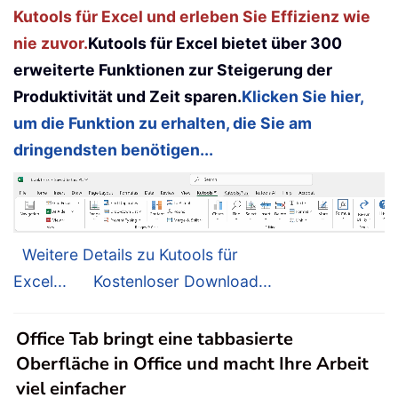
Kutools für Excel und erleben Sie Effizienz wie
nie zuvor.
Kutools für Excel bietet über 300
erweiterte Funktionen zur Steigerung der
Produktivität und Zeit sparen.
Klicken Sie hier,
um die Funktion zu erhalten, die Sie am
dringendsten benötigen...
Weitere Details zu Kutools für
Excel...
Kostenloser Download...
Office Tab bringt eine tabbasierte
Oberfläche in Office und macht Ihre Arbeit
viel einfacher