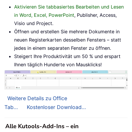
Aktivieren Sie tabbasiertes Bearbeiten und Lesen
in Word, Excel, PowerPoint
, Publisher, Access,
Visio und Project.
Öffnen und erstellen Sie mehrere Dokumente in
neuen Registerkarten desselben Fensters – statt
jedes in einem separaten Fenster zu öffnen.
Steigert Ihre Produktivität um 50 % und erspart
Ihnen täglich Hunderte von Mausklicks!
Weitere Details zu Office
Tab...
Kostenloser Download...
Alle Kutools-Add-Ins – ein