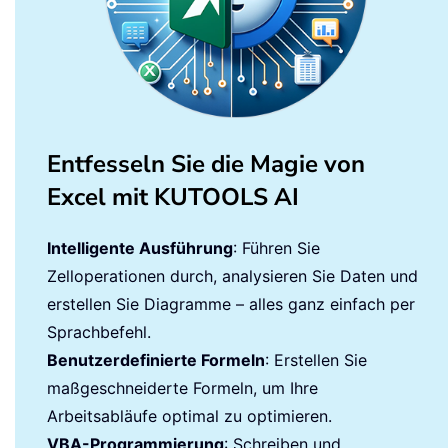
Entfesseln Sie die Magie von
Excel mit KUTOOLS AI
Intelligente Ausführung
: Führen Sie
Zelloperationen durch, analysieren Sie Daten und
erstellen Sie Diagramme – alles ganz einfach per
Sprachbefehl.
Benutzerdefinierte Formeln
: Erstellen Sie
maßgeschneiderte Formeln, um Ihre
Arbeitsabläufe optimal zu optimieren.
VBA-Programmierung
: Schreiben und