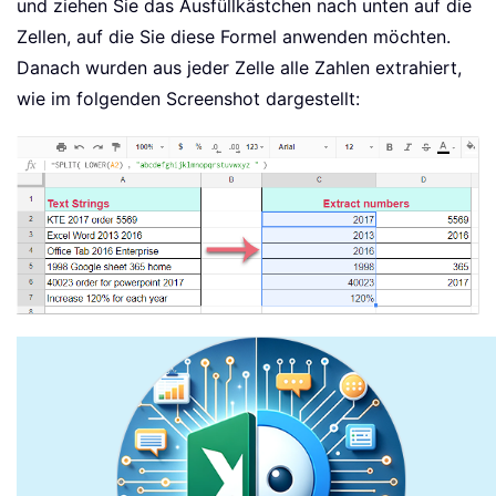
und ziehen Sie das Ausfüllkästchen nach unten auf die
Zellen, auf die Sie diese Formel anwenden möchten.
Danach wurden aus jeder Zelle alle Zahlen extrahiert,
wie im folgenden Screenshot dargestellt: