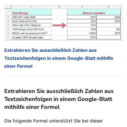
Extrahieren Sie ausschließlich Zahlen aus
Textzeichenfolgen in einem Google-Blatt mithilfe
einer Formel
Extrahieren Sie ausschließlich Zahlen aus
Textzeichenfolgen in einem Google-Blatt
mithilfe einer Formel
Die folgende Formel unterstützt Sie bei dieser