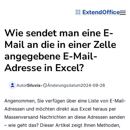
ExtendOffice
Wie sendet man eine E-
Mail an die in einer Zelle
angegebene E-Mail-
Adresse in Excel?
Autor
Siluvia
•
Änderungsdatum
2024-09-26
Angenommen, Sie verfügen über eine Liste von E-Mail-
Adressen und möchten direkt aus Excel heraus per
Massenversand Nachrichten an diese Adressen senden
– wie geht das? Dieser Artikel zeigt Ihnen Methoden,