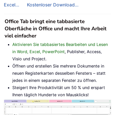
Excel...
Kostenloser Download...
Office Tab bringt eine tabbasierte
Oberfläche in Office und macht Ihre Arbeit
viel einfacher
Aktivieren Sie tabbasiertes Bearbeiten und Lesen
in Word, Excel, PowerPoint
, Publisher, Access,
Visio und Project.
Öffnen und erstellen Sie mehrere Dokumente in
neuen Registerkarten desselben Fensters – statt
jedes in einem separaten Fenster zu öffnen.
Steigert Ihre Produktivität um 50 % und erspart
Ihnen täglich Hunderte von Mausklicks!