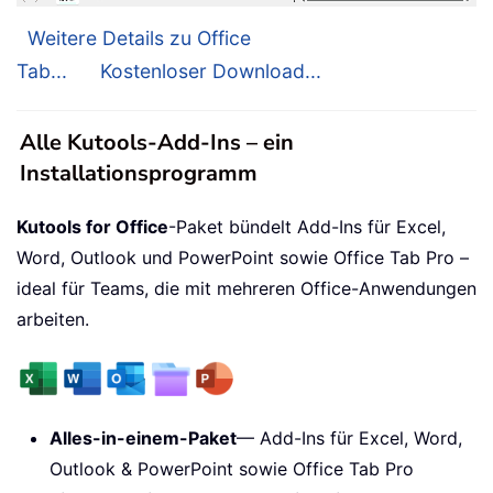
Weitere Details zu Office
Tab...
Kostenloser Download...
Alle Kutools-Add-Ins – ein
Installationsprogramm
Kutools for Office
-Paket bündelt Add-Ins für Excel,
Word, Outlook und PowerPoint sowie Office Tab Pro –
ideal für Teams, die mit mehreren Office-Anwendungen
arbeiten.
Alles-in-einem-Paket
— Add-Ins für Excel, Word,
Outlook & PowerPoint sowie Office Tab Pro