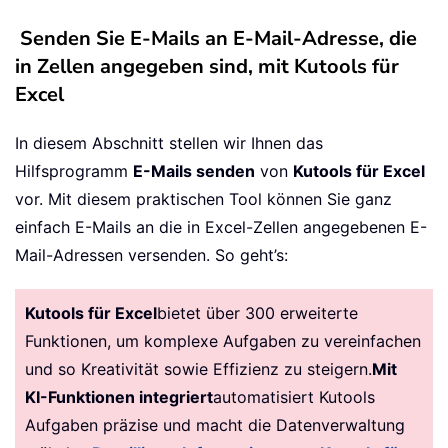
Senden Sie E-Mails an E-Mail-Adresse, die
in Zellen angegeben sind, mit Kutools für
Excel
In diesem Abschnitt stellen wir Ihnen das
Hilfsprogramm
E-Mails senden
von
Kutools für Excel
vor. Mit diesem praktischen Tool können Sie ganz
einfach E-Mails an die in Excel-Zellen angegebenen E-
Mail-Adressen versenden. So geht’s:
Kutools für Excel
bietet über 300 erweiterte
Funktionen, um komplexe Aufgaben zu vereinfachen
und so Kreativität sowie Effizienz zu steigern.
Mit
KI-Funktionen integriert
automatisiert Kutools
Aufgaben präzise und macht die Datenverwaltung