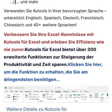
...)
|
... und mehr
Verwenden Sie Kutools in Ihrer bevorzugten Sprache –
unterstützt Englisch, Spanisch, Deutsch, Französisch,
Chinesisch und 40+ weitere Sprachen!
Verbessern Sie Ihre Excel-Kenntnisse mit
Kutools für Excel und erleben Sie Effizienz wie
nie zuvor.
Kutools für Excel bietet über 300
erweiterte Funktionen zur Steigerung der
Produktivität und Zeit sparen.
Klicken Sie hier,
um die Funktion zu erhalten, die Sie am
dringendsten benötigen...
Weitere Details zu Kutools für