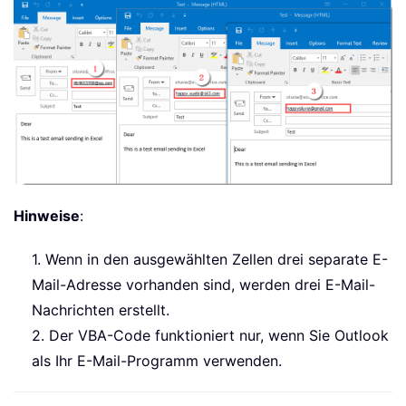
Hinweise
:
1. Wenn in den ausgewählten Zellen drei separate E-
Mail-Adresse vorhanden sind, werden drei E-Mail-
Nachrichten erstellt.
2. Der VBA-Code funktioniert nur, wenn Sie Outlook
als Ihr E-Mail-Programm verwenden.