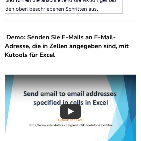
und führen Sie anschließend die Aktion gemäß
den oben beschriebenen Schritten aus.
Demo: Senden Sie E-Mails an E-Mail-
Adresse, die in Zellen angegeben sind, mit
Kutools für Excel
Play