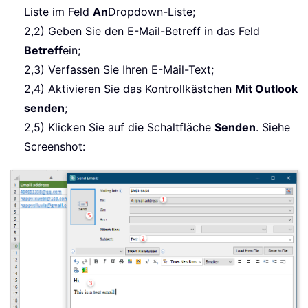
Liste im Feld
An
Dropdown-Liste;
2,2) Geben Sie den E-Mail-Betreff in das Feld
Betreff
ein;
2,3) Verfassen Sie Ihren E-Mail-Text;
2,4) Aktivieren Sie das Kontrollkästchen
Mit Outlook
senden
;
2,5) Klicken Sie auf die Schaltfläche
Senden
. Siehe
Screenshot: