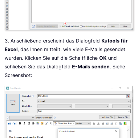
3. Anschließend erscheint das Dialogfeld
Kutools für
Excel
, das Ihnen mitteilt, wie viele E-Mails gesendet
wurden. Klicken Sie auf die Schaltfläche
OK
und
schließen Sie das Dialogfeld
E-Mails senden
. Siehe
Screenshot: