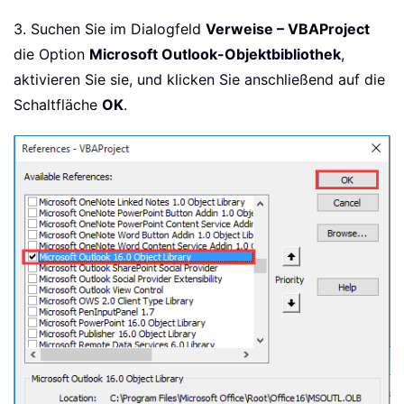
3. Suchen Sie im Dialogfeld
Verweise – VBAProject
die Option
Microsoft Outlook-Objektbibliothek
,
aktivieren Sie sie, und klicken Sie anschließend auf die
Schaltfläche
OK
.