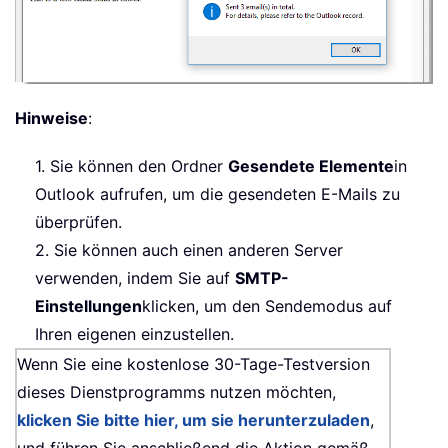
Hinweise
:
1. Sie können den Ordner
Gesendete Elemente
in
Outlook aufrufen, um die gesendeten E-Mails zu
überprüfen.
2. Sie können auch einen anderen Server
verwenden, indem Sie auf
SMTP-
Einstellungen
klicken, um den Sendemodus auf
Ihren eigenen einzustellen.
Wenn Sie eine kostenlose 30-Tage-Testversion
dieses Dienstprogramms nutzen möchten,
klicken Sie bitte hier, um sie herunterzuladen
,