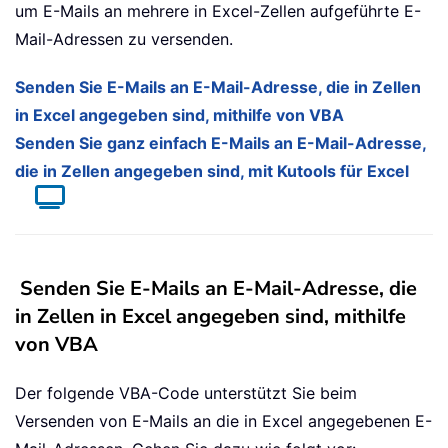
um E-Mails an mehrere in Excel-Zellen aufgeführte E-
Mail-Adressen zu versenden.
Senden Sie E-Mails an E-Mail-Adresse, die in Zellen
in Excel angegeben sind, mithilfe von VBA
Senden Sie ganz einfach E-Mails an E-Mail-Adresse,
die in Zellen angegeben sind, mit Kutools für Excel
Senden Sie E-Mails an E-Mail-Adresse, die
in Zellen in Excel angegeben sind, mithilfe
von VBA
Der folgende VBA-Code unterstützt Sie beim
Versenden von E-Mails an die in Excel angegebenen E-