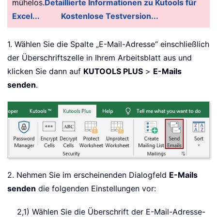
mühelos.
Detaillierte Informationen zu Kutools für
Excel...
Kostenlose Testversion...
1. Wählen Sie die Spalte „E-Mail-Adresse“ einschließlich
der Überschriftszelle in Ihrem Arbeitsblatt aus und
klicken Sie dann auf
KUTOOLS PLUS
>
E-Mails
senden
.
2. Nehmen Sie im erscheinenden Dialogfeld
E-Mails
senden
die folgenden Einstellungen vor:
2,1) Wählen Sie die Überschrift der E-Mail-Adresse-