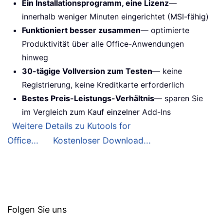
Ein Installationsprogramm, eine Lizenz
—
innerhalb weniger Minuten eingerichtet (MSI-fähig)
Funktioniert besser zusammen
— optimierte
Produktivität über alle Office-Anwendungen
hinweg
30-tägige Vollversion zum Testen
— keine
Registrierung, keine Kreditkarte erforderlich
Bestes Preis-Leistungs-Verhältnis
— sparen Sie
im Vergleich zum Kauf einzelner Add-Ins
Weitere Details zu Kutools for
Office...
Kostenloser Download...
Folgen Sie uns