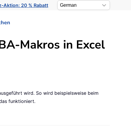
-Aktion: 20 % Rabatt
chen
BA-Makros in Excel
ausgeführt wird. So wird beispielsweise beim
as funktioniert.