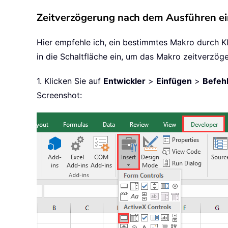
Zeitverzögerung nach dem Ausführen e
Hier empfehle ich, ein bestimmtes Makro durch Kl
in die Schaltfläche ein, um das Makro zeitverzöge
1. Klicken Sie auf
Entwickler
>
Einfügen
>
Befeh
Screenshot: