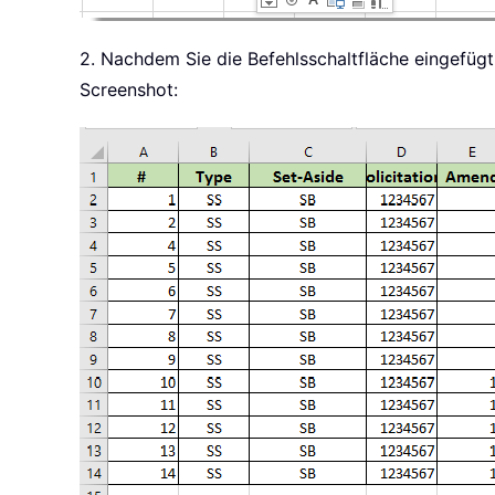
2. Nachdem Sie die Befehlsschaltfläche eingefüg
Screenshot: