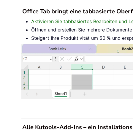
Office Tab bringt eine tabbasierte Oberf
Aktivieren Sie tabbasiertes Bearbeiten und L
Öffnen und erstellen Sie mehrere Dokumente i
Steigert Ihre Produktivität um 50 % und ersp
Alle Kutools-Add-Ins – ein Installatio