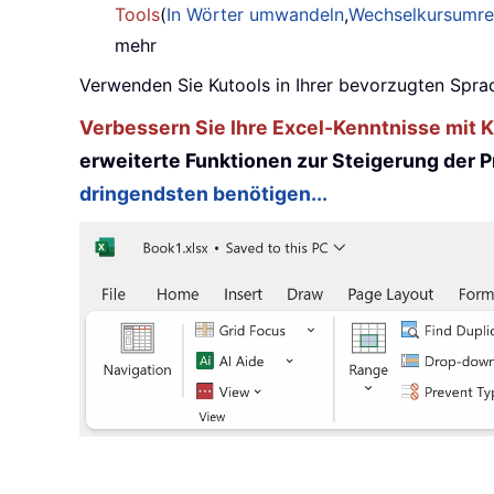
Tools
(
In Wörter umwandeln
,
Wechselkursumr
mehr
Verwenden Sie Kutools in Ihrer bevorzugten Sprac
Verbessern Sie Ihre Excel-Kenntnisse mit Ku
erweiterte Funktionen zur Steigerung der Pr
dringendsten benötigen...