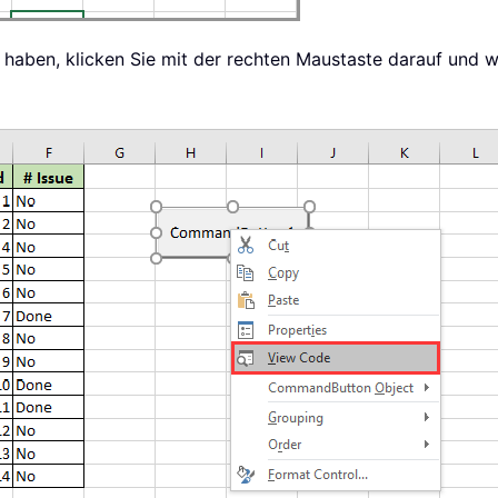
t haben, klicken Sie mit der rechten Maustaste darauf und