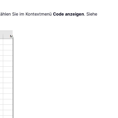
 wählen Sie im Kontextmenü
Code anzeigen
. Siehe