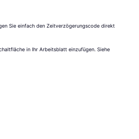
ügen Sie einfach den Zeitverzögerungscode direkt
chaltfläche in Ihr Arbeitsblatt einzufügen. Siehe