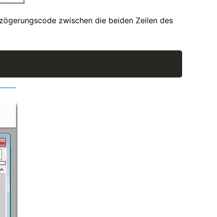
zögerungscode zwischen die beiden Zeilen des
Copy