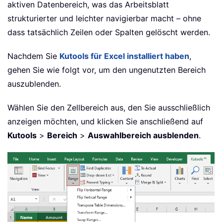
aktiven Datenbereich, was das Arbeitsblatt
strukturierter und leichter navigierbar macht – ohne
dass tatsächlich Zeilen oder Spalten gelöscht werden.
Nachdem Sie
Kutools für Excel installiert haben
,
gehen Sie wie folgt vor, um den ungenutzten Bereich
auszublenden.
Wählen Sie den Zellbereich aus, den Sie ausschließlich
anzeigen möchten, und klicken Sie anschließend auf
Kutools
>
Bereich
>
Auswahlbereich ausblenden
.