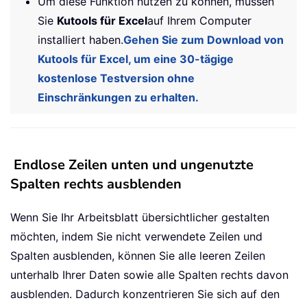
Um diese Funktion nutzen zu können, müssen
Sie
Kutools für Excel
auf Ihrem Computer
installiert haben.
Gehen Sie zum Download von
Kutools für Excel, um eine 30-tägige
kostenlose Testversion ohne
Einschränkungen zu erhalten.
Endlose Zeilen unten und ungenutzte
Spalten rechts ausblenden
Wenn Sie Ihr Arbeitsblatt übersichtlicher gestalten
möchten, indem Sie nicht verwendete Zeilen und
Spalten ausblenden, können Sie alle leeren Zeilen
unterhalb Ihrer Daten sowie alle Spalten rechts davon
ausblenden. Dadurch konzentrieren Sie sich auf den