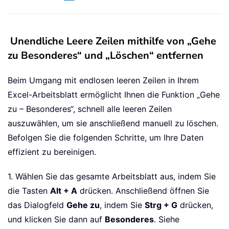
Unendliche Leere Zeilen mithilfe von „Gehe
zu Besonderes“ und „Löschen“ entfernen
Beim Umgang mit endlosen leeren Zeilen in Ihrem
Excel-Arbeitsblatt ermöglicht Ihnen die Funktion „Gehe
zu – Besonderes“, schnell alle leeren Zeilen
auszuwählen, um sie anschließend manuell zu löschen.
Befolgen Sie die folgenden Schritte, um Ihre Daten
effizient zu bereinigen.
1. Wählen Sie das gesamte Arbeitsblatt aus, indem Sie
die Tasten
Alt + A
drücken. Anschließend öffnen Sie
das Dialogfeld
Gehe zu
, indem Sie
Strg + G
drücken,
und klicken Sie dann auf
Besonderes
. Siehe