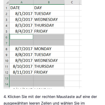
4. Klicken Sie mit der rechten Maustaste auf eine der
ausgewählten leeren Zellen und wählen Sie im