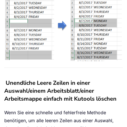
Unendliche Leere Zeilen in einer
Auswahl/einem Arbeitsblatt/einer
Arbeitsmappe einfach mit Kutools löschen
Wenn Sie eine schnelle und fehlerfreie Methode
benötigen, um alle leeren Zeilen aus einer Auswahl,