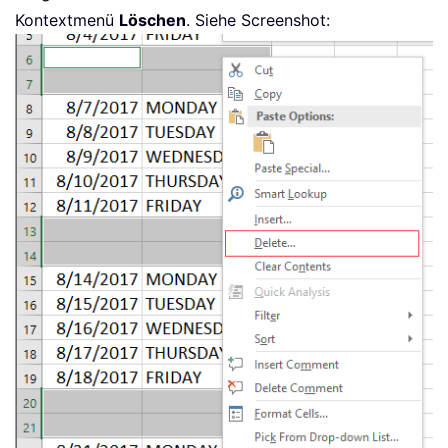
Kontextmenü
Löschen
. Siehe Screenshot: