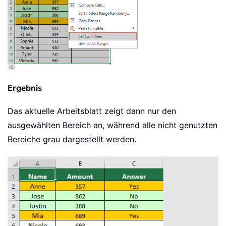
Ergebnis
Das aktuelle Arbeitsblatt zeigt dann nur den
ausgewählten Bereich an, während alle nicht genutzten
Bereiche grau dargestellt werden.