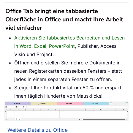
Office Tab bringt eine tabbasierte
Oberfläche in Office und macht Ihre Arbeit
viel einfacher
Aktivieren Sie tabbasiertes Bearbeiten und Lesen
in Word, Excel, PowerPoint
, Publisher, Access,
Visio und Project.
Öffnen und erstellen Sie mehrere Dokumente in
neuen Registerkarten desselben Fensters – statt
jedes in einem separaten Fenster zu öffnen.
Steigert Ihre Produktivität um 50 % und erspart
Ihnen täglich Hunderte von Mausklicks!
Weitere Details zu Office