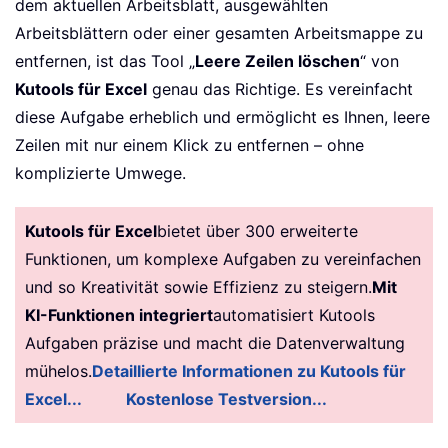
dem aktuellen Arbeitsblatt, ausgewählten
Arbeitsblättern oder einer gesamten Arbeitsmappe zu
entfernen, ist das Tool „
Leere Zeilen löschen
“ von
Kutools für Excel
genau das Richtige. Es vereinfacht
diese Aufgabe erheblich und ermöglicht es Ihnen, leere
Zeilen mit nur einem Klick zu entfernen – ohne
komplizierte Umwege.
Kutools für Excel
bietet über 300 erweiterte
Funktionen, um komplexe Aufgaben zu vereinfachen
und so Kreativität sowie Effizienz zu steigern.
Mit
KI-Funktionen integriert
automatisiert Kutools
Aufgaben präzise und macht die Datenverwaltung
mühelos.
Detaillierte Informationen zu Kutools für
Excel...
Kostenlose Testversion...