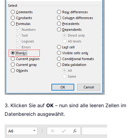
3. Klicken Sie auf
OK
– nun sind alle leeren Zellen im
Datenbereich ausgewählt.