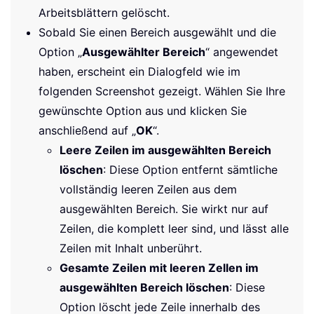
Arbeitsblättern gelöscht.
Sobald Sie einen Bereich ausgewählt und die
Option „
Ausgewählter Bereich
“ angewendet
haben, erscheint ein Dialogfeld wie im
folgenden Screenshot gezeigt. Wählen Sie Ihre
gewünschte Option aus und klicken Sie
anschließend auf „
OK
“.
Leere Zeilen im ausgewählten Bereich
löschen
: Diese Option entfernt sämtliche
vollständig leeren Zeilen aus dem
ausgewählten Bereich. Sie wirkt nur auf
Zeilen, die komplett leer sind, und lässt alle
Zeilen mit Inhalt unberührt.
Gesamte Zeilen mit leeren Zellen im
ausgewählten Bereich löschen
: Diese
Option löscht jede Zeile innerhalb des