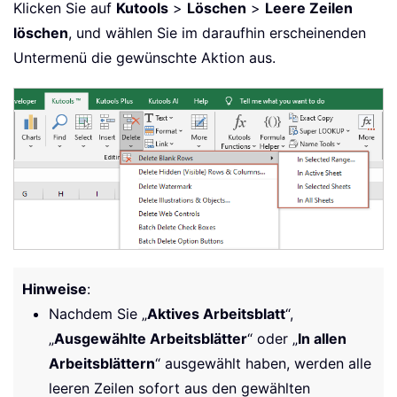
Klicken Sie auf
Kutools
>
Löschen
>
Leere Zeilen
löschen
, und wählen Sie im daraufhin erscheinenden
Untermenü die gewünschte Aktion aus.
Hinweise
:
Nachdem Sie „
Aktives Arbeitsblatt
“,
„
Ausgewählte Arbeitsblätter
“ oder „
In allen
Arbeitsblättern
“ ausgewählt haben, werden alle
leeren Zeilen sofort aus den gewählten