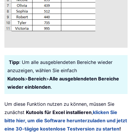
Tipp
: Um alle ausgeblendeten Bereiche wieder
anzuzeigen, wählen Sie einfach
Kutools
>
Bereich
>
Alle ausgeblendeten Bereiche
wieder einblenden
.
Um diese Funktion nutzen zu können, müssen Sie
zunächst
Kutools für Excel installieren
,
klicken Sie
bitte hier, um die Software herunterzuladen und jetzt
eine 30-tägige kostenlose Testversion zu starten
!