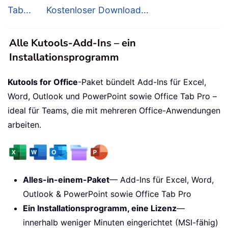
Tab...
Kostenloser Download...
Alle Kutools-Add-Ins – ein
Installationsprogramm
Kutools for Office
-Paket bündelt Add-Ins für Excel,
Word, Outlook und PowerPoint sowie Office Tab Pro –
ideal für Teams, die mit mehreren Office-Anwendungen
arbeiten.
Alles-in-einem-Paket
— Add-Ins für Excel, Word,
Outlook & PowerPoint sowie Office Tab Pro
Ein Installationsprogramm, eine Lizenz
—
innerhalb weniger Minuten eingerichtet (MSI-fähig)