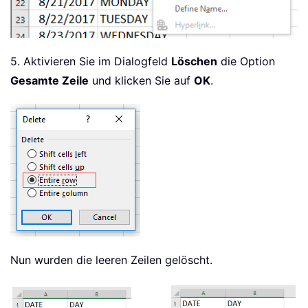
5. Aktivieren Sie im Dialogfeld
Löschen
die Option
Gesamte Zeile
und klicken Sie auf
OK
.
Nun wurden die leeren Zeilen gelöscht.