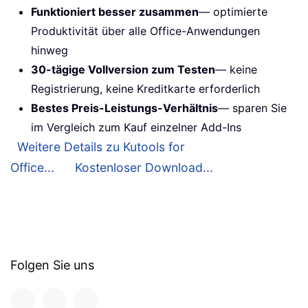
Funktioniert besser zusammen
— optimierte
Produktivität über alle Office-Anwendungen
hinweg
30-tägige Vollversion zum Testen
— keine
Registrierung, keine Kreditkarte erforderlich
Bestes Preis-Leistungs-Verhältnis
— sparen Sie
im Vergleich zum Kauf einzelner Add-Ins
Weitere Details zu Kutools for
Office...
Kostenloser Download...
Folgen Sie uns