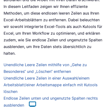
In diesem Leitfaden zeigen wir Ihnen effiziente
Methoden, um diese endlosen leeren Zeilen aus Ihren
Excel-Arbeitsblättern zu entfernen. Dabei beleuchten
wir sowohl integrierte Excel-Tools als auch Kutools für
Excel, um Ihren Workflow zu optimieren, und erklären
zudem, wie Sie endlose Zeilen und ungenutzte Spalten
ausblenden, um Ihre Daten stets übersichtlich zu
halten.
Unendliche Leere Zeilen mithilfe von „Gehe zu
Besonderes“ und „Löschen“ entfernen
Unendliche Leere Zeilen in einer Auswahl/einem
Arbeitsblatt/einer Arbeitsmappe einfach mit Kutools
löschen
Endlose Zeilen unten und ungenutzte Spalten rechts
ausblenden