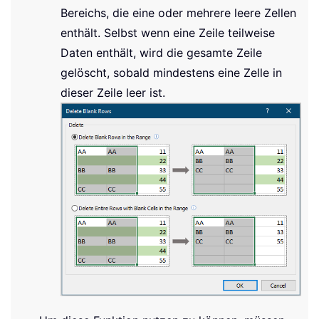
Bereichs, die eine oder mehrere leere Zellen
enthält. Selbst wenn eine Zeile teilweise
Daten enthält, wird die gesamte Zeile
gelöscht, sobald mindestens eine Zelle in
dieser Zeile leer ist.