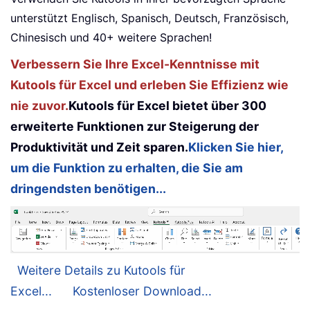
unterstützt Englisch, Spanisch, Deutsch, Französisch,
Chinesisch und 40+ weitere Sprachen!
Verbessern Sie Ihre Excel-Kenntnisse mit
Kutools für Excel und erleben Sie Effizienz wie
nie zuvor.
Kutools für Excel bietet über 300
erweiterte Funktionen zur Steigerung der
Produktivität und Zeit sparen.
Klicken Sie hier,
um die Funktion zu erhalten, die Sie am
dringendsten benötigen...
Weitere Details zu Kutools für
Excel...
Kostenloser Download...