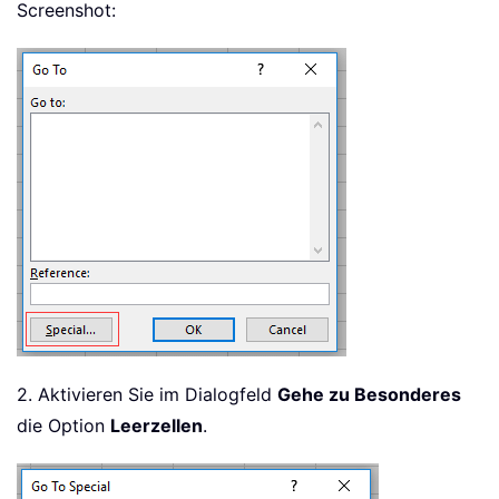
Screenshot:
2. Aktivieren Sie im Dialogfeld
Gehe zu Besonderes
die Option
Leerzellen
.