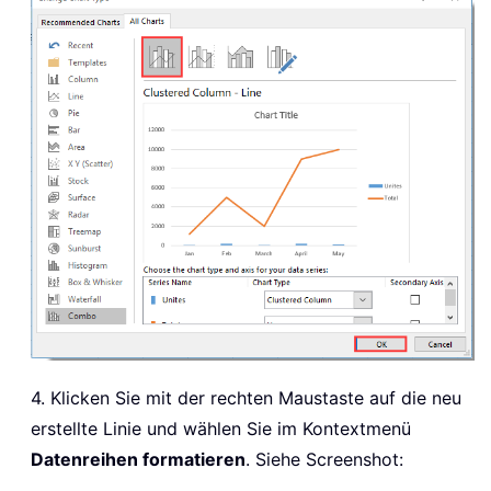
4. Klicken Sie mit der rechten Maustaste auf die neu
erstellte Linie und wählen Sie im Kontextmenü
Datenreihen formatieren
. Siehe Screenshot: