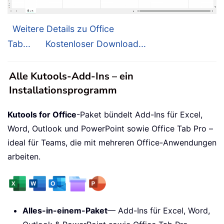
Weitere Details zu Office
Tab...
Kostenloser Download...
Alle Kutools-Add-Ins – ein
Installationsprogramm
Kutools for Office
-Paket bündelt Add-Ins für Excel,
Word, Outlook und PowerPoint sowie Office Tab Pro –
ideal für Teams, die mit mehreren Office-Anwendungen
arbeiten.
Alles-in-einem-Paket
— Add-Ins für Excel, Word,