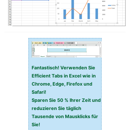
Fantastisch! Verwenden Sie
Efficient Tabs in Excel wie in
Chrome, Edge, Firefox und
Safari!
Sparen Sie 50 % Ihrer Zeit und
reduzieren Sie täglich
Tausende von Mausklicks für
Sie!