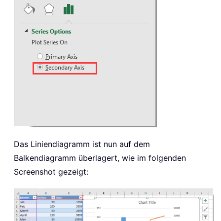
Das Liniendiagramm ist nun auf dem
Balkendiagramm überlagert, wie im folgenden
Screenshot gezeigt: