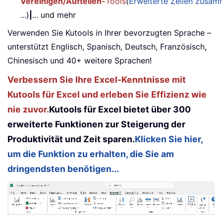
Vereinigen/Aufteilen-
Tools
(
Erweiterte Zeilen zusa
...)
|
... und mehr
Verwenden Sie Kutools in Ihrer bevorzugten Sprache –
unterstützt Englisch, Spanisch, Deutsch, Französisch,
Chinesisch und 40+ weitere Sprachen!
Verbessern Sie Ihre Excel-Kenntnisse mit
Kutools für Excel und erleben Sie Effizienz wie
nie zuvor.
Kutools für Excel bietet über 300
erweiterte Funktionen zur Steigerung der
Produktivität und Zeit sparen.
Klicken Sie hier,
um die Funktion zu erhalten, die Sie am
dringendsten benötigen...