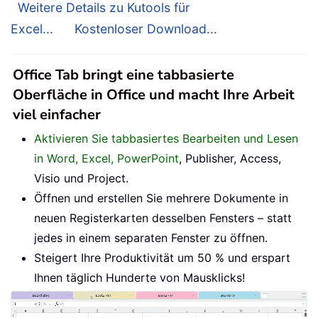
Weitere Details zu Kutools für
Excel...
Kostenloser Download...
Office Tab bringt eine tabbasierte
Oberfläche in Office und macht Ihre Arbeit
viel einfacher
Aktivieren Sie tabbasiertes Bearbeiten und Lesen
in Word, Excel, PowerPoint
, Publisher, Access,
Visio und Project.
Öffnen und erstellen Sie mehrere Dokumente in
neuen Registerkarten desselben Fensters – statt
jedes in einem separaten Fenster zu öffnen.
Steigert Ihre Produktivität um 50 % und erspart
Ihnen täglich Hunderte von Mausklicks!