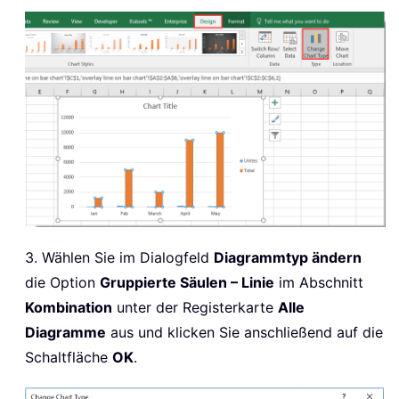
3. Wählen Sie im Dialogfeld
Diagrammtyp ändern
die Option
Gruppierte Säulen – Linie
im Abschnitt
Kombination
unter der Registerkarte
Alle
Diagramme
aus und klicken Sie anschließend auf die
Schaltfläche
OK
.