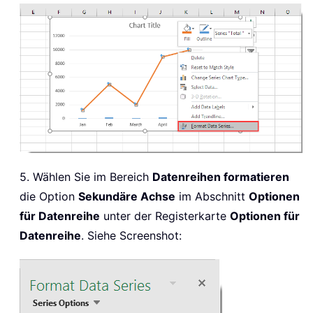
5. Wählen Sie im Bereich
Datenreihen formatieren
die Option
Sekundäre Achse
im Abschnitt
Optionen
für Datenreihe
unter der Registerkarte
Optionen für
Datenreihe
. Siehe Screenshot: