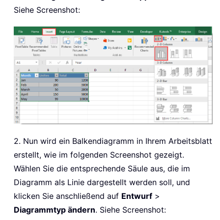
Siehe Screenshot:
2. Nun wird ein Balkendiagramm in Ihrem Arbeitsblatt
erstellt, wie im folgenden Screenshot gezeigt.
Wählen Sie die entsprechende Säule aus, die im
Diagramm als Linie dargestellt werden soll, und
klicken Sie anschließend auf
Entwurf
>
Diagrammtyp ändern
. Siehe Screenshot: