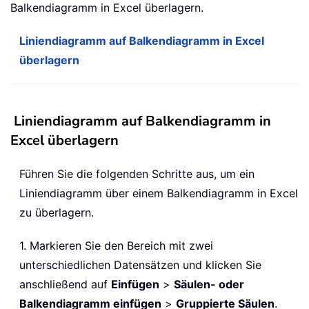
Balkendiagramm in Excel überlagern.
Liniendiagramm auf Balkendiagramm in Excel
überlagern
Liniendiagramm auf Balkendiagramm in
Excel überlagern
Führen Sie die folgenden Schritte aus, um ein
Liniendiagramm über einem Balkendiagramm in Excel
zu überlagern.
1. Markieren Sie den Bereich mit zwei
unterschiedlichen Datensätzen und klicken Sie
anschließend auf
Einfügen
>
Säulen- oder
Balkendiagramm einfügen
>
Gruppierte Säulen
.