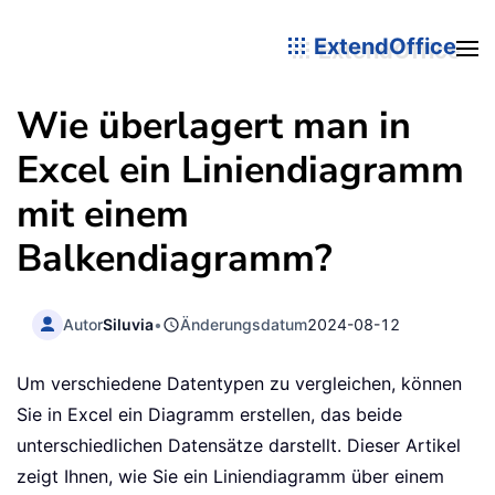
ExtendOffice
Wie überlagert man in
Excel ein Liniendiagramm
mit einem
Balkendiagramm?
Autor
Siluvia
•
Änderungsdatum
2024-08-12
Um verschiedene Datentypen zu vergleichen, können
Sie in Excel ein Diagramm erstellen, das beide
unterschiedlichen Datensätze darstellt. Dieser Artikel
zeigt Ihnen, wie Sie ein Liniendiagramm über einem