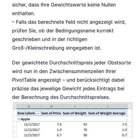
sicher, dass Ihre Gewichtswerte keine Nullen
enthalten.
– Falls das berechnete Feld nicht angezeigt wird,
prüfen Sie, ob der Bedingungsname korrekt
geschrieben und in der richtigen
Groß-/Kleinschreibung eingegeben ist.
Der gewichtete Durchschnittspreis jeder Obstsorte
wird nun in den Zwischensummenzeilen Ihrer
PivotTable angezeigt – und berücksichtigt dabei
präzise das jeweilige Gewicht jedes Eintrags bei
der Berechnung des Durchschnittspreises.