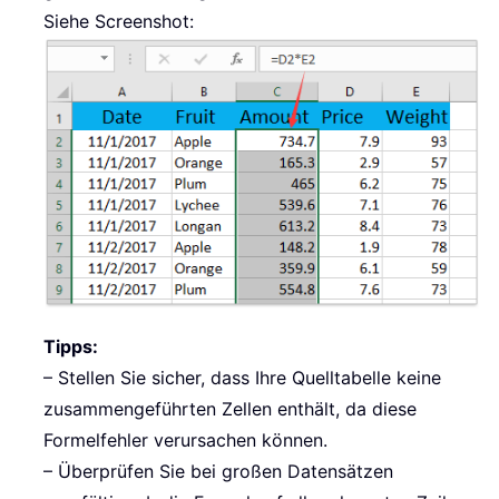
Siehe Screenshot:
Tipps:
– Stellen Sie sicher, dass Ihre Quelltabelle keine
zusammengeführten Zellen enthält, da diese
Formelfehler verursachen können.
– Überprüfen Sie bei großen Datensätzen