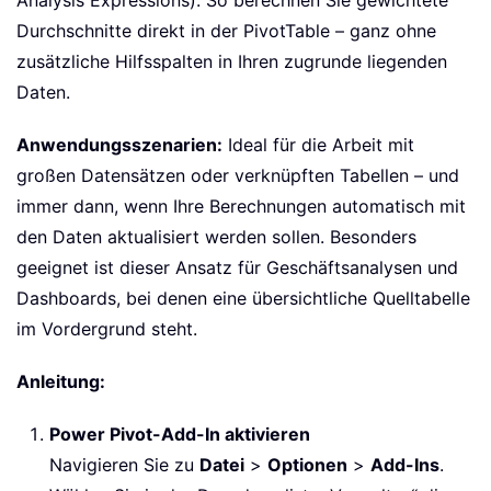
Analysis Expressions). So berechnen Sie gewichtete
Durchschnitte direkt in der PivotTable – ganz ohne
zusätzliche Hilfsspalten in Ihren zugrunde liegenden
Daten.
Anwendungsszenarien:
Ideal für die Arbeit mit
großen Datensätzen oder verknüpften Tabellen – und
immer dann, wenn Ihre Berechnungen automatisch mit
den Daten aktualisiert werden sollen. Besonders
geeignet ist dieser Ansatz für Geschäftsanalysen und
Dashboards, bei denen eine übersichtliche Quelltabelle
im Vordergrund steht.
Anleitung:
Power Pivot-Add-In aktivieren
Navigieren Sie zu
Datei
>
Optionen
>
Add-Ins
.