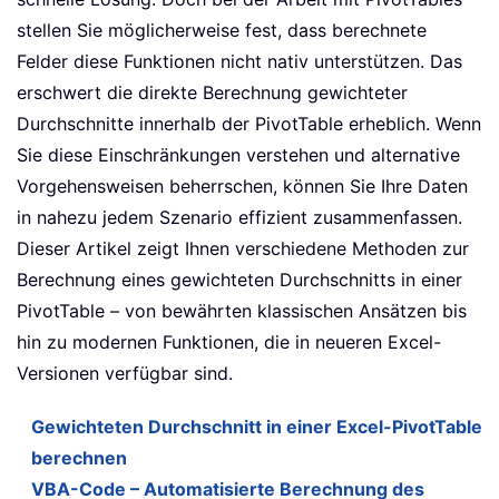
stellen Sie möglicherweise fest, dass berechnete
Felder diese Funktionen nicht nativ unterstützen. Das
erschwert die direkte Berechnung gewichteter
Durchschnitte innerhalb der PivotTable erheblich. Wenn
Sie diese Einschränkungen verstehen und alternative
Vorgehensweisen beherrschen, können Sie Ihre Daten
in nahezu jedem Szenario effizient zusammenfassen.
Dieser Artikel zeigt Ihnen verschiedene Methoden zur
Berechnung eines gewichteten Durchschnitts in einer
PivotTable – von bewährten klassischen Ansätzen bis
hin zu modernen Funktionen, die in neueren Excel-
Versionen verfügbar sind.
Gewichteten Durchschnitt in einer Excel-PivotTable
berechnen
VBA-Code – Automatisierte Berechnung des