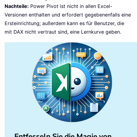
Nachteile:
Power Pivot ist nicht in allen Excel-
Versionen enthalten und erfordert gegebenenfalls eine
Ersteinrichtung; außerdem kann es für Benutzer, die
mit DAX nicht vertraut sind, eine Lernkurve geben.
Entfesseln Sie die Magie von