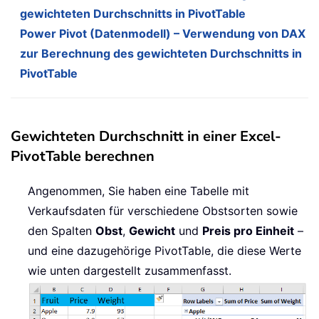
gewichteten Durchschnitts in PivotTable
Power Pivot (Datenmodell) – Verwendung von DAX
zur Berechnung des gewichteten Durchschnitts in
PivotTable
Gewichteten Durchschnitt in einer Excel-
PivotTable berechnen
Angenommen, Sie haben eine Tabelle mit
Verkaufsdaten für verschiedene Obstsorten sowie
den Spalten
Obst
,
Gewicht
und
Preis pro Einheit
–
und eine dazugehörige PivotTable, die diese Werte
wie unten dargestellt zusammenfasst.