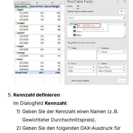
Kennzahl definieren
Im Dialogfeld
Kennzahl
:
Geben Sie der Kennzahl einen Namen (z. B.
Gewichteter Durchschnittspreis).
Geben Sie den folgenden DAX-Ausdruck für