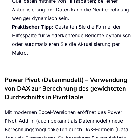
Quelldaten mithilfe von Hilfsspalten; bei einer
Aktualisierung der Daten kann die Neuberechnung
weniger dynamisch sein.
Praktischer Tipp:
Gestalten Sie die Formel der
Hilfsspalte für wiederkehrende Berichte dynamisch
oder automatisieren Sie die Aktualisierung per
Makro.
Power Pivot (Datenmodell) – Verwendung
von DAX zur Berechnung des gewichteten
Durchschnitts in PivotTable
Mit modernen Excel-Versionen eröffnet das Power
Pivot-Add-In (auch bekannt als Datenmodell) neue
Berechnungsmöglichkeiten durch DAX-Formeln (Data