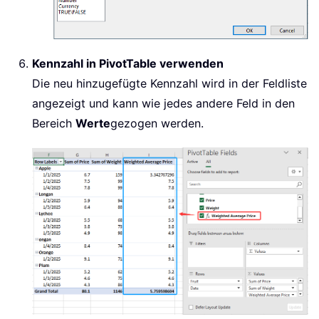
Kennzahl in PivotTable verwenden
Die neu hinzugefügte Kennzahl wird in der Feldliste
angezeigt und kann wie jedes andere Feld in den
Bereich
Werte
gezogen werden.