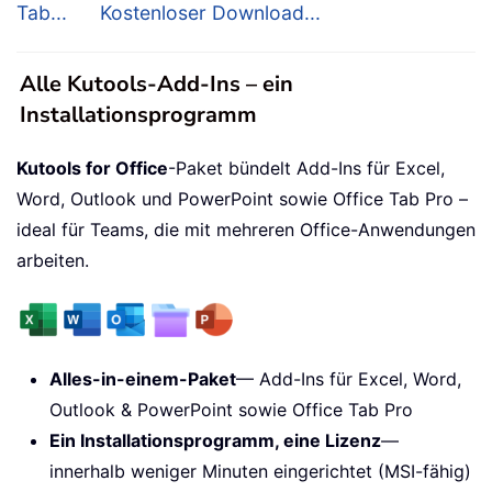
Tab...
Kostenloser Download...
Alle Kutools-Add-Ins – ein
Installationsprogramm
Kutools for Office
-Paket bündelt Add-Ins für Excel,
Word, Outlook und PowerPoint sowie Office Tab Pro –
ideal für Teams, die mit mehreren Office-Anwendungen
arbeiten.
Alles-in-einem-Paket
— Add-Ins für Excel, Word,
Outlook & PowerPoint sowie Office Tab Pro
Ein Installationsprogramm, eine Lizenz
—
innerhalb weniger Minuten eingerichtet (MSI-fähig)