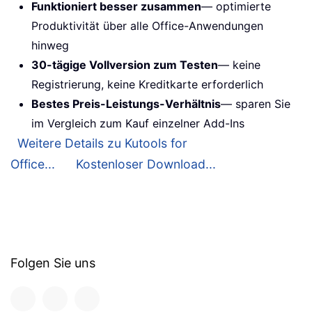
Funktioniert besser zusammen
— optimierte
Produktivität über alle Office-Anwendungen
hinweg
30-tägige Vollversion zum Testen
— keine
Registrierung, keine Kreditkarte erforderlich
Bestes Preis-Leistungs-Verhältnis
— sparen Sie
im Vergleich zum Kauf einzelner Add-Ins
Weitere Details zu Kutools for
Office...
Kostenloser Download...
Folgen Sie uns