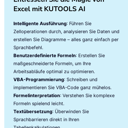
Excel mit KUTOOLS AI
Intelligente Ausführung
: Führen Sie
Zelloperationen durch, analysieren Sie Daten und
erstellen Sie Diagramme – alles ganz einfach per
Sprachbefehl.
Benutzerdefinierte Formeln
: Erstellen Sie
maßgeschneiderte Formeln, um Ihre
Arbeitsabläufe optimal zu optimieren.
VBA-Programmierung
: Schreiben und
implementieren Sie VBA-Code ganz mühelos.
Formelinterpretation
: Verstehen Sie komplexe
Formeln spielend leicht.
Textübersetzung
: Überwinden Sie
Sprachbarrieren direkt in Ihren
Tabellenkalkulationen.