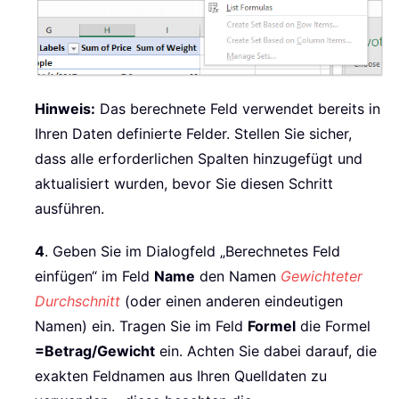
Hinweis:
Das berechnete Feld verwendet bereits in
Ihren Daten definierte Felder. Stellen Sie sicher,
dass alle erforderlichen Spalten hinzugefügt und
aktualisiert wurden, bevor Sie diesen Schritt
ausführen.
4
. Geben Sie im Dialogfeld „Berechnetes Feld
einfügen“ im Feld
Name
den Namen
Gewichteter
Durchschnitt
(oder einen anderen eindeutigen
Namen) ein. Tragen Sie im Feld
Formel
die Formel
=Betrag/Gewicht
ein. Achten Sie dabei darauf, die
exakten Feldnamen aus Ihren Quelldaten zu