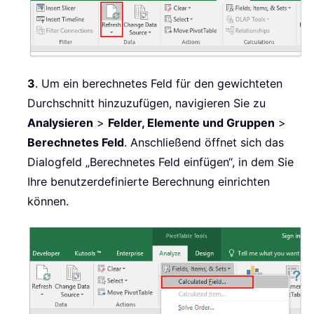
3
. Um ein berechnetes Feld für den gewichteten
Durchschnitt hinzuzufügen, navigieren Sie zu
Analysieren
>
Felder, Elemente und Gruppen
>
Berechnetes Feld
. Anschließend öffnet sich das
Dialogfeld „Berechnetes Feld einfügen“, in dem Sie
Ihre benutzerdefinierte Berechnung einrichten
können.