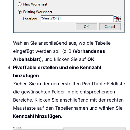
Wählen Sie anschließend aus, wo die Tabelle
eingefügt werden soll (z. B.)
Vorhandenes
Arbeitsblatt
), und klicken Sie auf
OK
.
PivotTable erstellen und eine Kennzahl
hinzufügen
Ziehen Sie in der neu erstellten PivotTable-Feldliste
die gewünschten Felder in die entsprechenden
Bereiche. Klicken Sie anschließend mit der rechten
Maustaste auf den Tabellennamen und wählen Sie
Kennzahl hinzufügen
.