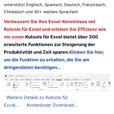
unterstützt Englisch, Spanisch, Deutsch, Französisch,
Chinesisch und 40+ weitere Sprachen!
Verbessern Sie Ihre Excel-Kenntnisse mit
Kutools für Excel und erleben Sie Effizienz wie
nie zuvor.
Kutools für Excel bietet über 300
erweiterte Funktionen zur Steigerung der
Produktivität und Zeit sparen.
Klicken Sie hier,
um die Funktion zu erhalten, die Sie am
dringendsten benötigen...
Weitere Details zu Kutools für
Excel...
Kostenloser Download...