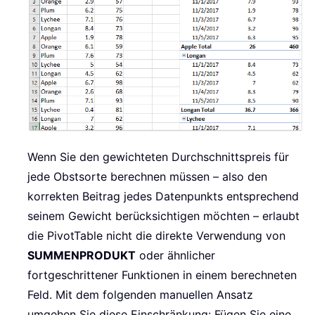
Wenn Sie den gewichteten Durchschnittspreis für
jede Obstsorte berechnen müssen – also den
korrekten Beitrag jedes Datenpunkts entsprechend
seinem Gewicht berücksichtigen möchten – erlaubt
die PivotTable nicht die direkte Verwendung von
SUMMENPRODUKT
oder ähnlicher
fortgeschrittener Funktionen in einem berechneten
Feld. Mit dem folgenden manuellen Ansatz
umgehen Sie diese Einschränkung: Fügen Sie eine