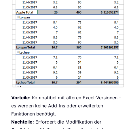
Vorteile:
Kompatibel mit älteren Excel-Versionen –
es werden keine Add-Ins oder erweiterten
Funktionen benötigt.
Nachteile:
Erfordert die Modifikation der