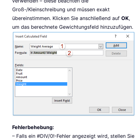
verwenden – diese beachten die
Groß-/Kleinschreibung und müssen exakt
übereinstimmen. Klicken Sie anschließend auf
OK
,
um das berechnete Gewichtungsfeld hinzuzufügen.
Fehlerbehebung:
– Falls ein #DIV/0!-Fehler angezeigt wird, stellen Sie