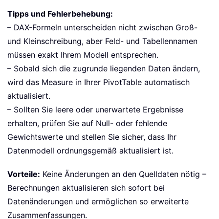
Tipps und Fehlerbehebung:
– DAX-Formeln unterscheiden nicht zwischen Groß-
und Kleinschreibung, aber Feld- und Tabellennamen
müssen exakt Ihrem Modell entsprechen.
– Sobald sich die zugrunde liegenden Daten ändern,
wird das Measure in Ihrer PivotTable automatisch
aktualisiert.
– Sollten Sie leere oder unerwartete Ergebnisse
erhalten, prüfen Sie auf Null- oder fehlende
Gewichtswerte und stellen Sie sicher, dass Ihr
Datenmodell ordnungsgemäß aktualisiert ist.
Vorteile:
Keine Änderungen an den Quelldaten nötig –
Berechnungen aktualisieren sich sofort bei
Datenänderungen und ermöglichen so erweiterte
Zusammenfassungen.