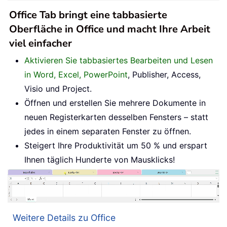
Office Tab bringt eine tabbasierte
Oberfläche in Office und macht Ihre Arbeit
viel einfacher
Aktivieren Sie tabbasiertes Bearbeiten und Lesen
in Word, Excel, PowerPoint
, Publisher, Access,
Visio und Project.
Öffnen und erstellen Sie mehrere Dokumente in
neuen Registerkarten desselben Fensters – statt
jedes in einem separaten Fenster zu öffnen.
Steigert Ihre Produktivität um 50 % und erspart
Ihnen täglich Hunderte von Mausklicks!
Weitere Details zu Office