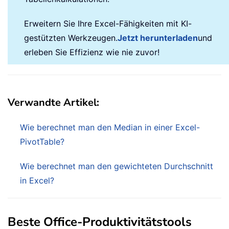
Erweitern Sie Ihre Excel-Fähigkeiten mit KI-
gestützten Werkzeugen.
Jetzt herunterladen
und
erleben Sie Effizienz wie nie zuvor!
Verwandte Artikel:
Wie berechnet man den Median in einer Excel-
PivotTable?
Wie berechnet man den gewichteten Durchschnitt
in Excel?
Beste Office-Produktivitätstools