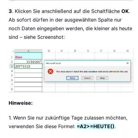
3
. Klicken Sie anschließend auf die Schaltfläche
OK
.
Ab sofort dürfen in der ausgewählten Spalte nur
noch Daten eingegeben werden, die kleiner als heute
sind – siehe Screenshot:
Hinweise:
1. Wenn Sie nur zukünftige Tage zulassen möchten,
verwenden Sie diese Formel:
=A2>=HEUTE()
.