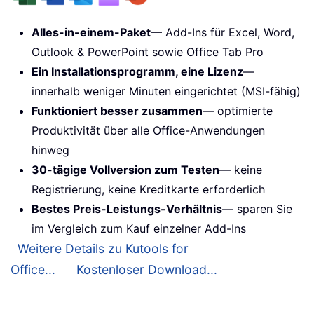
Alles-in-einem-Paket
— Add-Ins für Excel, Word,
Outlook & PowerPoint sowie Office Tab Pro
Ein Installationsprogramm, eine Lizenz
—
innerhalb weniger Minuten eingerichtet (MSI-fähig)
Funktioniert besser zusammen
— optimierte
Produktivität über alle Office-Anwendungen
hinweg
30-tägige Vollversion zum Testen
— keine
Registrierung, keine Kreditkarte erforderlich
Bestes Preis-Leistungs-Verhältnis
— sparen Sie
im Vergleich zum Kauf einzelner Add-Ins
Weitere Details zu Kutools for
Office...
Kostenloser Download...