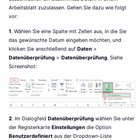
Arbeitsblatt zuzulassen. Gehen Sie dazu wie folgt
vor:
1
. Wählen Sie eine Spalte mit Zellen aus, in die Sie
das gewünschte Datum eingeben möchten, und
klicken Sie anschließend auf
Daten
>
Datenüberprüfung
>
Datenüberprüfung
. Siehe
Screenshot:
2
. Im Dialogfeld
Datenüberprüfung
wählen Sie unter
der Registerkarte
Einstellungen
die Option
Benutzerdefiniert
aus der Dropdown-Liste