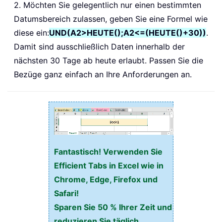
2. Möchten Sie gelegentlich nur einen bestimmten
Datumsbereich zulassen, geben Sie eine Formel wie
diese ein:
UND(A2>HEUTE();A2<=(HEUTE()+30))
.
Damit sind ausschließlich Daten innerhalb der
nächsten 30 Tage ab heute erlaubt. Passen Sie die
Bezüge ganz einfach an Ihre Anforderungen an.
Fantastisch! Verwenden Sie
Efficient Tabs in Excel wie in
Chrome, Edge, Firefox und
Safari!
Sparen Sie 50 % Ihrer Zeit und
reduzieren Sie täglich