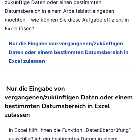
zukünftige Daten oder einen bestimmten
Datumsbereich in einem Arbeitsblatt eingeben
möchten – wie können Sie diese Aufgabe effizient in
Excel lösen?
Nur die Eingabe von vergangenen/zukünftigen
Daten oder einem bestimmten Datumsbereich in
Excel zulassen
Nur die Eingabe von
vergangenen/zukünftigen Daten oder einem
bestimmten Datumsbereich in Excel
zulassen
In Excel hilft Ihnen die Funktion „Datenüberprüfung“,
ausschließlich ein bestimmtes Datum in einem