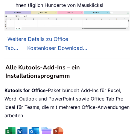
Ihnen täglich Hunderte von Mausklicks!
Weitere Details zu Office
Tab...
Kostenloser Download...
Alle Kutools-Add-Ins – ein
Installationsprogramm
Kutools for Office
-Paket bündelt Add-Ins für Excel,
Word, Outlook und PowerPoint sowie Office Tab Pro –
ideal für Teams, die mit mehreren Office-Anwendungen
arbeiten.