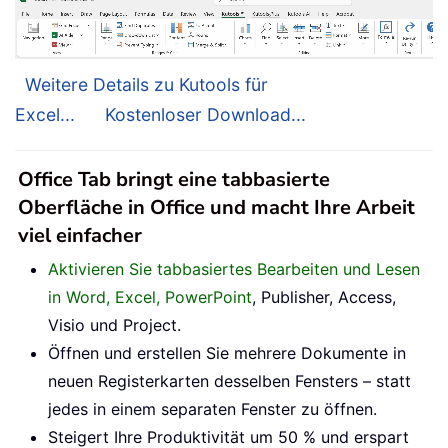
Weitere Details zu Kutools für
Excel...
Kostenloser Download...
Office Tab bringt eine tabbasierte
Oberfläche in Office und macht Ihre Arbeit
viel einfacher
Aktivieren Sie tabbasiertes Bearbeiten und Lesen
in Word, Excel, PowerPoint
, Publisher, Access,
Visio und Project.
Öffnen und erstellen Sie mehrere Dokumente in
neuen Registerkarten desselben Fensters – statt
jedes in einem separaten Fenster zu öffnen.
Steigert Ihre Produktivität um 50 % und erspart