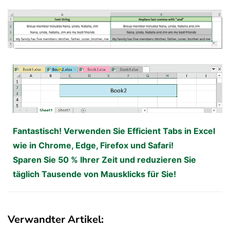
Fantastisch! Verwenden Sie Efficient Tabs in Excel
wie in Chrome, Edge, Firefox und Safari!
Sparen Sie 50 % Ihrer Zeit und reduzieren Sie
täglich Tausende von Mausklicks für Sie!
Verwandter Artikel: