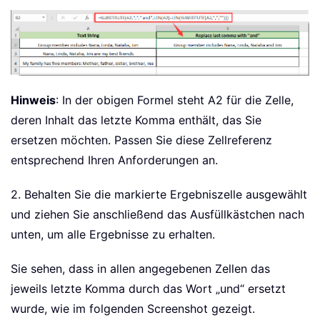
Hinweis
: In der obigen Formel steht A2 für die Zelle,
deren Inhalt das letzte Komma enthält, das Sie
ersetzen möchten. Passen Sie diese Zellreferenz
entsprechend Ihren Anforderungen an.
2. Behalten Sie die markierte Ergebniszelle ausgewählt
und ziehen Sie anschließend das Ausfüllkästchen nach
unten, um alle Ergebnisse zu erhalten.
Sie sehen, dass in allen angegebenen Zellen das
jeweils letzte Komma durch das Wort „und“ ersetzt
wurde, wie im folgenden Screenshot gezeigt.