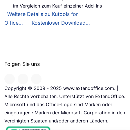
im Vergleich zum Kauf einzelner Add-Ins
Weitere Details zu Kutools for
Office...
Kostenloser Download...
Folgen Sie uns
Copyright © 2009 - 2025 www.extendoffice.com. |
Alle Rechte vorbehalten. Unterstützt von ExtendOffice.
Microsoft und das Office-Logo sind Marken oder
eingetragene Marken der Microsoft Corporation in den
Vereinigten Staaten und/oder anderen Ländern.