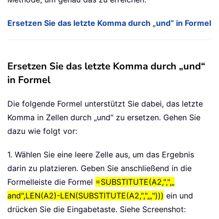
Ersetzen Sie das letzte Komma durch „und“ in Formel
Ersetzen Sie das letzte Komma durch „und“
in Formel
Die folgende Formel unterstützt Sie dabei, das letzte
Komma in Zellen durch „und“ zu ersetzen. Gehen Sie
dazu wie folgt vor:
1. Wählen Sie eine leere Zelle aus, um das Ergebnis
darin zu platzieren. Geben Sie anschließend in die
Formelleiste die Formel
=SUBSTITUTE(A2,",",„
and",LEN(A2)-LEN(SUBSTITUTE(A2,",",„")))
ein und
drücken Sie die Eingabetaste. Siehe Screenshot: