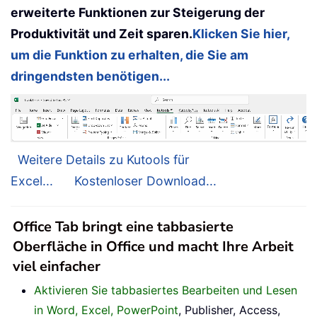
erweiterte Funktionen zur Steigerung der
Produktivität und Zeit sparen.
Klicken Sie hier,
um die Funktion zu erhalten, die Sie am
dringendsten benötigen...
Weitere Details zu Kutools für
Excel...
Kostenloser Download...
Office Tab bringt eine tabbasierte
Oberfläche in Office und macht Ihre Arbeit
viel einfacher
Aktivieren Sie tabbasiertes Bearbeiten und Lesen
in Word, Excel, PowerPoint
, Publisher, Access,