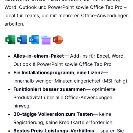
Word, Outlook und PowerPoint sowie Office Tab Pro –
ideal für Teams, die mit mehreren Office-Anwendungen
arbeiten.
Alles-in-einem-Paket
— Add-Ins für Excel, Word,
Outlook & PowerPoint sowie Office Tab Pro
Ein Installationsprogramm, eine Lizenz
—
innerhalb weniger Minuten eingerichtet (MSI-fähig)
Funktioniert besser zusammen
— optimierte
Produktivität über alle Office-Anwendungen
hinweg
30-tägige Vollversion zum Testen
— keine
Registrierung, keine Kreditkarte erforderlich
Bestes Preis-Leistungs-Verhältnis
— sparen Sie