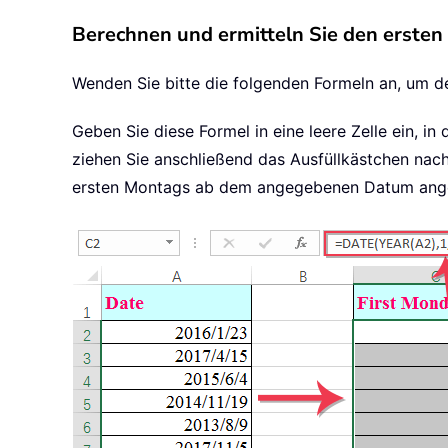
Berechnen und ermitteln Sie den ersten
Wenden Sie bitte die folgenden Formeln an, um 
Geben Sie diese Formel in eine leere Zelle ein, in 
ziehen Sie anschließend das Ausfüllkästchen nach
ersten Montags ab dem angegebenen Datum angez