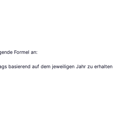
lgende Formel an:
gs basierend auf dem jeweiligen Jahr zu erhalten