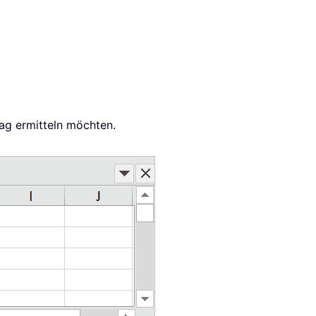
ag ermitteln möchten.