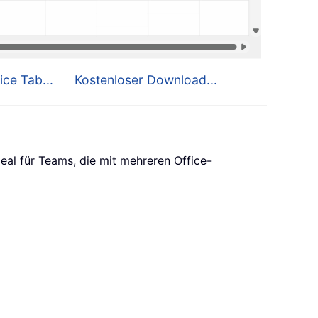
ice Tab...
Kostenloser Download...
eal für Teams, die mit mehreren Office-