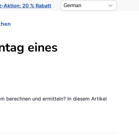
-Aktion: 20 % Rabatt
chen
ntag eines
 berechnen und ermitteln? In diesem Artikel