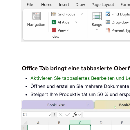
Office Tab bringt eine tabbasierte Oberf
Aktivieren Sie tabbasiertes Bearbeiten und L
Öffnen und erstellen Sie mehrere Dokumente i
Steigert Ihre Produktivität um 50 % und ersp