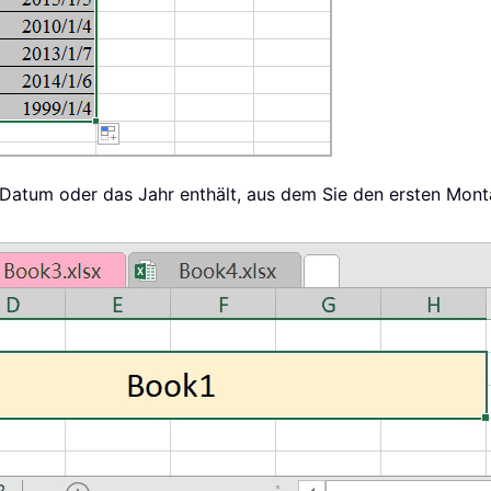
s Datum oder das Jahr enthält, aus dem Sie den ersten Mont