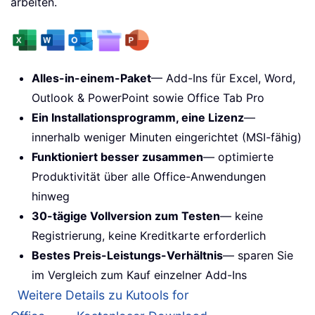
arbeiten.
Alles-in-einem-Paket
— Add-Ins für Excel, Word,
Outlook & PowerPoint sowie Office Tab Pro
Ein Installationsprogramm, eine Lizenz
—
innerhalb weniger Minuten eingerichtet (MSI-fähig)
Funktioniert besser zusammen
— optimierte
Produktivität über alle Office-Anwendungen
hinweg
30-tägige Vollversion zum Testen
— keine
Registrierung, keine Kreditkarte erforderlich
Bestes Preis-Leistungs-Verhältnis
— sparen Sie
im Vergleich zum Kauf einzelner Add-Ins
Weitere Details zu Kutools for