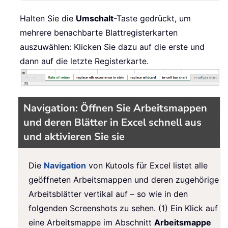
Halten Sie die
Umschalt
-Taste gedrückt, um
mehrere benachbarte Blattregisterkarten
auszuwählen: Klicken Sie dazu auf die erste und
dann auf die letzte Registerkarte.
Navigation: Öffnen Sie Arbeitsmappen
und deren Blätter in Excel schnell aus
und aktivieren Sie sie
Die
Navigation
von Kutools für Excel listet alle
geöffneten Arbeitsmappen und deren zugehörige
Arbeitsblätter vertikal auf – so wie in den
folgenden Screenshots zu sehen. (1) Ein Klick auf
eine Arbeitsmappe im Abschnitt
Arbeitsmappe