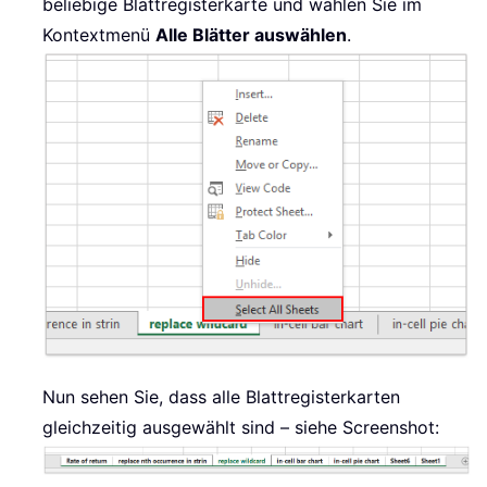
beliebige Blattregisterkarte und wählen Sie im
Kontextmenü
Alle Blätter auswählen
.
Nun sehen Sie, dass alle Blattregisterkarten
gleichzeitig ausgewählt sind – siehe Screenshot: