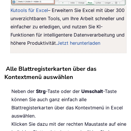
Kutools für Excel
– Erweitern Sie Excel mit über 300
unverzichtbaren Tools, um Ihre Arbeit schneller und
einfacher zu erledigen, und nutzen Sie KI-
Funktionen für intelligentere Datenverarbeitung und
höhere Produktivität.
Jetzt herunterladen
Alle Blattregisterkarten über das
Kontextmenü auswählen
Neben der
Strg
-Taste oder der
Umschalt
-Taste
können Sie auch ganz einfach alle
Blattregisterkarten über das Kontextmenü in Excel
auswählen.
Klicken Sie dazu mit der rechten Maustaste auf eine