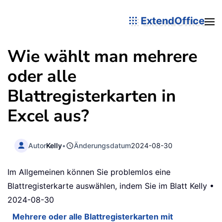
ExtendOffice
Wie wählt man mehrere
oder alle
Blattregisterkarten in
Excel aus?
Autor
Kelly
•
Änderungsdatum
2024-08-30
Im Allgemeinen können Sie problemlos eine
Blattregisterkarte auswählen, indem Sie im Blatt Kelly •
2024-08-30
Mehrere oder alle Blattregisterkarten mit