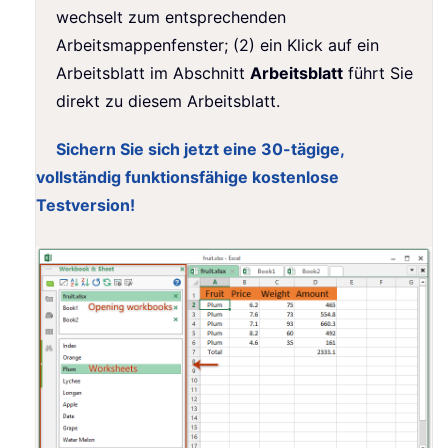
wechselt zum entsprechenden
Arbeitsmappenfenster; (2) ein Klick auf ein
Arbeitsblatt im Abschnitt
Arbeitsblatt
führt Sie
direkt zu diesem Arbeitsblatt.
Sichern Sie sich jetzt eine 30-tägige,
vollständig funktionsfähige kostenlose
Testversion!