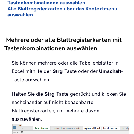
Tastenkombinationen auswählen
Alle Blattregisterkarten über das Kontextmenü
auswählen
Mehrere oder alle Blattregisterkarten mit
Tastenkombinationen auswählen
Sie können mehrere oder alle Tabellenblätter in
Excel mithilfe der
Strg
-Taste oder der
Umschalt
-
Taste auswählen.
Halten Sie die
Strg
-Taste gedrückt und klicken Sie
nacheinander auf nicht benachbarte
Blattregisterkarten, um mehrere davon
auszuwählen.