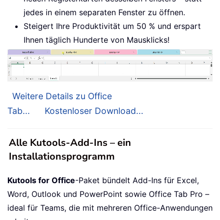
jedes in einem separaten Fenster zu öffnen.
Steigert Ihre Produktivität um 50 % und erspart
Ihnen täglich Hunderte von Mausklicks!
Weitere Details zu Office
Tab...
Kostenloser Download...
Alle Kutools-Add-Ins – ein
Installationsprogramm
Kutools for Office
-Paket bündelt Add-Ins für Excel,
Word, Outlook und PowerPoint sowie Office Tab Pro –
ideal für Teams, die mit mehreren Office-Anwendungen