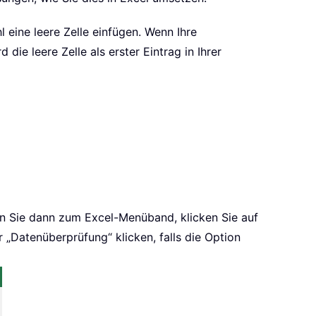
l eine leere Zelle einfügen. Wenn Ihre
 die leere Zelle als erster Eintrag in Ihrer
eln Sie dann zum Excel-Menüband, klicken Sie auf
„Datenüberprüfung“ klicken, falls die Option