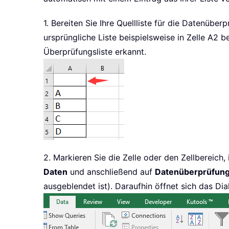
1. Bereiten Sie Ihre Quellliste für die Datenübe
ursprüngliche Liste beispielsweise in Zelle A2 beg
Überprüfungsliste erkannt.
2. Markieren Sie die Zelle oder den Zellbereich
Daten
und anschließend auf
Datenüberprüfun
ausgeblendet ist). Daraufhin öffnet sich das Di