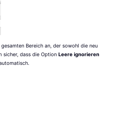
gesamten Bereich an, der sowohl die neu
m sicher, dass die Option
Leere ignorieren
 automatisch.