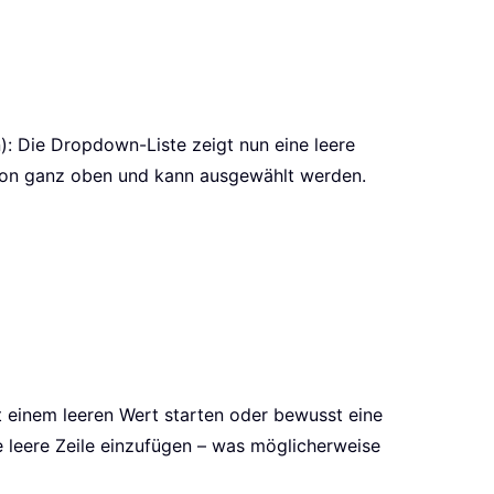
): Die Dropdown-Liste zeigt nun eine leere
ption ganz oben und kann ausgewählt werden.
 einem leeren Wert starten oder bewusst eine
ne leere Zeile einzufügen – was möglicherweise