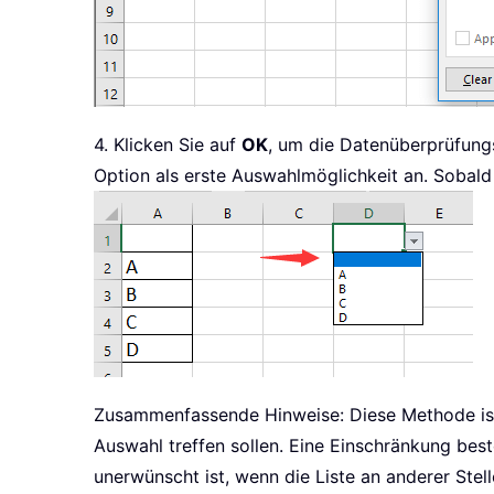
4. Klicken Sie auf
OK
, um die Datenüberprüfungs
Option als erste Auswahlmöglichkeit an. Sobald 
Zusammenfassende Hinweise: Diese Methode ist 
Auswahl treffen sollen. Eine Einschränkung best
unerwünscht ist, wenn die Liste an anderer Stel