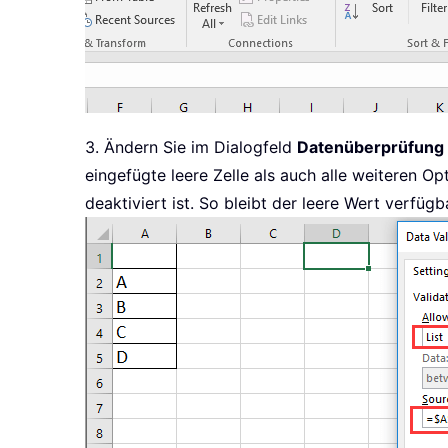
3. Ändern Sie im Dialogfeld
Datenüberprüfung
eingefügte leere Zelle als auch alle weiteren O
deaktiviert ist. So bleibt der leere Wert verfüg