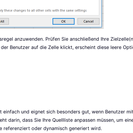
regel anzuwenden. Prüfen Sie anschließend Ihre Zielzelle(n
der Benutzer auf die Zelle klickt, erscheint diese leere O
einfach und eignet sich besonders gut, wenn Benutzer mit
eht darin, dass Sie Ihre Quellliste anpassen müssen, um ei
le referenziert oder dynamisch generiert wird.