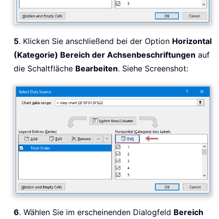
5
. Klicken Sie anschließend bei der Option
Horizontal
(Kategorie) Bereich der Achsenbeschriftungen
auf
die Schaltfläche
Bearbeiten
. Siehe Screenshot:
6
. Wählen Sie im erscheinenden Dialogfeld
Bereich