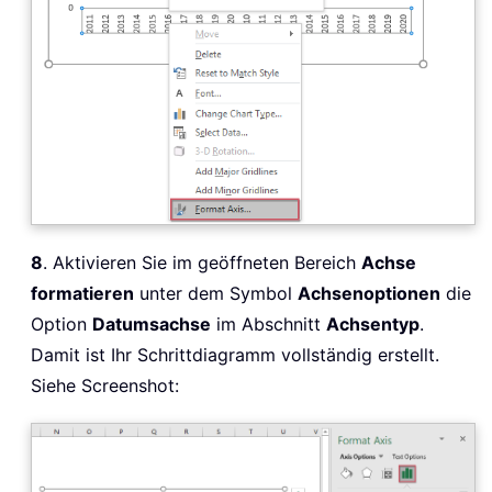
8
. Aktivieren Sie im geöffneten Bereich
Achse
formatieren
unter dem Symbol
Achsenoptionen
die
Option
Datumsachse
im Abschnitt
Achsentyp
.
Damit ist Ihr Schrittdiagramm vollständig erstellt.
Siehe Screenshot: