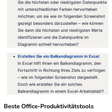
Sie die höchsten oder niedrigsten Datenpunkte
mit unterschiedlichen Farben hervorheben
möchten, um sie wie im folgenden Screenshot
gezeigt besonders darzustellen – wie können
Sie dann die höchsten und niedrigsten Werte
identifizieren und die Datenpunkte im
Diagramm schnell hervorheben?
Erstellen Sie ein Balkendiagramm in Excel
In Excel hilft Ihnen ein Balkendiagramm, den
Fortschritt in Richtung Ihres Ziels zu verfolgen
– wie im folgenden Screenshot dargestellt.
Doch wie erstellen Sie ein solches
Balkendiagramm in einem Excel-Arbeitsblatt?
Beste Office-Produktivitätstools