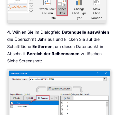
4
. Wählen Sie im Dialogfeld
Datenquelle auswählen
die Überschrift
Jahr
aus und klicken Sie auf die
Schaltfläche
Entfernen
, um diesen Datenpunkt im
Abschnitt
Bereich der Reihennamen
zu löschen.
Siehe Screenshot: