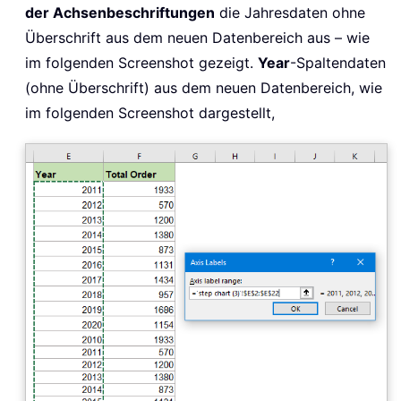
der Achsenbeschriftungen
die Jahresdaten ohne
Überschrift aus dem neuen Datenbereich aus – wie
im folgenden Screenshot gezeigt.
Year
-Spaltendaten
(ohne Überschrift) aus dem neuen Datenbereich, wie
im folgenden Screenshot dargestellt,