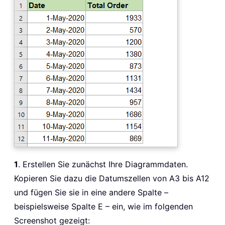
1
. Erstellen Sie zunächst Ihre Diagrammdaten.
Kopieren Sie dazu die Datumszellen von A3 bis A12
und fügen Sie sie in eine andere Spalte –
beispielsweise Spalte E – ein, wie im folgenden
Screenshot gezeigt: