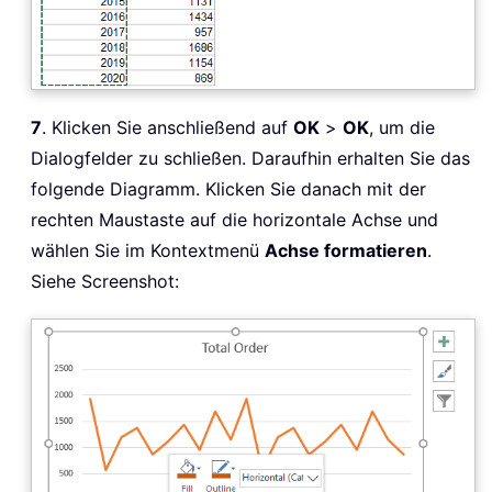
7
. Klicken Sie anschließend auf
OK
>
OK
, um die
Dialogfelder zu schließen. Daraufhin erhalten Sie das
folgende Diagramm. Klicken Sie danach mit der
rechten Maustaste auf die horizontale Achse und
wählen Sie im Kontextmenü
Achse formatieren
.
Siehe Screenshot: