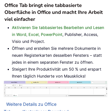
Office Tab bringt eine tabbasierte
Oberfläche in Office und macht Ihre Arbeit
viel einfacher
Aktivieren Sie tabbasiertes Bearbeiten und Lesen
in Word, Excel, PowerPoint
, Publisher, Access,
Visio und Project.
Öffnen und erstellen Sie mehrere Dokumente in
neuen Registerkarten desselben Fensters – statt
jedes in einem separaten Fenster zu öffnen.
Steigert Ihre Produktivität um 50 % und erspart
Ihnen täglich Hunderte von Mausklicks!
Weitere Details zu Office