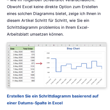
Obwohl Excel keine direkte Option zum Erstellen
eines solchen Diagramms bietet, zeige ich Ihnen in
diesem Artikel Schritt für Schritt, wie Sie ein
Schrittdiagramm problemlos in Ihrem Excel-
Arbeitsblatt umsetzen können.
Erstellen Sie ein Schrittdiagramm basierend auf
einer Datums-Spalte in Excel