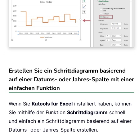
Erstellen Sie ein Schrittdiagramm basierend
auf einer Datums- oder Jahres-Spalte mit einer
einfachen Funktion
Wenn Sie
Kutools für Excel
installiert haben, können
Sie mithilfe der Funktion
Schrittdiagramm
schnell
und einfach ein Schrittdiagramm basierend auf einer
Datums- oder Jahres-Spalte erstellen.