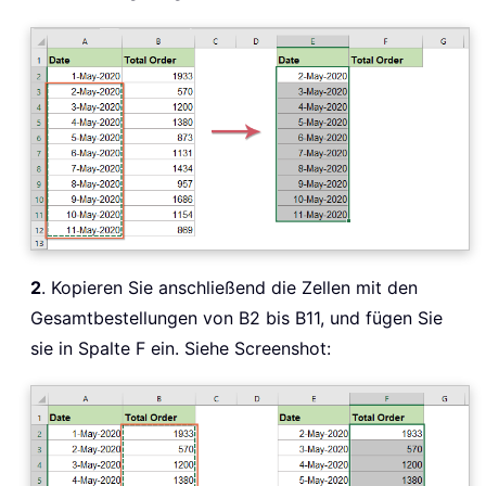
2
. Kopieren Sie anschließend die Zellen mit den
Gesamtbestellungen von B2 bis B11, und fügen Sie
sie in Spalte F ein. Siehe Screenshot: