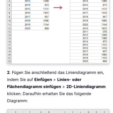
2
. Fügen Sie anschließend das Liniendiagramm ein,
indem Sie auf
Einfügen
>
Linien- oder
Flächendiagramm einfügen
>
2D-Liniendiagramm
klicken. Daraufhin erhalten Sie das folgende
Diagramm: