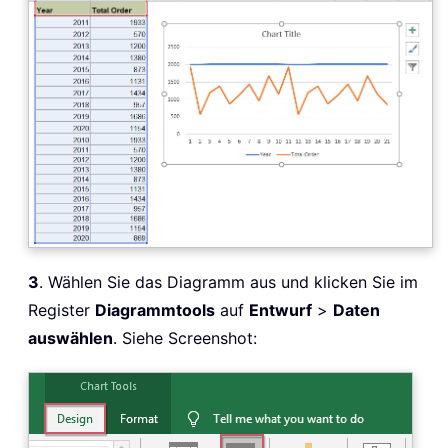
3
. Wählen Sie das Diagramm aus und klicken Sie im
Register
Diagrammtools
auf
Entwurf
>
Daten
auswählen
. Siehe Screenshot: