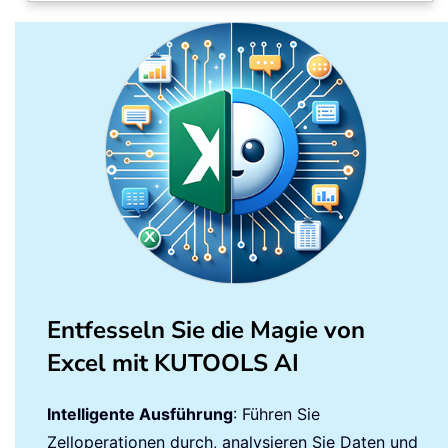
Entfesseln Sie die Magie von
Excel mit KUTOOLS AI
Intelligente Ausführung
: Führen Sie
Zelloperationen durch, analysieren Sie Daten und