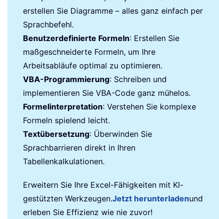
erstellen Sie Diagramme – alles ganz einfach per
Sprachbefehl.
Benutzerdefinierte Formeln
: Erstellen Sie
maßgeschneiderte Formeln, um Ihre
Arbeitsabläufe optimal zu optimieren.
VBA-Programmierung
: Schreiben und
implementieren Sie VBA-Code ganz mühelos.
Formelinterpretation
: Verstehen Sie komplexe
Formeln spielend leicht.
Textübersetzung
: Überwinden Sie
Sprachbarrieren direkt in Ihren
Tabellenkalkulationen.
Erweitern Sie Ihre Excel-Fähigkeiten mit KI-
gestützten Werkzeugen.
Jetzt herunterladen
und
erleben Sie Effizienz wie nie zuvor!