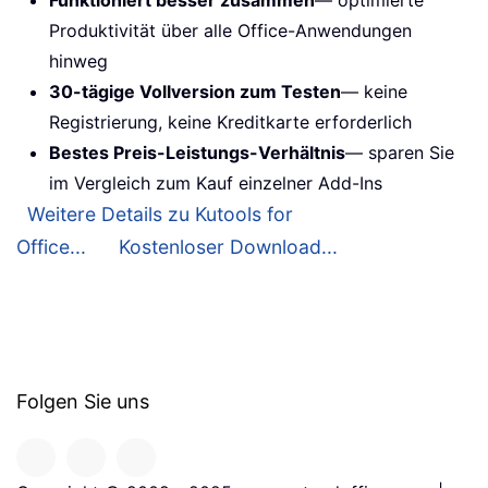
Funktioniert besser zusammen
— optimierte
Produktivität über alle Office-Anwendungen
hinweg
30-tägige Vollversion zum Testen
— keine
Registrierung, keine Kreditkarte erforderlich
Bestes Preis-Leistungs-Verhältnis
— sparen Sie
im Vergleich zum Kauf einzelner Add-Ins
Weitere Details zu Kutools for
Office...
Kostenloser Download...
Folgen Sie uns