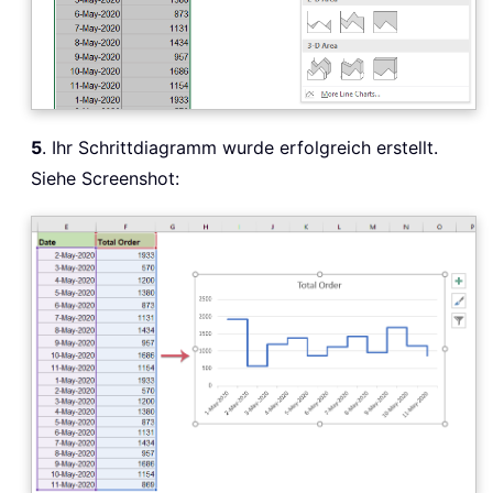
5
. Ihr Schrittdiagramm wurde erfolgreich erstellt.
Siehe Screenshot: