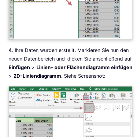
4
. Ihre Daten wurden erstellt. Markieren Sie nun den
neuen Datenbereich und klicken Sie anschließend auf
Einfügen
>
Linien- oder Flächendiagramm einfügen
>
2D-Liniendiagramm
. Siehe Screenshot: