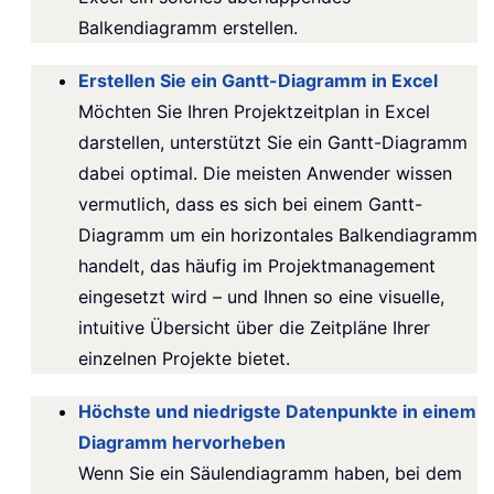
Balkendiagramm erstellen.
Erstellen Sie ein Gantt-Diagramm in Excel
Möchten Sie Ihren Projektzeitplan in Excel
darstellen, unterstützt Sie ein Gantt-Diagramm
dabei optimal. Die meisten Anwender wissen
vermutlich, dass es sich bei einem Gantt-
Diagramm um ein horizontales Balkendiagramm
handelt, das häufig im Projektmanagement
eingesetzt wird – und Ihnen so eine visuelle,
intuitive Übersicht über die Zeitpläne Ihrer
einzelnen Projekte bietet.
Höchste und niedrigste Datenpunkte in einem
Diagramm hervorheben
Wenn Sie ein Säulendiagramm haben, bei dem