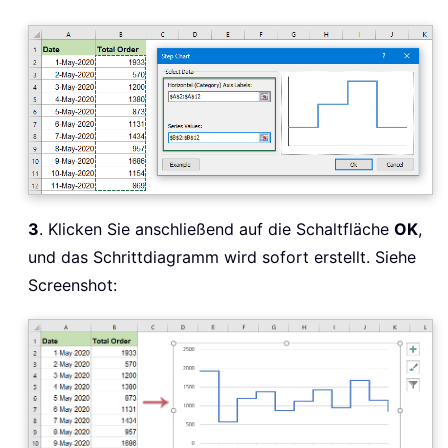
3
. Klicken Sie anschließend auf die Schaltfläche
OK
,
und das Schrittdiagramm wird sofort erstellt. Siehe
Screenshot: