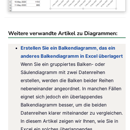
Weitere verwandte Artikel zu Diagrammen:
Erstellen Sie ein Balkendiagramm, das ein
anderes Balkendiagramm in Excel überlagert
Wenn Sie ein gruppiertes Balken- oder
Säulendiagramm mit zwei Datenreihen
erstellen, werden die Balken beider Reihen
nebeneinander angeordnet. In manchen Fällen
eignet sich jedoch ein überlappendes
Balkendiagramm besser, um die beiden
Datenreihen klarer miteinander zu vergleichen.
In diesem Artikel zeigen wir Ihnen, wie Sie in
Excel ein solches überlappendes