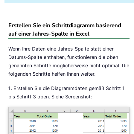
Erstellen Sie ein Schrittdiagramm basierend
auf einer Jahres-Spalte in Excel
Wenn Ihre Daten eine Jahres-Spalte statt einer
Datums-Spalte enthalten, funktionieren die oben
genannten Schritte möglicherweise nicht optimal. Die
folgenden Schritte helfen Ihnen weiter.
1
. Erstellen Sie die Diagrammdaten gemäß Schritt 1
bis Schritt 3 oben. Siehe Screenshot: