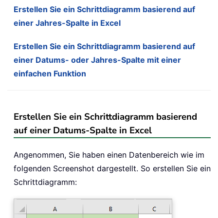
Erstellen Sie ein Schrittdiagramm basierend auf
einer Jahres-Spalte in Excel
Erstellen Sie ein Schrittdiagramm basierend auf
einer Datums- oder Jahres-Spalte mit einer
einfachen Funktion
Erstellen Sie ein Schrittdiagramm basierend
auf einer Datums-Spalte in Excel
Angenommen, Sie haben einen Datenbereich wie im
folgenden Screenshot dargestellt. So erstellen Sie ein
Schrittdiagramm: