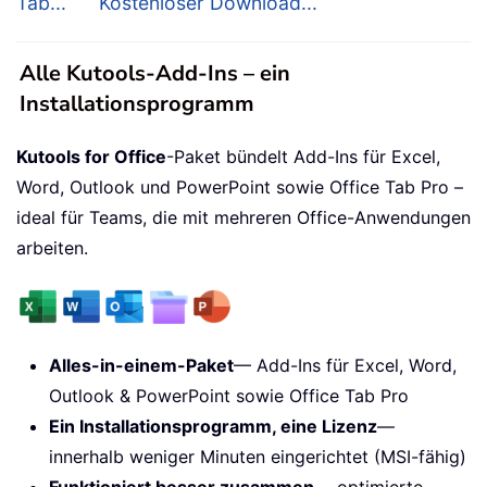
Tab...
Kostenloser Download...
Alle Kutools-Add-Ins – ein
Installationsprogramm
Kutools for Office
-Paket bündelt Add-Ins für Excel,
Word, Outlook und PowerPoint sowie Office Tab Pro –
ideal für Teams, die mit mehreren Office-Anwendungen
arbeiten.
Alles-in-einem-Paket
— Add-Ins für Excel, Word,
Outlook & PowerPoint sowie Office Tab Pro
Ein Installationsprogramm, eine Lizenz
—
innerhalb weniger Minuten eingerichtet (MSI-fähig)