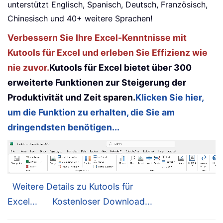
unterstützt Englisch, Spanisch, Deutsch, Französisch,
Chinesisch und 40+ weitere Sprachen!
Verbessern Sie Ihre Excel-Kenntnisse mit
Kutools für Excel und erleben Sie Effizienz wie
nie zuvor.
Kutools für Excel bietet über 300
erweiterte Funktionen zur Steigerung der
Produktivität und Zeit sparen.
Klicken Sie hier,
um die Funktion zu erhalten, die Sie am
dringendsten benötigen...
Weitere Details zu Kutools für
Excel...
Kostenloser Download...