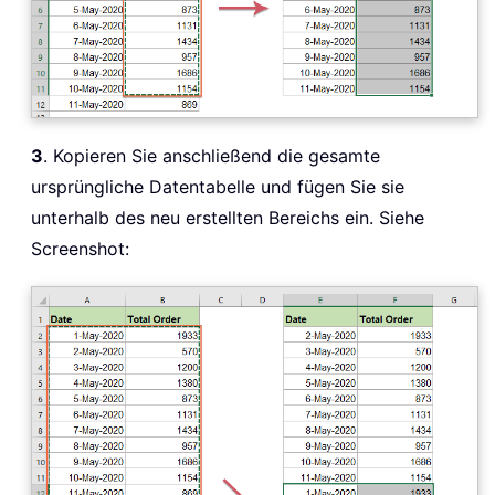
3
. Kopieren Sie anschließend die gesamte
ursprüngliche Datentabelle und fügen Sie sie
unterhalb des neu erstellten Bereichs ein. Siehe
Screenshot: