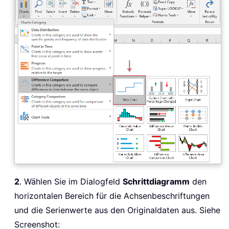
2
. Wählen Sie im Dialogfeld
Schrittdiagramm
den
horizontalen Bereich für die Achsenbeschriftungen
und die Serienwerte aus den Originaldaten aus. Siehe
Screenshot: