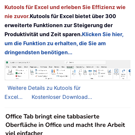
Kutools für Excel und erleben Sie Effizienz wie
nie zuvor.
Kutools für Excel bietet über 300
erweiterte Funktionen zur Steigerung der
Produktivität und Zeit sparen.
Klicken Sie hier,
um die Funktion zu erhalten, die Sie am
dringendsten benötigen...
Weitere Details zu Kutools für
Excel...
Kostenloser Download...
Office Tab bringt eine tabbasierte
Oberfläche in Office und macht Ihre Arbeit
viel einfacher