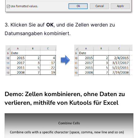
3. Klicken Sie auf
OK
, und die Zellen werden zu
Datumsangaben kombiniert.
Demo: Zellen kombinieren, ohne Daten zu
verlieren, mithilfe von Kutools für Excel