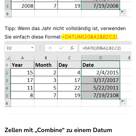
Tipp: Wenn das Jahr nicht vollständig ist, verwenden
Sie einfach diese Formel:
=DATUM(20&A2&B2C2)
.
Zellen mit „Combine“ zu einem Datum