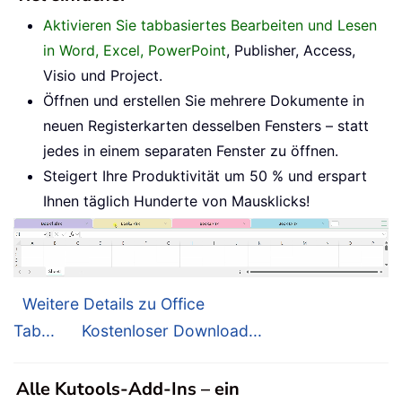
Aktivieren Sie tabbasiertes Bearbeiten und Lesen
in Word, Excel, PowerPoint
, Publisher, Access,
Visio und Project.
Öffnen und erstellen Sie mehrere Dokumente in
neuen Registerkarten desselben Fensters – statt
jedes in einem separaten Fenster zu öffnen.
Steigert Ihre Produktivität um 50 % und erspart
Ihnen täglich Hunderte von Mausklicks!
Weitere Details zu Office
Tab...
Kostenloser Download...
Alle Kutools-Add-Ins – ein