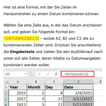
Hier ist eine Formel, mit der Sie Zellen im
Handumdrehen zu einem Datum kombinieren können.
Wählen Sie eine Zelle aus, in der das Datum erscheinen
soll, und geben Sie folgende Formel ein:
=DATUM(A2;B2;C2)
– wobei A2, B2 und C2 die zu
kombinierenden Zellen sind. Drücken Sie anschließend
die
Eingabetaste
und ziehen Sie den Ausfüllknauf nach
unten auf alle Zellen, deren Inhalte zu Datumsangaben
kombiniert werden sollen.