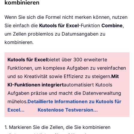
kombinieren
Wenn Sie sich die Formel nicht merken können, nutzen
Sie einfach die
Kutools für Excel
-Funktion
Combine
,
um Zellen problemlos zu Datumsangaben zu
kombinieren.
Kutools für Excel
bietet über 300 erweiterte
Funktionen, um komplexe Aufgaben zu vereinfachen
und so Kreativität sowie Effizienz zu steigern.
Mit
KI-Funktionen integriert
automatisiert Kutools
Aufgaben präzise und macht die Datenverwaltung
mühelos.
Detaillierte Informationen zu Kutools für
Excel...
Kostenlose Testversion...
1. Markieren Sie die Zellen, die Sie kombinieren