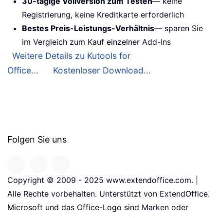
30-tägige Vollversion zum Testen
— keine
Registrierung, keine Kreditkarte erforderlich
Bestes Preis-Leistungs-Verhältnis
— sparen Sie
im Vergleich zum Kauf einzelner Add-Ins
Weitere Details zu Kutools for
Office...
Kostenloser Download...
Folgen Sie uns
Copyright © 2009 - 2025 www.extendoffice.com. |
Alle Rechte vorbehalten. Unterstützt von ExtendOffice.
Microsoft und das Office-Logo sind Marken oder