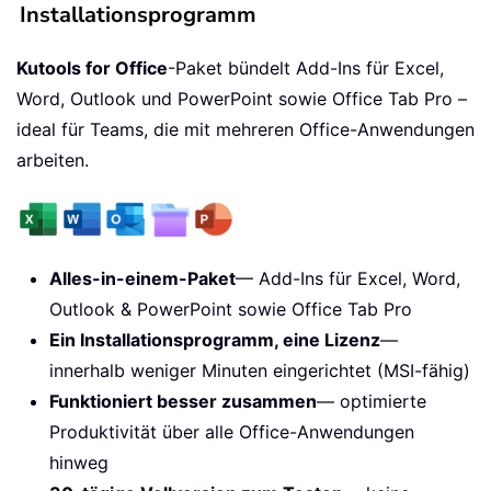
Installationsprogramm
Kutools for Office
-Paket bündelt Add-Ins für Excel,
Word, Outlook und PowerPoint sowie Office Tab Pro –
ideal für Teams, die mit mehreren Office-Anwendungen
arbeiten.
Alles-in-einem-Paket
— Add-Ins für Excel, Word,
Outlook & PowerPoint sowie Office Tab Pro
Ein Installationsprogramm, eine Lizenz
—
innerhalb weniger Minuten eingerichtet (MSI-fähig)
Funktioniert besser zusammen
— optimierte
Produktivität über alle Office-Anwendungen
hinweg