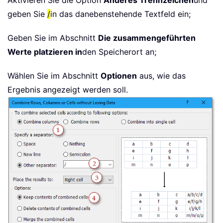
geben Sie
/
in das danebenstehende Textfeld ein;
Geben Sie im Abschnitt
Die zusammengeführten
Werte platzieren in
den Speicherort an;
Wählen Sie im Abschnitt
Optionen
aus, wie das
Ergebnis angezeigt werden soll.