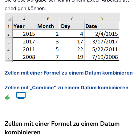
erledigen können.
Zellen mit einer Formel zu einem Datum kombinieren
Zellen mit „Combine“ zu einem Datum kombinieren
Zellen mit einer Formel zu einem Datum
kombinieren