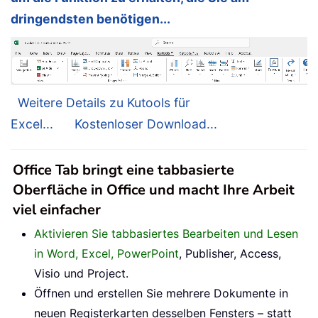
dringendsten benötigen...
Weitere Details zu Kutools für
Excel...
Kostenloser Download...
Office Tab bringt eine tabbasierte
Oberfläche in Office und macht Ihre Arbeit
viel einfacher
Aktivieren Sie tabbasiertes Bearbeiten und Lesen
in Word, Excel, PowerPoint
, Publisher, Access,
Visio und Project.
Öffnen und erstellen Sie mehrere Dokumente in
neuen Registerkarten desselben Fensters – statt