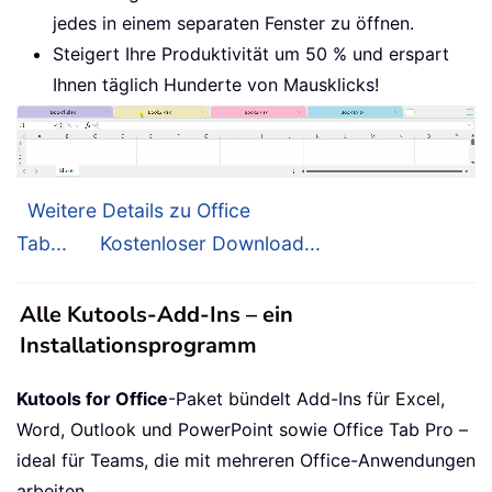
jedes in einem separaten Fenster zu öffnen.
Steigert Ihre Produktivität um 50 % und erspart
Ihnen täglich Hunderte von Mausklicks!
Weitere Details zu Office
Tab...
Kostenloser Download...
Alle Kutools-Add-Ins – ein
Installationsprogramm
Kutools for Office
-Paket bündelt Add-Ins für Excel,
Word, Outlook und PowerPoint sowie Office Tab Pro –
ideal für Teams, die mit mehreren Office-Anwendungen
arbeiten.