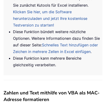
Sie zunächst Kutools für Excel installieren.
Klicken Sie hier, um die Software
herunterzuladen und jetzt Ihre kostenlose
Testversion zu starten!
Diese Funktion bündelt weitere nützliche
Optionen. Weitere Informationen dazu finden Sie
auf dieser Seite:
Schnelles Text hinzufügen oder
Zeichen in mehrere Zellen in Excel einfügen
.
Diese Funktion kann mehrere Bereiche
gleichzeitig verarbeiten.
Zahlen und Text mithilfe von VBA als MAC-
Adresse formatieren