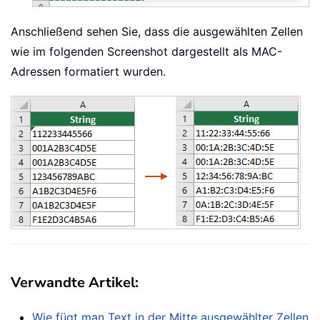
Anschließend sehen Sie, dass die ausgewählten Zellen
wie im folgenden Screenshot dargestellt als MAC-
Adressen formatiert wurden.
Verwandte Artikel:
Wie fügt man Text in der Mitte ausgewählter Zellen