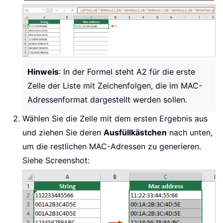
Hinweis
: In der Formel steht A2 für die erste
Zelle der Liste mit Zeichenfolgen, die im MAC-
Adressenformat dargestellt werden sollen.
Wählen Sie die Zelle mit dem ersten Ergebnis aus
und ziehen Sie deren
Ausfüllkästchen
nach unten,
um die restlichen MAC-Adressen zu generieren.
Siehe Screenshot: