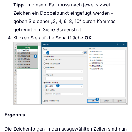
Tipp
: In diesem Fall muss nach jeweils zwei
Zeichen ein Doppelpunkt eingefügt werden –
geben Sie daher „2, 4, 6, 8, 10“ durch Kommas
getrennt ein. Siehe Screenshot:
Klicken Sie auf die Schaltfläche
OK
.
Ergebnis
Die Zeichenfolgen in den ausgewählten Zellen sind nun