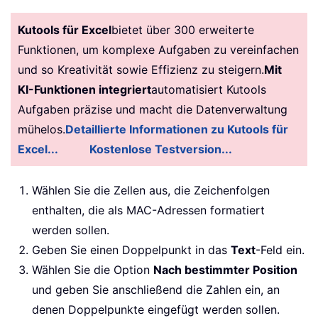
Kutools für Excel
bietet über 300 erweiterte
Funktionen, um komplexe Aufgaben zu vereinfachen
und so Kreativität sowie Effizienz zu steigern.
Mit
KI-Funktionen integriert
automatisiert Kutools
Aufgaben präzise und macht die Datenverwaltung
mühelos.
Detaillierte Informationen zu Kutools für
Excel...
Kostenlose Testversion...
Wählen Sie die Zellen aus, die Zeichenfolgen
enthalten, die als MAC-Adressen formatiert
werden sollen.
Geben Sie einen Doppelpunkt in das
Text
-Feld ein.
Wählen Sie die Option
Nach bestimmter Position
und geben Sie anschließend die Zahlen ein, an
denen Doppelpunkte eingefügt werden sollen.