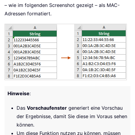
– wie im folgenden Screenshot gezeigt – als MAC-
Adressen formatiert.
Hinweise
:
Das
Vorschaufenster
generiert eine Vorschau
der Ergebnisse, damit Sie diese im Voraus sehen
können.
Um diese Funktion nutzen zu können, müssen