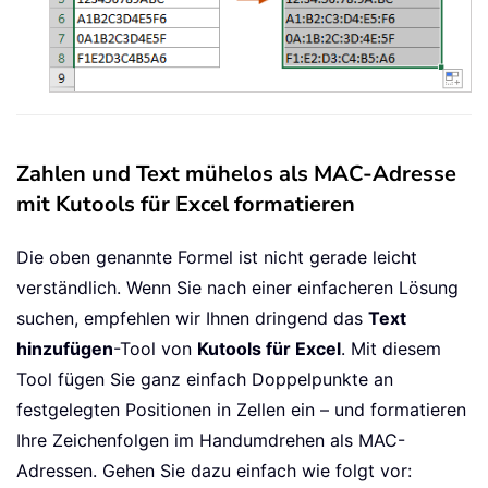
Zahlen und Text mühelos als MAC-Adresse
mit Kutools für Excel formatieren
Die oben genannte Formel ist nicht gerade leicht
verständlich. Wenn Sie nach einer einfacheren Lösung
suchen, empfehlen wir Ihnen dringend das
Text
hinzufügen
-Tool von
Kutools für Excel
. Mit diesem
Tool fügen Sie ganz einfach Doppelpunkte an
festgelegten Positionen in Zellen ein – und formatieren
Ihre Zeichenfolgen im Handumdrehen als MAC-
Adressen. Gehen Sie dazu einfach wie folgt vor: