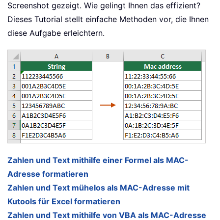
Screenshot gezeigt. Wie gelingt Ihnen das effizient?
Dieses Tutorial stellt einfache Methoden vor, die Ihnen
diese Aufgabe erleichtern.
Zahlen und Text mithilfe einer Formel als MAC-
Adresse formatieren
Zahlen und Text mühelos als MAC-Adresse mit
Kutools für Excel formatieren
Zahlen und Text mithilfe von VBA als MAC-Adresse