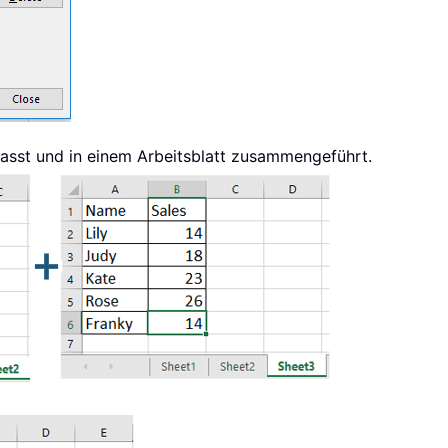
fasst und in einem Arbeitsblatt zusammengeführt.