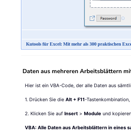
Kutools für Excel: Mit mehr als 300 praktischen Exc
Daten aus mehreren Arbeitsblättern mi
Hier ist ein VBA-Code, der alle Daten aus sämtl
1. Drücken Sie die
Alt + F11
-Tastenkombination
2. Klicken Sie auf
Insert
>
Module
und kopieren
VBA: Alle Daten aus Arbeitsblättern in eines 