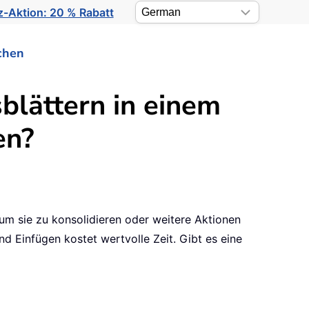
-Aktion: 20 % Rabatt
chen
blättern in einem
en?
um sie zu konsolidieren oder weitere Aktionen
d Einfügen kostet wertvolle Zeit. Gibt es eine