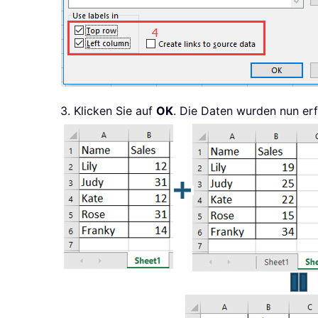
3. Klicken Sie auf
OK
. Die Daten wurden nun er