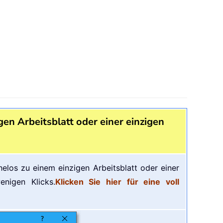
n Arbeitsblatt oder einer einzigen
elos zu einem einzigen Arbeitsblatt oder einer
nigen Klicks.
Klicken Sie hier für eine voll