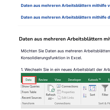
Daten aus mehreren Arbeitsblättern mithilfe
Daten aus mehreren Arbeitsblättern mithilfe 
Daten aus mehreren Arbeitsblättern mit
Möchten Sie Daten aus mehreren Arbeitsblätter
Konsolidierungsfunktion in Excel.
1. Wechseln Sie in ein neues Arbeitsblatt der 