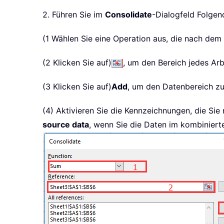
2. Führen Sie im
Consolidate
-Dialogfeld Folgen
(1 Wählen Sie eine Operation aus, die nach de
(2 Klicken Sie auf)
, um den Bereich jedes Ar
(3 Klicken Sie auf)
Add
, um den Datenbereich z
(4) Aktivieren Sie die Kennzeichnungen, die 
source data
, wenn Sie die Daten im kombiniert