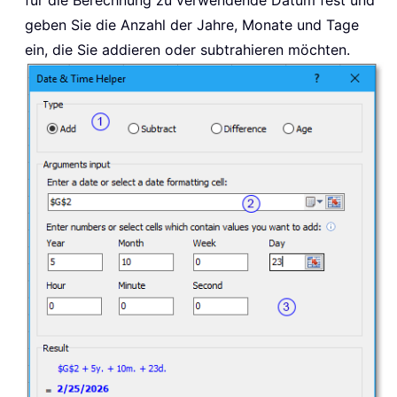
geben Sie die Anzahl der Jahre, Monate und Tage
ein, die Sie addieren oder subtrahieren möchten.