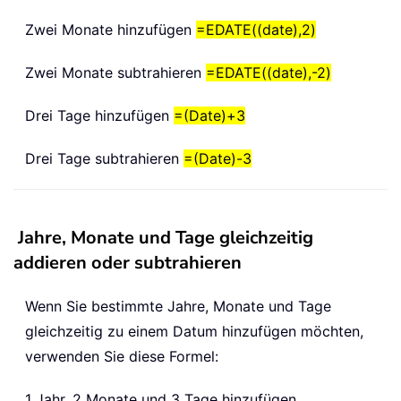
Zwei Monate hinzufügen
=EDATE((date),2)
Zwei Monate subtrahieren
=EDATE((date),-2)
Drei Tage hinzufügen
=(Date)+3
Drei Tage subtrahieren
=(Date)-3
Jahre, Monate und Tage gleichzeitig
addieren oder subtrahieren
Wenn Sie bestimmte Jahre, Monate und Tage
gleichzeitig zu einem Datum hinzufügen möchten,
verwenden Sie diese Formel:
1 Jahr, 2 Monate und 3 Tage hinzufügen