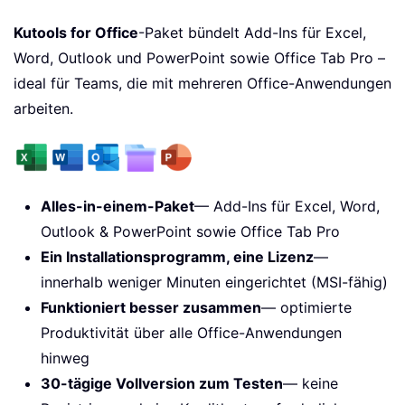
Kutools for Office
-Paket bündelt Add-Ins für Excel,
Word, Outlook und PowerPoint sowie Office Tab Pro –
ideal für Teams, die mit mehreren Office-Anwendungen
arbeiten.
Alles-in-einem-Paket
— Add-Ins für Excel, Word,
Outlook & PowerPoint sowie Office Tab Pro
Ein Installationsprogramm, eine Lizenz
—
innerhalb weniger Minuten eingerichtet (MSI-fähig)
Funktioniert besser zusammen
— optimierte
Produktivität über alle Office-Anwendungen
hinweg
30-tägige Vollversion zum Testen
— keine