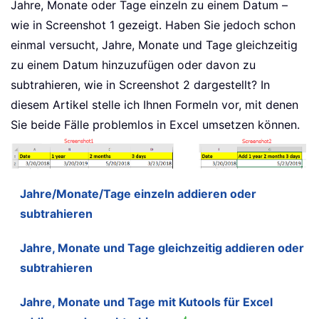
Jahre, Monate oder Tage einzeln zu einem Datum –
wie in Screenshot 1 gezeigt. Haben Sie jedoch schon
einmal versucht, Jahre, Monate und Tage gleichzeitig
zu einem Datum hinzuzufügen oder davon zu
subtrahieren, wie in Screenshot 2 dargestellt? In
diesem Artikel stelle ich Ihnen Formeln vor, mit denen
Sie beide Fälle problemlos in Excel umsetzen können.
Jahre/Monate/Tage einzeln addieren oder
subtrahieren
Jahre, Monate und Tage gleichzeitig addieren oder
subtrahieren
Jahre, Monate und Tage mit Kutools für Excel