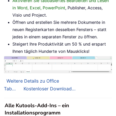
Aktivieren Sie tabbasiertes Bearbeiten und Lesen
in Word, Excel, PowerPoint
, Publisher, Access,
Visio und Project.
Öffnen und erstellen Sie mehrere Dokumente in
neuen Registerkarten desselben Fensters – statt
jedes in einem separaten Fenster zu öffnen.
Steigert Ihre Produktivität um 50 % und erspart
Ihnen täglich Hunderte von Mausklicks!
Weitere Details zu Office
Tab...
Kostenloser Download...
Alle Kutools-Add-Ins – ein
Installationsprogramm