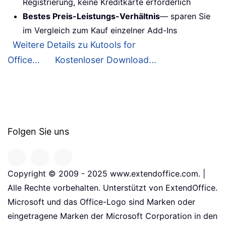
Registrierung, keine Kreditkarte erforderlich
Bestes Preis-Leistungs-Verhältnis
— sparen Sie
im Vergleich zum Kauf einzelner Add-Ins
Weitere Details zu Kutools for
Office...
Kostenloser Download...
Folgen Sie uns
Copyright © 2009 - 2025 www.extendoffice.com. |
Alle Rechte vorbehalten. Unterstützt von ExtendOffice.
Microsoft und das Office-Logo sind Marken oder
eingetragene Marken der Microsoft Corporation in den