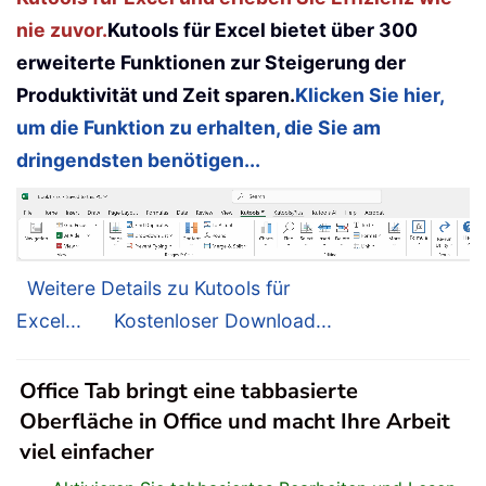
nie zuvor.
Kutools für Excel bietet über 300
erweiterte Funktionen zur Steigerung der
Produktivität und Zeit sparen.
Klicken Sie hier,
um die Funktion zu erhalten, die Sie am
dringendsten benötigen...
Weitere Details zu Kutools für
Excel...
Kostenloser Download...
Office Tab bringt eine tabbasierte
Oberfläche in Office und macht Ihre Arbeit
viel einfacher