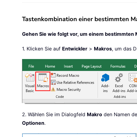
Tastenkombination einer bestimmten Ma
Gehen Sie wie folgt vor, um einem bestimmten 
1. Klicken Sie auf
Entwickler
>
Makros
, um das D
2. Wählen Sie im Dialogfeld
Makro
den Namen des 
Optionen
.