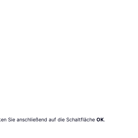
en Sie anschließend auf die Schaltfläche
OK
.