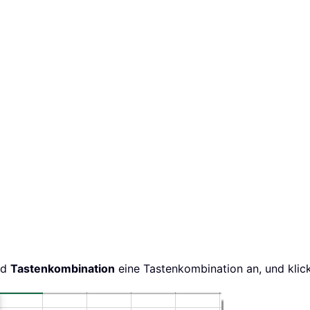
ld
Tastenkombination
eine Tastenkombination an, und klick