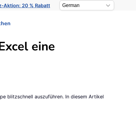
-Aktion: 20 % Rabatt
chen
Excel eine
 blitzschnell auszuführen. In diesem Artikel