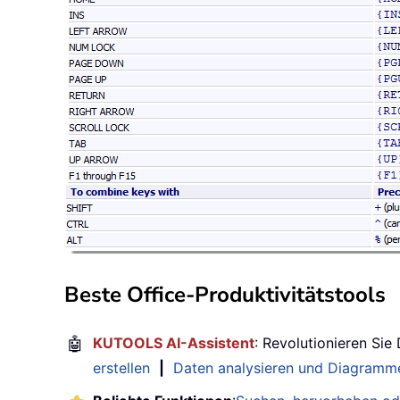
Beste Office-Produktivitätstools
🤖
KUTOOLS AI-Assistent
: Revolutionieren Sie
erstellen
|
Daten analysieren und Diagramme