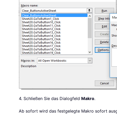
4. Schließen Sie das Dialogfeld
Makro
.
Ab sofort wird das festgelegte Makro sofort ausg