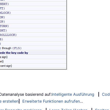
 Datenanalyse basierend auf:
Intelligente Ausführung
|
Cod
 erstellen
|
Erweiterte Funktionen aufrufen
…