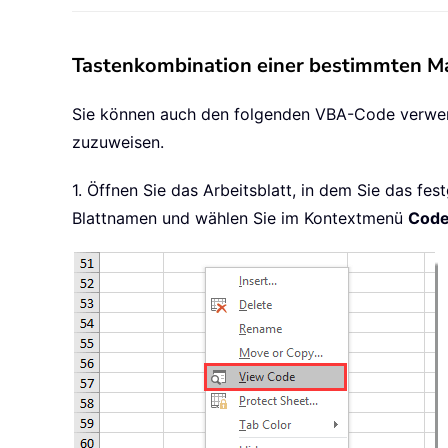
Tastenkombination einer bestimmten M
Sie können auch den folgenden VBA-Code verwen
zuzuweisen.
1. Öffnen Sie das Arbeitsblatt, in dem Sie das f
Blattnamen und wählen Sie im Kontextmenü
Code