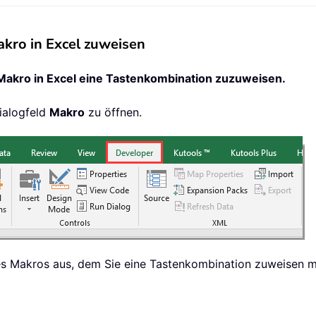
kro in Excel zuweisen
Makro in Excel eine Tastenkombination zuzuweisen.
ialogfeld
Makro
zu öffnen.
Makros aus, dem Sie eine Tastenkombination zuweisen möc