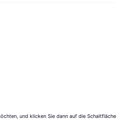
hten, und klicken Sie dann auf die Schaltfläche