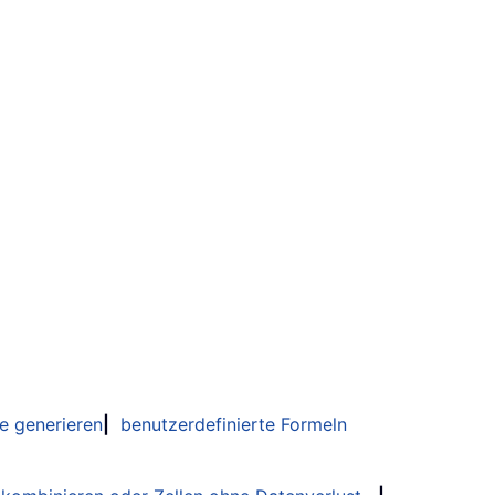
e generieren
|
benutzerdefinierte Formeln