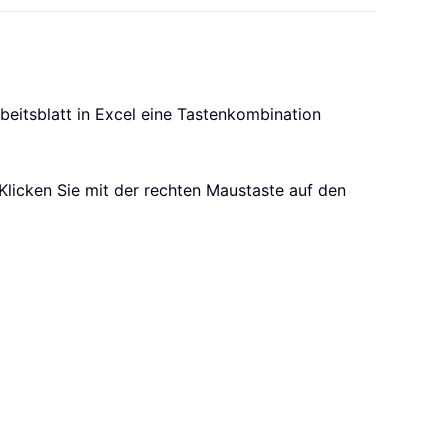
itsblatt in Excel eine Tastenkombination
Klicken Sie mit der rechten Maustaste auf den