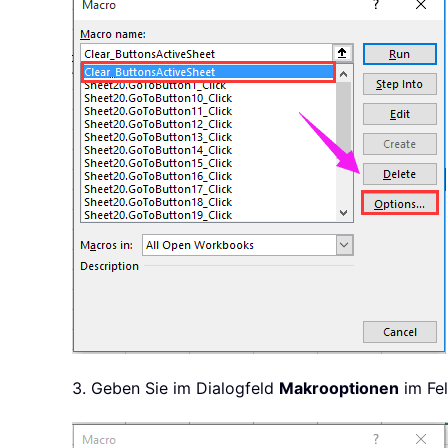
3. Geben Sie im Dialogfeld
Makrooptionen
im Fe