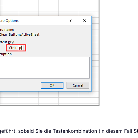
eführt, sobald Sie die Tastenkombination (in diesem Fall S