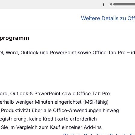
Weitere Details zu Off
nsprogramm
el, Word, Outlook und PowerPoint sowie Office Tab Pro – id
ord, Outlook & PowerPoint sowie Office Tab Pro
erhalb weniger Minuten eingerichtet (MSI-fähig)
 Produktivität über alle Office-Anwendungen hinweg
gistrierung, keine Kreditkarte erforderlich
Sie im Vergleich zum Kauf einzelner Add-Ins