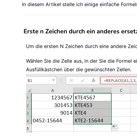
In diesem Artikel stelle ich einige einfache For
Erste n Zeichen durch ein anderes erset
Um die ersten N Zeichen durch eine andere Zeic
Wählen Sie die Zelle aus, in der Sie die Formel
Ausfüllkästchen über die gewünschten Zellen.