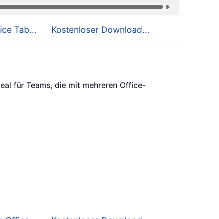
ice Tab...
Kostenloser Download...
eal für Teams, die mit mehreren Office-