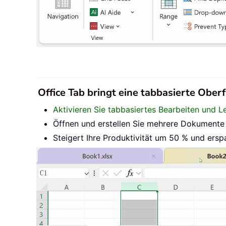
Office Tab bringt eine tabbasierte Oberf
Aktivieren Sie tabbasiertes Bearbeiten und L
Öffnen und erstellen Sie mehrere Dokumente i
Steigert Ihre Produktivität um 50 % und ersp