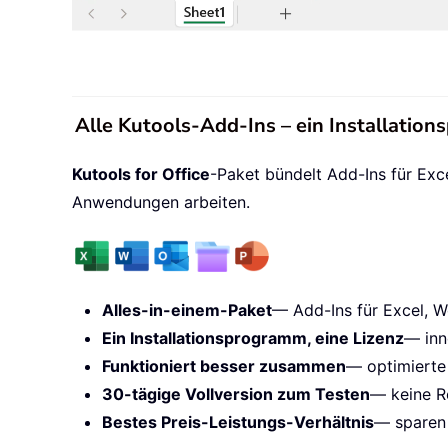
Alle Kutools-Add-Ins – ein Installatio
Kutools for Office
-Paket bündelt Add-Ins für Exc
Anwendungen arbeiten.
Alles-in-einem-Paket
— Add-Ins für Excel, W
Ein Installationsprogramm, eine Lizenz
— inn
Funktioniert besser zusammen
— optimierte
30-tägige Vollversion zum Testen
— keine Re
Bestes Preis-Leistungs-Verhältnis
— sparen 