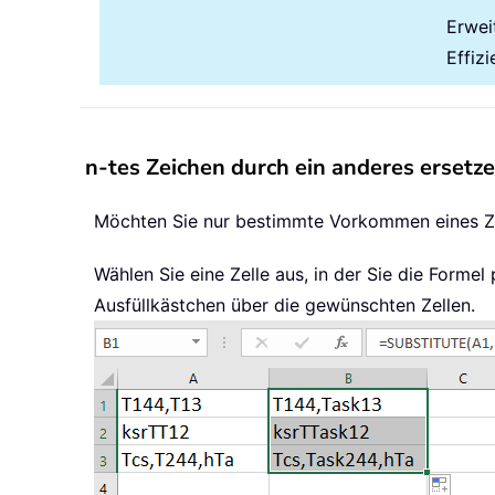
Erwei
Effizi
n-tes Zeichen durch ein anderes ersetz
Möchten Sie nur bestimmte Vorkommen eines Ze
Wählen Sie eine Zelle aus, in der Sie die Formel
Ausfüllkästchen über die gewünschten Zellen.