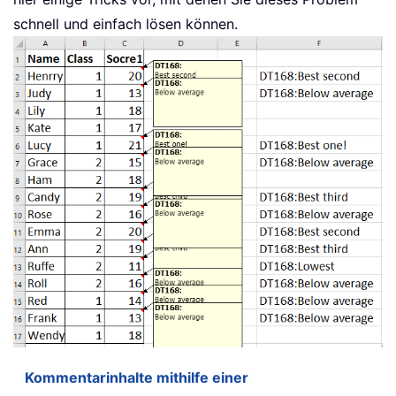
schnell und einfach lösen können.
Kommentarinhalte mithilfe einer