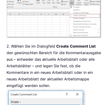
2. Wählen Sie im Dialogfeld
Create Comment List
den gewünschten Bereich für die Kommentarausgabe
aus – entweder das aktuelle Arbeitsblatt oder alle
Arbeitsblätter – und legen Sie fest, ob die
Kommentare in ein neues Arbeitsblatt oder in ein
neues Arbeitsblatt der aktuellen Arbeitsmappe
eingefügt werden sollen.