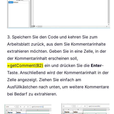
3. Speichern Sie den Code und kehren Sie zum
Arbeitsblatt zurück, aus dem Sie Kommentarinhalte
extrahieren möchten. Geben Sie in eine Zelle, in der
der Kommentarinhalt erscheinen soll,
=getComment(B2)
ein und drücken Sie die
Enter
-
Taste. Anschließend wird der Kommentarinhalt in der
Zelle angezeigt. Ziehen Sie einfach am
Ausfüllkästchen nach unten, um weitere Kommentare
bei Bedarf zu extrahieren.