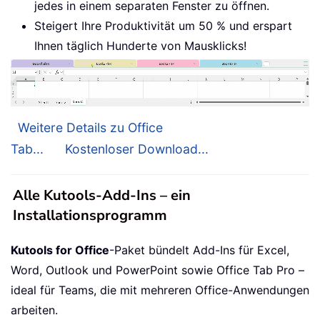
jedes in einem separaten Fenster zu öffnen.
Steigert Ihre Produktivität um 50 % und erspart
Ihnen täglich Hunderte von Mausklicks!
Weitere Details zu Office
Tab...
Kostenloser Download...
Alle Kutools-Add-Ins – ein
Installationsprogramm
Kutools for Office
-Paket bündelt Add-Ins für Excel,
Word, Outlook und PowerPoint sowie Office Tab Pro –
ideal für Teams, die mit mehreren Office-Anwendungen
arbeiten.