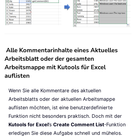
Alle Kommentarinhalte eines Aktuelles
Arbeitsblatt oder der gesamten
Arbeitsmappe mit Kutools für Excel
auflisten
Wenn Sie alle Kommentare des aktuellen
Arbeitsblatts oder der aktuellen Arbeitsmappe
auflisten möchten, ist eine benutzerdefinierte
Funktion nicht besonders praktisch. Doch mit der
Kutools for Excel
’s
Create Comment List
-Funktion
erledigen Sie diese Aufgabe schnell und mühelos.