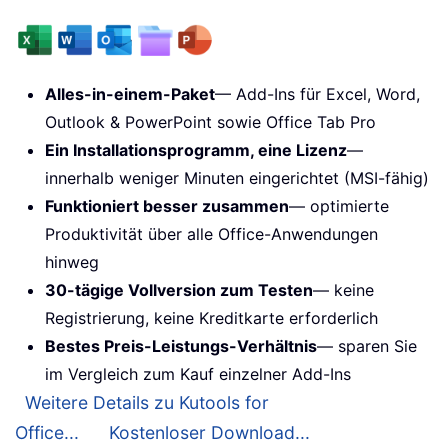
Alles-in-einem-Paket
— Add-Ins für Excel, Word,
Outlook & PowerPoint sowie Office Tab Pro
Ein Installationsprogramm, eine Lizenz
—
innerhalb weniger Minuten eingerichtet (MSI-fähig)
Funktioniert besser zusammen
— optimierte
Produktivität über alle Office-Anwendungen
hinweg
30-tägige Vollversion zum Testen
— keine
Registrierung, keine Kreditkarte erforderlich
Bestes Preis-Leistungs-Verhältnis
— sparen Sie
im Vergleich zum Kauf einzelner Add-Ins
Weitere Details zu Kutools for
Office...
Kostenloser Download...