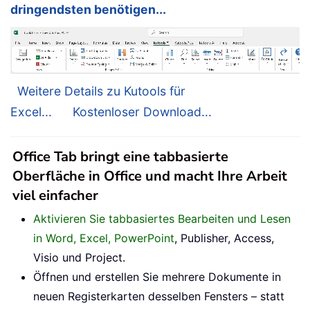
dringendsten benötigen...
Weitere Details zu Kutools für
Excel...
Kostenloser Download...
Office Tab bringt eine tabbasierte
Oberfläche in Office und macht Ihre Arbeit
viel einfacher
Aktivieren Sie tabbasiertes Bearbeiten und Lesen
in Word, Excel, PowerPoint
, Publisher, Access,
Visio und Project.
Öffnen und erstellen Sie mehrere Dokumente in
neuen Registerkarten desselben Fensters – statt