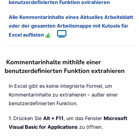
benutzerdefinierten Funktion extrahieren
Alle Kommentarinhalte eines Aktuelles Arbeitsblatt
oder der gesamten Arbeitsmappe mit Kutools für
Excel auflisten
Kommentarinhalte mithilfe einer
benutzerdefinierten Funktion extrahieren
In Excel gibt es keine integrierte Formel, um
Kommentarinhalte zu extrahieren – außer einer
benutzerdefinierten Funktion.
1. Drücken Sie
Alt + F11
, um das Fenster
Microsoft
Visual Basic for Applications
zu öffnen.