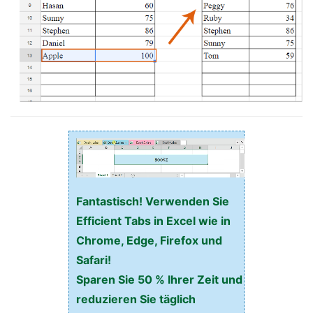
Fantastisch! Verwenden Sie
Efficient Tabs in Excel wie in
Chrome, Edge, Firefox und
Safari!
Sparen Sie 50 % Ihrer Zeit und
reduzieren Sie täglich