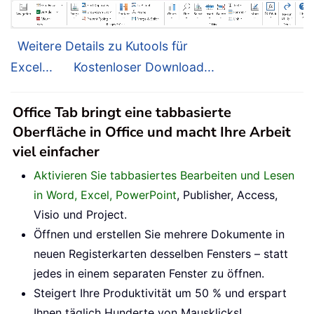
Weitere Details zu Kutools für
Excel...
Kostenloser Download...
Office Tab bringt eine tabbasierte
Oberfläche in Office und macht Ihre Arbeit
viel einfacher
Aktivieren Sie tabbasiertes Bearbeiten und Lesen
in Word, Excel, PowerPoint
, Publisher, Access,
Visio und Project.
Öffnen und erstellen Sie mehrere Dokumente in
neuen Registerkarten desselben Fensters – statt
jedes in einem separaten Fenster zu öffnen.
Steigert Ihre Produktivität um 50 % und erspart
Ihnen täglich Hunderte von Mausklicks!