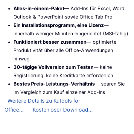
Alles-in-einem-Paket
— Add-Ins für Excel, Word,
Outlook & PowerPoint sowie Office Tab Pro
Ein Installationsprogramm, eine Lizenz
—
innerhalb weniger Minuten eingerichtet (MSI-fähig)
Funktioniert besser zusammen
— optimierte
Produktivität über alle Office-Anwendungen
hinweg
30-tägige Vollversion zum Testen
— keine
Registrierung, keine Kreditkarte erforderlich
Bestes Preis-Leistungs-Verhältnis
— sparen Sie
im Vergleich zum Kauf einzelner Add-Ins
Weitere Details zu Kutools for
Office...
Kostenloser Download...