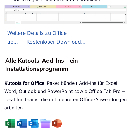
Weitere Details zu Office
Tab...
Kostenloser Download...
Alle Kutools-Add-Ins – ein
Installationsprogramm
Kutools for Office
-Paket bündelt Add-Ins für Excel,
Word, Outlook und PowerPoint sowie Office Tab Pro –
ideal für Teams, die mit mehreren Office-Anwendungen
arbeiten.