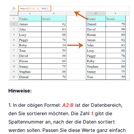
Hinweise:
1. In der obigen Formel:
A2:B
ist der Datenbereich,
den Sie sortieren möchten. Die Zahl
1
gibt die
Spaltennummer an, nach der die Daten sortiert
werden sollen. Passen Sie diese Werte ganz einfach