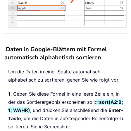
Daten in Google-Blättern mit Formel
automatisch alphabetisch sortieren
Um die Daten in einer Spalte automatisch
alphabetisch zu sortieren, gehen Sie wie folgt vor:
1
. Geben Sie diese Formel in eine leere Zelle ein, in
der das Sortierergebnis erscheinen soll:
=sort(A2:B;
1; WAHR)
, und drücken Sie anschließend die
Enter-
Taste
, um die Daten in aufsteigender Reihenfolge zu
sortieren. Siehe Screenshot: