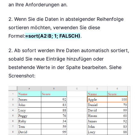
an Ihre Anforderungen an.
2. Wenn Sie die Daten in absteigender Reihenfolge
sortieren möchten, verwenden Sie diese
Formel:
=sort(A2:B; 1; FALSCH)
.
2. Ab sofort werden Ihre Daten automatisch sortiert,
sobald Sie neue Einträge hinzufügen oder
bestehende Werte in der Spalte bearbeiten. Siehe
Screenshot: