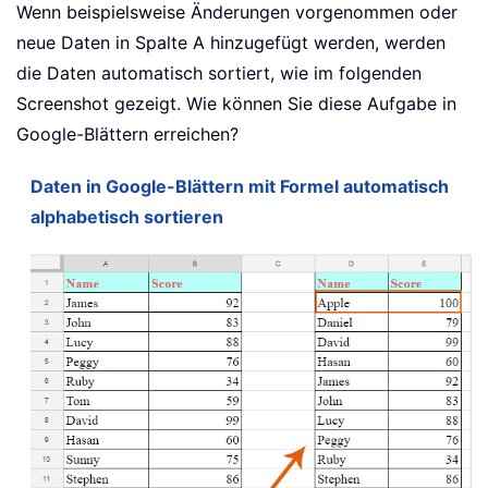
Wenn beispielsweise Änderungen vorgenommen oder
neue Daten in Spalte A hinzugefügt werden, werden
die Daten automatisch sortiert, wie im folgenden
Screenshot gezeigt. Wie können Sie diese Aufgabe in
Google-Blättern erreichen?
Daten in Google-Blättern mit Formel automatisch
alphabetisch sortieren