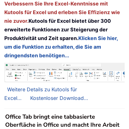
Verbessern Sie Ihre Excel-Kenntnisse mit
Kutools für Excel und erleben Sie Effizienz wie
nie zuvor.
Kutools für Excel bietet über 300
erweiterte Funktionen zur Steigerung der
Produktivität und Zeit sparen.
Klicken Sie hier,
um die Funktion zu erhalten, die Sie am
dringendsten benötigen...
Weitere Details zu Kutools für
Excel...
Kostenloser Download...
Office Tab bringt eine tabbasierte
Oberfläche in Office und macht Ihre Arbeit