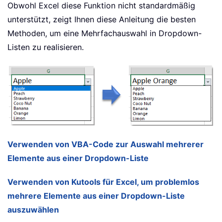
Obwohl Excel diese Funktion nicht standardmäßig
unterstützt, zeigt Ihnen diese Anleitung die besten
Methoden, um eine Mehrfachauswahl in Dropdown-
Listen zu realisieren.
Verwenden von VBA-Code zur Auswahl mehrerer
Elemente aus einer Dropdown-Liste
Verwenden von Kutools für Excel, um problemlos
mehrere Elemente aus einer Dropdown-Liste
auszuwählen