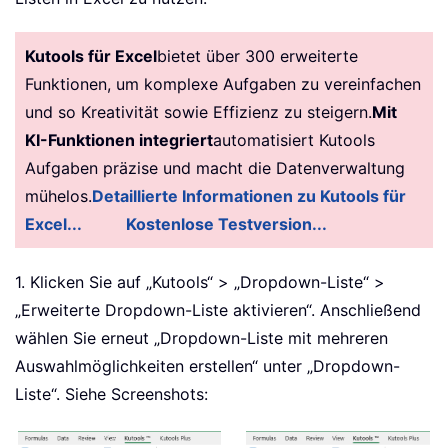
Kutools für Excel
bietet über 300 erweiterte
Funktionen, um komplexe Aufgaben zu vereinfachen
und so Kreativität sowie Effizienz zu steigern.
Mit
KI-Funktionen integriert
automatisiert Kutools
Aufgaben präzise und macht die Datenverwaltung
mühelos.
Detaillierte Informationen zu Kutools für
Excel...
Kostenlose Testversion...
1. Klicken Sie auf „Kutools“ > „Dropdown-Liste“ >
„Erweiterte Dropdown-Liste aktivieren“. Anschließend
wählen Sie erneut „Dropdown-Liste mit mehreren
Auswahlmöglichkeiten erstellen“ unter „Dropdown-
Liste“. Siehe Screenshots: