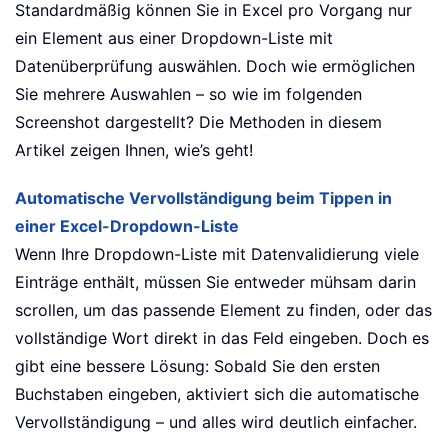
Standardmäßig können Sie in Excel pro Vorgang nur
ein Element aus einer Dropdown-Liste mit
Datenüberprüfung auswählen. Doch wie ermöglichen
Sie mehrere Auswahlen – so wie im folgenden
Screenshot dargestellt? Die Methoden in diesem
Artikel zeigen Ihnen, wie’s geht!
Automatische Vervollständigung beim Tippen in
einer Excel-Dropdown-Liste
Wenn Ihre Dropdown-Liste mit Datenvalidierung viele
Einträge enthält, müssen Sie entweder mühsam darin
scrollen, um das passende Element zu finden, oder das
vollständige Wort direkt in das Feld eingeben. Doch es
gibt eine bessere Lösung: Sobald Sie den ersten
Buchstaben eingeben, aktiviert sich die automatische
Vervollständigung – und alles wird deutlich einfacher.