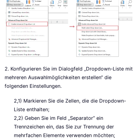
2. Konfigurieren Sie im Dialogfeld „Dropdown-Liste mit
mehreren Auswahlmöglichkeiten erstellen“ die
folgenden Einstellungen.
2,1) Markieren Sie die Zellen, die die Dropdown-
Liste enthalten;
2,2) Geben Sie im Feld „Separator“ ein
Trennzeichen ein, das Sie zur Trennung der
mehrfachen Elemente verwenden möchten;