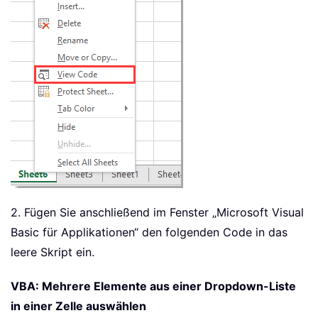
2. Fügen Sie anschließend im Fenster „Microsoft Visual
Basic für Applikationen“ den folgenden Code in das
leere Skript ein.
VBA: Mehrere Elemente aus einer Dropdown-Liste
in einer Zelle auswählen