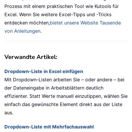
Prozess mit einem praktischen Tool wie Kutools für
Excel. Wenn Sie weitere Excel-Tipps und -Tricks
entdecken möchten,
bietet unsere Website Tausende
von Anleitungen
.
Verwandte Artikel:
Dropdown-Liste in Excel einfügen
Mit Dropdown-Listen arbeiten Sie – oder andere – bei
der Dateneingabe in Arbeitsblättern deutlich
effizienter. Statt Werte manuell einzutippen, wählen Sie
einfach das gewünschte Element direkt aus der Liste
aus.
Dropdown-Liste mit Mehrfachauswahl