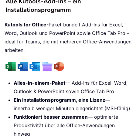
Alle Kutools-Add-Ins – ein
Installationsprogramm
Kutools for Office
-Paket bündelt Add-Ins für Excel,
Word, Outlook und PowerPoint sowie Office Tab Pro –
ideal für Teams, die mit mehreren Office-Anwendungen
arbeiten.
Alles-in-einem-Paket
— Add-Ins für Excel, Word,
Outlook & PowerPoint sowie Office Tab Pro
Ein Installationsprogramm, eine Lizenz
—
innerhalb weniger Minuten eingerichtet (MSI-fähig)
Funktioniert besser zusammen
— optimierte
Produktivität über alle Office-Anwendungen
hinweg