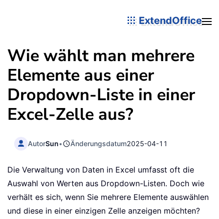
ExtendOffice
Wie wählt man mehrere
Elemente aus einer
Dropdown-Liste in einer
Excel-Zelle aus?
Autor
Sun
•
Änderungsdatum
2025-04-11
Die Verwaltung von Daten in Excel umfasst oft die
Auswahl von Werten aus Dropdown-Listen. Doch wie
verhält es sich, wenn Sie mehrere Elemente auswählen
und diese in einer einzigen Zelle anzeigen möchten?