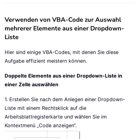
Verwenden von VBA-Code zur Auswahl
mehrerer Elemente aus einer Dropdown-
Liste
Hier sind einige VBA-Codes, mit denen Sie diese
Aufgabe effizient meistern können.
Doppelte Elemente aus einer Dropdown-Liste in
einer Zelle auswählen
1. Erstellen Sie nach dem Anlegen einer Dropdown-
Liste mit einem Rechtsklick auf die
Arbeitsblattregisterkarte und wählen Sie im
Kontextmenü „Code anzeigen“.