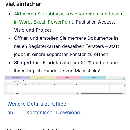
viel einfacher
Aktivieren Sie tabbasiertes Bearbeiten und Lesen
in Word, Excel, PowerPoint
, Publisher, Access,
Visio und Project.
Öffnen und erstellen Sie mehrere Dokumente in
neuen Registerkarten desselben Fensters – statt
jedes in einem separaten Fenster zu öffnen.
Steigert Ihre Produktivität um 50 % und erspart
Ihnen täglich Hunderte von Mausklicks!
Weitere Details zu Office
Tab...
Kostenloser Download...