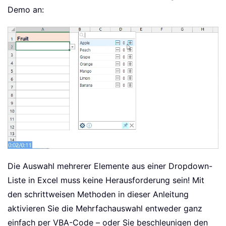
Demo an:
Die Auswahl mehrerer Elemente aus einer Dropdown-
Liste in Excel muss keine Herausforderung sein! Mit
den schrittweisen Methoden in dieser Anleitung
aktivieren Sie die Mehrfachauswahl entweder ganz
einfach per VBA-Code – oder Sie beschleunigen den