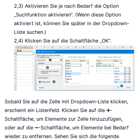
2,3) Aktivieren Sie je nach Bedarf die Option
„Suchfunktion aktivieren“. (Wenn diese Option
aktiviert ist, können Sie später in der Dropdown-
Liste suchen.)
2,4) Klicken Sie auf die Schaltfläche „OK“.
Sobald Sie auf die Zelle mit Dropdown-Liste klicken,
erscheint ein Listenfeld. Klicken Sie auf die
➕
-
Schaltfläche, um Elemente zur Zelle hinzuzufügen,
oder auf die
➖
-Schaltfläche, um Elemente bei Bedarf
wieder zu entfernen. Sehen Sie sich die folgende