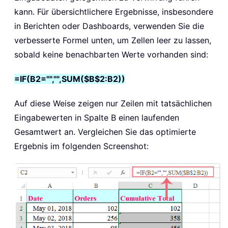
kann. Für übersichtlichere Ergebnisse, insbesondere
in Berichten oder Dashboards, verwenden Sie die
verbesserte Formel unten, um Zellen leer zu lassen,
sobald keine benachbarten Werte vorhanden sind:
=IF(B2="","",SUM($B$2:B2))
Auf diese Weise zeigen nur Zeilen mit tatsächlichen
Eingabewerten in Spalte B einen laufenden
Gesamtwert an. Vergleichen Sie das optimierte
Ergebnis im folgenden Screenshot: