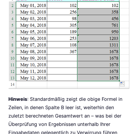
Hinweis
: Standardmäßig zeigt die obige Formel in
Zeilen, in denen Spalte B leer ist, weiterhin den
zuletzt berechneten Gesamtwert an – was bei der
Überprüfung von Ergebnissen unterhalb Ihrer
Eingabedaten gelegentlich zu Verwirrung führen