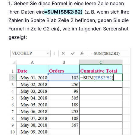
1
. Geben Sie diese Formel in eine leere Zelle neben
Ihren Daten ein:
=SUM($B$2:B2)
(z. B. wenn sich Ihre
Zahlen in Spalte B ab Zeile 2 befinden, geben Sie die
Formel in Zelle C2 ein), wie im folgenden Screenshot
gezeigt: