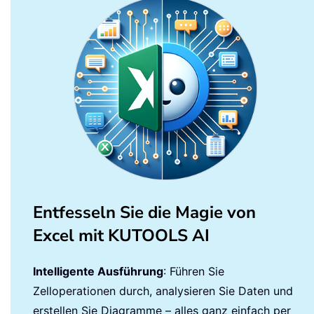
Entfesseln Sie die Magie von
Excel mit KUTOOLS AI
Intelligente Ausführung
: Führen Sie
Zelloperationen durch, analysieren Sie Daten und
erstellen Sie Diagramme – alles ganz einfach per