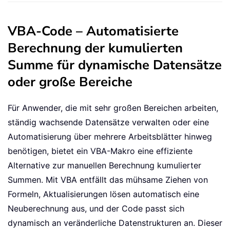
VBA-Code – Automatisierte
Berechnung der kumulierten
Summe für dynamische Datensätze
oder große Bereiche
Für Anwender, die mit sehr großen Bereichen arbeiten,
ständig wachsende Datensätze verwalten oder eine
Automatisierung über mehrere Arbeitsblätter hinweg
benötigen, bietet ein VBA-Makro eine effiziente
Alternative zur manuellen Berechnung kumulierter
Summen. Mit VBA entfällt das mühsame Ziehen von
Formeln, Aktualisierungen lösen automatisch eine
Neuberechnung aus, und der Code passt sich
dynamisch an veränderliche Datenstrukturen an. Dieser