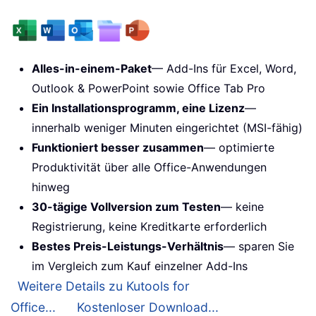
Alles-in-einem-Paket
— Add-Ins für Excel, Word,
Outlook & PowerPoint sowie Office Tab Pro
Ein Installationsprogramm, eine Lizenz
—
innerhalb weniger Minuten eingerichtet (MSI-fähig)
Funktioniert besser zusammen
— optimierte
Produktivität über alle Office-Anwendungen
hinweg
30-tägige Vollversion zum Testen
— keine
Registrierung, keine Kreditkarte erforderlich
Bestes Preis-Leistungs-Verhältnis
— sparen Sie
im Vergleich zum Kauf einzelner Add-Ins
Weitere Details zu Kutools for
Office...
Kostenloser Download...