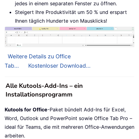
jedes in einem separaten Fenster zu öffnen.
Steigert Ihre Produktivität um 50 % und erspart
Ihnen täglich Hunderte von Mausklicks!
Weitere Details zu Office
Tab...
Kostenloser Download...
Alle Kutools-Add-Ins – ein
Installationsprogramm
Kutools for Office
-Paket bündelt Add-Ins für Excel,
Word, Outlook und PowerPoint sowie Office Tab Pro –
ideal für Teams, die mit mehreren Office-Anwendungen
arbeiten.