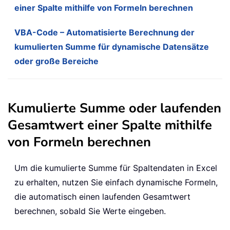
einer Spalte mithilfe von Formeln berechnen
VBA-Code – Automatisierte Berechnung der
kumulierten Summe für dynamische Datensätze
oder große Bereiche
Kumulierte Summe oder laufenden
Gesamtwert einer Spalte mithilfe
von Formeln berechnen
Um die kumulierte Summe für Spaltendaten in Excel
zu erhalten, nutzen Sie einfach dynamische Formeln,
die automatisch einen laufenden Gesamtwert
berechnen, sobald Sie Werte eingeben.