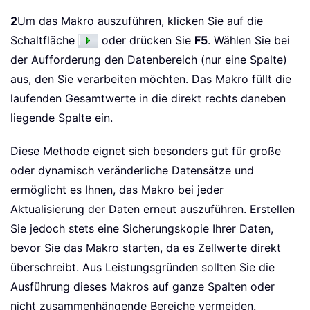
2
Um das Makro auszuführen, klicken Sie auf die
Schaltfläche
oder drücken Sie
F5
. Wählen Sie bei
der Aufforderung den Datenbereich (nur eine Spalte)
aus, den Sie verarbeiten möchten. Das Makro füllt die
laufenden Gesamtwerte in die direkt rechts daneben
liegende Spalte ein.
Diese Methode eignet sich besonders gut für große
oder dynamisch veränderliche Datensätze und
ermöglicht es Ihnen, das Makro bei jeder
Aktualisierung der Daten erneut auszuführen. Erstellen
Sie jedoch stets eine Sicherungskopie Ihrer Daten,
bevor Sie das Makro starten, da es Zellwerte direkt
überschreibt. Aus Leistungsgründen sollten Sie die
Ausführung dieses Makros auf ganze Spalten oder
nicht zusammenhängende Bereiche vermeiden.