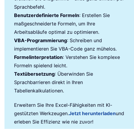
Sprachbefehl.
Benutzerdefinierte Formeln
: Erstellen Sie
maßgeschneiderte Formeln, um Ihre
Arbeitsabläufe optimal zu optimieren.
VBA-Programmierung
: Schreiben und
implementieren Sie VBA-Code ganz mühelos.
Formelinterpretation
: Verstehen Sie komplexe
Formeln spielend leicht.
Textübersetzung
: Überwinden Sie
Sprachbarrieren direkt in Ihren
Tabellenkalkulationen.
Erweitern Sie Ihre Excel-Fähigkeiten mit KI-
gestützten Werkzeugen.
Jetzt herunterladen
und
erleben Sie Effizienz wie nie zuvor!