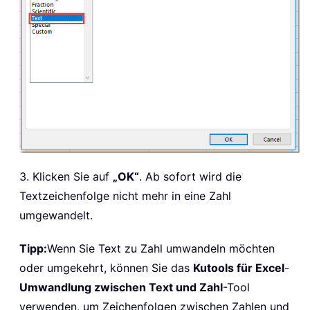
3. Klicken Sie auf
„OK“
. Ab sofort wird die
Textzeichenfolge nicht mehr in eine Zahl
umgewandelt.
Tipp:
Wenn Sie Text zu Zahl umwandeln möchten
oder umgekehrt, können Sie das
Kutools für Excel
-
Umwandlung zwischen Text und Zahl
-Tool
verwenden, um Zeichenfolgen zwischen Zahlen und