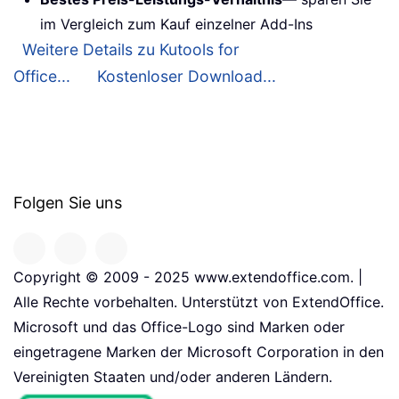
im Vergleich zum Kauf einzelner Add-Ins
Weitere Details zu Kutools for
Office...
Kostenloser Download...
Folgen Sie uns
Copyright © 2009 - 2025 www.extendoffice.com. |
Alle Rechte vorbehalten. Unterstützt von ExtendOffice.
Microsoft und das Office-Logo sind Marken oder
eingetragene Marken der Microsoft Corporation in den
Vereinigten Staaten und/oder anderen Ländern.