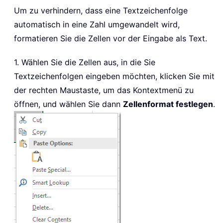
Um zu verhindern, dass eine Textzeichenfolge
automatisch in eine Zahl umgewandelt wird,
formatieren Sie die Zellen vor der Eingabe als Text.
1. Wählen Sie die Zellen aus, in die Sie
Textzeichenfolgen eingeben möchten, klicken Sie mit
der rechten Maustaste, um das Kontextmenü zu
öffnen, und wählen Sie dann
Zellenformat festlegen
.