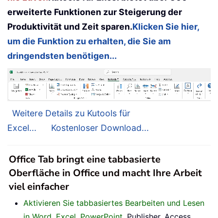
erweiterte Funktionen zur Steigerung der
Produktivität und Zeit sparen.
Klicken Sie hier,
um die Funktion zu erhalten, die Sie am
dringendsten benötigen...
Weitere Details zu Kutools für
Excel...
Kostenloser Download...
Office Tab bringt eine tabbasierte
Oberfläche in Office und macht Ihre Arbeit
viel einfacher
Aktivieren Sie tabbasiertes Bearbeiten und Lesen
in Word, Excel, PowerPoint
, Publisher, Access,