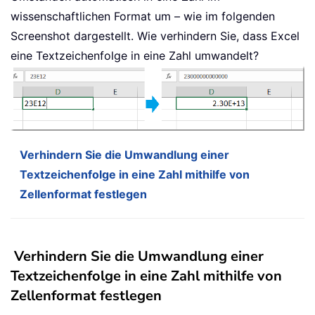
wissenschaftlichen Format um – wie im folgenden
Screenshot dargestellt. Wie verhindern Sie, dass Excel
eine Textzeichenfolge in eine Zahl umwandelt?
Verhindern Sie die Umwandlung einer
Textzeichenfolge in eine Zahl mithilfe von
Zellenformat festlegen
Verhindern Sie die Umwandlung einer
Textzeichenfolge in eine Zahl mithilfe von
Zellenformat festlegen