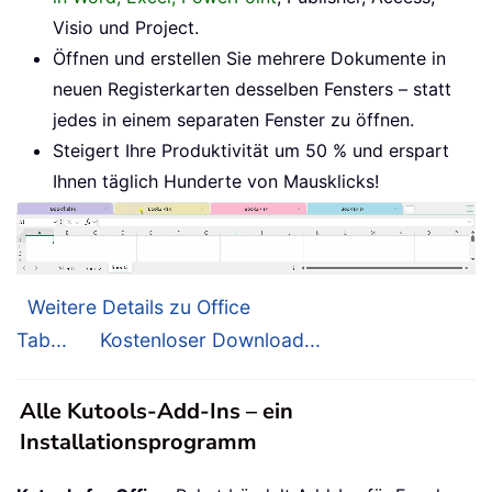
Visio und Project.
Öffnen und erstellen Sie mehrere Dokumente in
neuen Registerkarten desselben Fensters – statt
jedes in einem separaten Fenster zu öffnen.
Steigert Ihre Produktivität um 50 % und erspart
Ihnen täglich Hunderte von Mausklicks!
Weitere Details zu Office
Tab...
Kostenloser Download...
Alle Kutools-Add-Ins – ein
Installationsprogramm