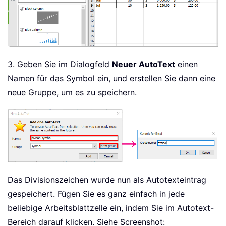
3. Geben Sie im Dialogfeld
Neuer AutoText
einen
Namen für das Symbol ein, und erstellen Sie dann eine
neue Gruppe, um es zu speichern.
Das Divisionszeichen wurde nun als Autotexteintrag
gespeichert. Fügen Sie es ganz einfach in jede
beliebige Arbeitsblattzelle ein, indem Sie im Autotext-
Bereich darauf klicken. Siehe Screenshot: