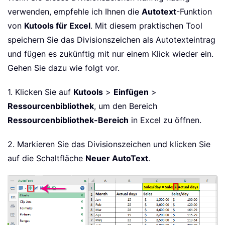
verwenden, empfehle ich Ihnen die
Autotext
-Funktion
von
Kutools für Excel
. Mit diesem praktischen Tool
speichern Sie das Divisionszeichen als Autotexteintrag
und fügen es zukünftig mit nur einem Klick wieder ein.
Gehen Sie dazu wie folgt vor.
1. Klicken Sie auf
Kutools
>
Einfügen
>
Ressourcenbibliothek
, um den Bereich
Ressourcenbibliothek-Bereich
in Excel zu öffnen.
2. Markieren Sie das Divisionszeichen und klicken Sie
auf die Schaltfläche
Neuer AutoText
.