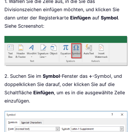
1. Wählen Sie die Zelle aus, in die Sie das
Divisionszeichen einfügen möchten, und klicken Sie
dann unter der Registerkarte
Einfügen
auf
Symbol
.
Siehe Screenshot:
2. Suchen Sie im
Symbol
-Fenster das
÷
-Symbol, und
doppelklicken Sie darauf, oder klicken Sie auf die
Schaltfläche
Einfügen
, um es in die ausgewählte Zelle
einzufügen.