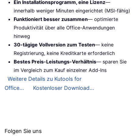
Ein Installationsprogramm, eine Lizenz
—
innerhalb weniger Minuten eingerichtet (MSI-fähig)
Funktioniert besser zusammen
— optimierte
Produktivität über alle Office-Anwendungen
hinweg
30-tägige Vollversion zum Testen
— keine
Registrierung, keine Kreditkarte erforderlich
Bestes Preis-Leistungs-Verhältnis
— sparen Sie
im Vergleich zum Kauf einzelner Add-Ins
Weitere Details zu Kutools for
Office...
Kostenloser Download...
Folgen Sie uns