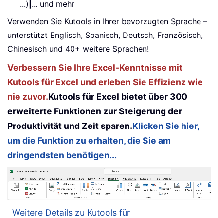
...)
|
... und mehr
Verwenden Sie Kutools in Ihrer bevorzugten Sprache –
unterstützt Englisch, Spanisch, Deutsch, Französisch,
Chinesisch und 40+ weitere Sprachen!
Verbessern Sie Ihre Excel-Kenntnisse mit
Kutools für Excel und erleben Sie Effizienz wie
nie zuvor.
Kutools für Excel bietet über 300
erweiterte Funktionen zur Steigerung der
Produktivität und Zeit sparen.
Klicken Sie hier,
um die Funktion zu erhalten, die Sie am
dringendsten benötigen...
Weitere Details zu Kutools für