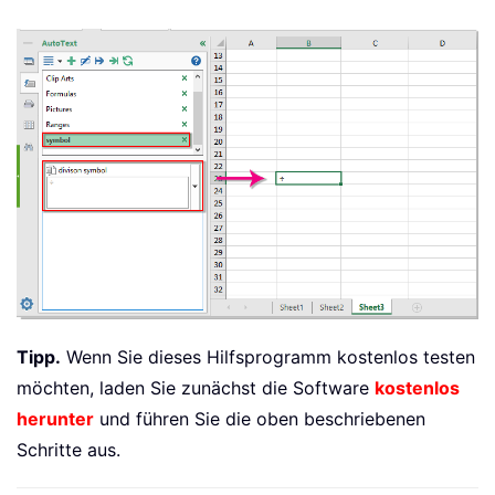
Tipp.
Wenn Sie dieses Hilfsprogramm kostenlos testen
möchten, laden Sie zunächst die Software
kostenlos
herunter
und führen Sie die oben beschriebenen
Schritte aus.