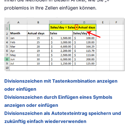
problemlos in Ihre Zellen einfügen können.
Divisionszeichen mit Tastenkombination anzeigen
oder einfügen
Divisionszeichen durch Einfügen eines Symbols
anzeigen oder einfügen
Divisionszeichen als Autotexteintrag speichern und
zukünftig einfach wiederverwenden