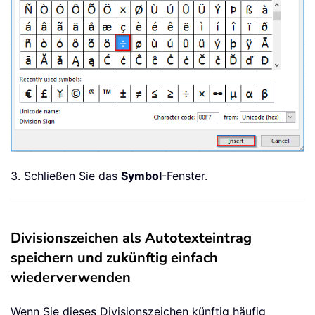
3. Schließen Sie das
Symbol
-Fenster.
Divisionszeichen als Autotexteintrag
speichern und zukünftig einfach
wiederverwenden
Wenn Sie dieses Divisionszeichen künftig häufig