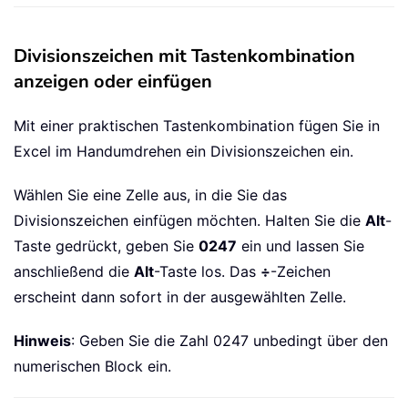
Divisionszeichen mit Tastenkombination
anzeigen oder einfügen
Mit einer praktischen Tastenkombination fügen Sie in
Excel im Handumdrehen ein Divisionszeichen ein.
Wählen Sie eine Zelle aus, in die Sie das
Divisionszeichen einfügen möchten. Halten Sie die
Alt
-
Taste gedrückt, geben Sie
0247
ein und lassen Sie
anschließend die
Alt
-Taste los. Das
÷
-Zeichen
erscheint dann sofort in der ausgewählten Zelle.
Hinweis
: Geben Sie die Zahl 0247 unbedingt über den
numerischen Block ein.