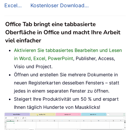
Excel...
Kostenloser Download...
Office Tab bringt eine tabbasierte
Oberfläche in Office und macht Ihre Arbeit
viel einfacher
Aktivieren Sie tabbasiertes Bearbeiten und Lesen
in Word, Excel, PowerPoint
, Publisher, Access,
Visio und Project.
Öffnen und erstellen Sie mehrere Dokumente in
neuen Registerkarten desselben Fensters – statt
jedes in einem separaten Fenster zu öffnen.
Steigert Ihre Produktivität um 50 % und erspart
Ihnen täglich Hunderte von Mausklicks!