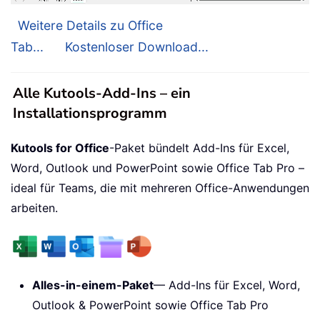
Weitere Details zu Office
Tab...
Kostenloser Download...
Alle Kutools-Add-Ins – ein
Installationsprogramm
Kutools for Office
-Paket bündelt Add-Ins für Excel,
Word, Outlook und PowerPoint sowie Office Tab Pro –
ideal für Teams, die mit mehreren Office-Anwendungen
arbeiten.
Alles-in-einem-Paket
— Add-Ins für Excel, Word,
Outlook & PowerPoint sowie Office Tab Pro