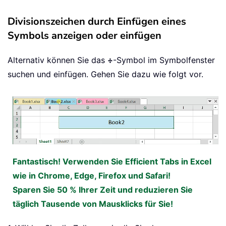
Divisionszeichen durch Einfügen eines
Symbols anzeigen oder einfügen
Alternativ können Sie das
÷
-Symbol im Symbolfenster
suchen und einfügen. Gehen Sie dazu wie folgt vor.
Fantastisch! Verwenden Sie Efficient Tabs in Excel
wie in Chrome, Edge, Firefox und Safari!
Sparen Sie 50 % Ihrer Zeit und reduzieren Sie
täglich Tausende von Mausklicks für Sie!