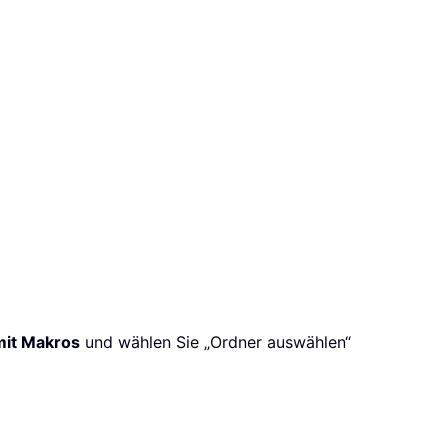
mit Makros
und wählen Sie „Ordner auswählen“