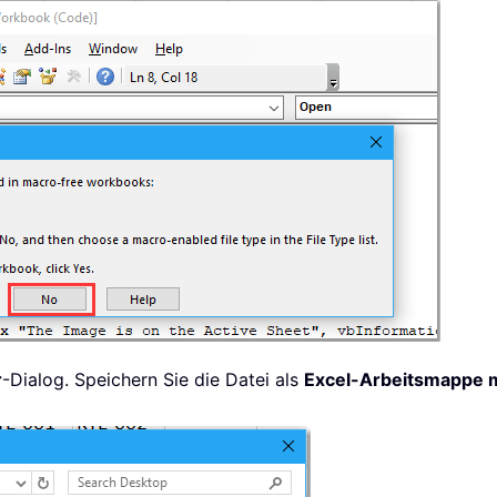
r
-Dialog. Speichern Sie die Datei als
Excel-Arbeitsmappe 