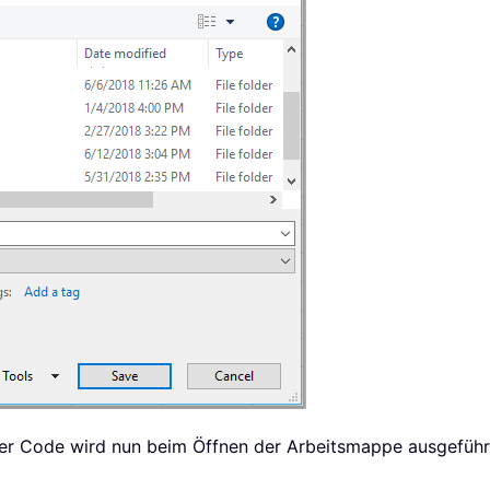
Der Code wird nun beim Öffnen der Arbeitsmappe ausgeführ