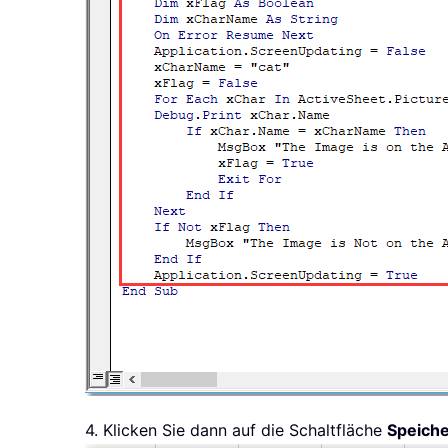
4. Klicken Sie dann auf die Schaltfläche
Speich