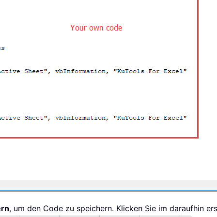
ern
, um den Code zu speichern. Klicken Sie im daraufhin e