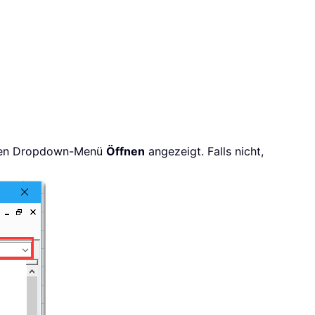
hten Dropdown-Menü
Öffnen
angezeigt. Falls nicht,