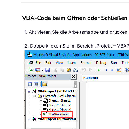
VBA-Code beim Öffnen oder Schließen 
1. Aktivieren Sie die Arbeitsmappe und drücken
2. Doppelklicken Sie im Bereich „Projekt – VBAP