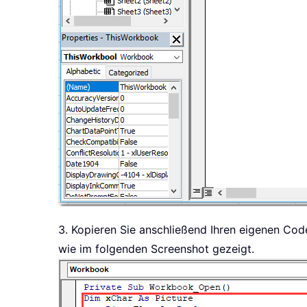
3. Kopieren Sie anschließend Ihren eigenen Code
wie im folgenden Screenshot gezeigt.