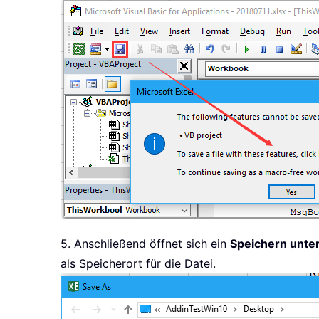
5. Anschließend öffnet sich ein
Speichern unte
als Speicherort für die Datei.