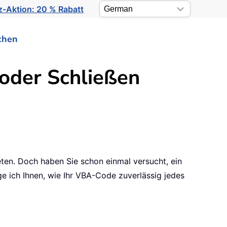
-Aktion: 20 % Rabatt
chen
oder Schließen
eten. Doch haben Sie schon einmal versucht, ein
 ich Ihnen, wie Ihr VBA-Code zuverlässig jedes