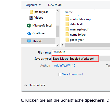
6. Klicken Sie auf die Schaltfläche
Speichern
. 