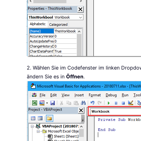
2. Wählen Sie im Codefenster im linken Drop
ändern Sie es in
Öffnen
.