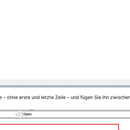
 – ohne erste und letzte Zeile – und fügen Sie ihn zwische