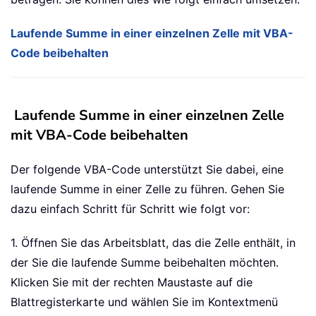
Laufende Summe in einer einzelnen Zelle mit VBA-
Code beibehalten
Laufende Summe in einer einzelnen Zelle
mit VBA-Code beibehalten
Der folgende VBA-Code unterstützt Sie dabei, eine
laufende Summe in einer Zelle zu führen. Gehen Sie
dazu einfach Schritt für Schritt wie folgt vor:
1. Öffnen Sie das Arbeitsblatt, das die Zelle enthält, in
der Sie die laufende Summe beibehalten möchten.
Klicken Sie mit der rechten Maustaste auf die
Blattregisterkarte und wählen Sie im Kontextmenü