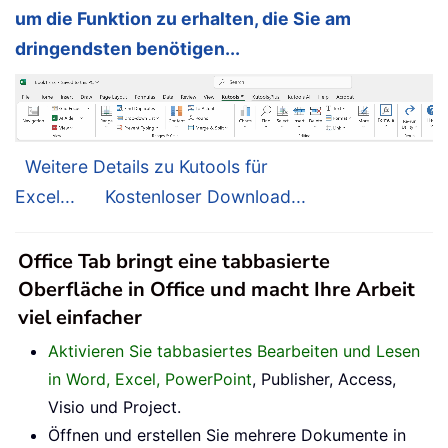
um die Funktion zu erhalten, die Sie am
dringendsten benötigen...
Weitere Details zu Kutools für
Excel...
Kostenloser Download...
Office Tab bringt eine tabbasierte
Oberfläche in Office und macht Ihre Arbeit
viel einfacher
Aktivieren Sie tabbasiertes Bearbeiten und Lesen
in Word, Excel, PowerPoint
, Publisher, Access,
Visio und Project.
Öffnen und erstellen Sie mehrere Dokumente in