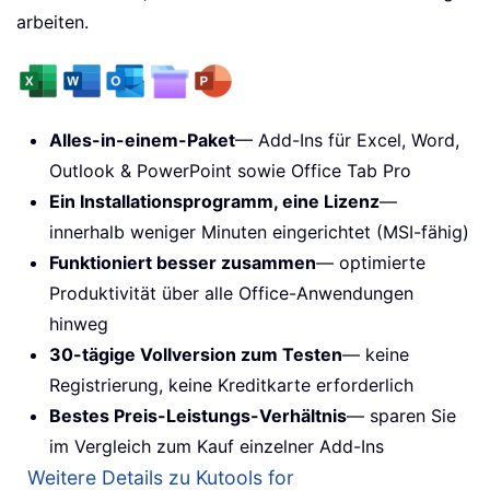
arbeiten.
Alles-in-einem-Paket
— Add-Ins für Excel, Word,
Outlook & PowerPoint sowie Office Tab Pro
Ein Installationsprogramm, eine Lizenz
—
innerhalb weniger Minuten eingerichtet (MSI-fähig)
Funktioniert besser zusammen
— optimierte
Produktivität über alle Office-Anwendungen
hinweg
30-tägige Vollversion zum Testen
— keine
Registrierung, keine Kreditkarte erforderlich
Bestes Preis-Leistungs-Verhältnis
— sparen Sie
im Vergleich zum Kauf einzelner Add-Ins
Weitere Details zu Kutools for