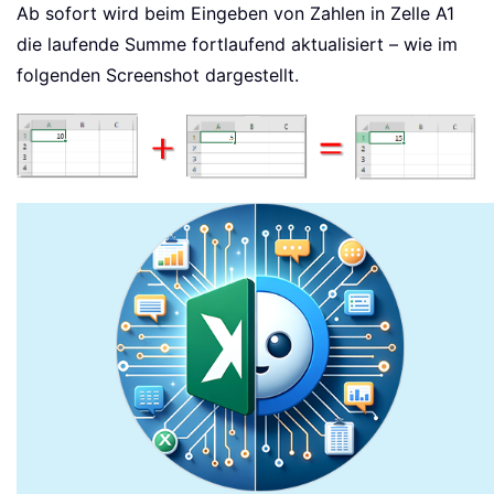
Ab sofort wird beim Eingeben von Zahlen in Zelle A1
die laufende Summe fortlaufend aktualisiert – wie im
folgenden Screenshot dargestellt.