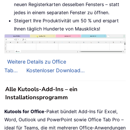
neuen Registerkarten desselben Fensters – statt
jedes in einem separaten Fenster zu öffnen.
Steigert Ihre Produktivität um 50 % und erspart
Ihnen täglich Hunderte von Mausklicks!
Weitere Details zu Office
Tab...
Kostenloser Download...
Alle Kutools-Add-Ins – ein
Installationsprogramm
Kutools for Office
-Paket bündelt Add-Ins für Excel,
Word, Outlook und PowerPoint sowie Office Tab Pro –
ideal für Teams, die mit mehreren Office-Anwendungen