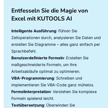
Entfesseln Sie die Magie von
Excel mit KUTOOLS AI
Intelligente Ausführung
: Führen Sie
Zelloperationen durch, analysieren Sie Daten und
erstellen Sie Diagramme – alles ganz einfach per
Sprachbefehl.
Benutzerdefinierte Formeln
: Erstellen Sie
maßgeschneiderte Formeln, um Ihre
Arbeitsabläufe optimal zu optimieren.
VBA-Programmierung
: Schreiben und
implementieren Sie VBA-Code ganz mühelos.
Formelinterpretation
: Verstehen Sie komplexe
Formeln spielend leicht.
Textübersetzung
: Überwinden Sie