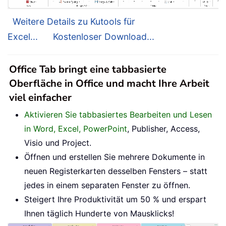
Weitere Details zu Kutools für
Excel...
Kostenloser Download...
Office Tab bringt eine tabbasierte
Oberfläche in Office und macht Ihre Arbeit
viel einfacher
Aktivieren Sie tabbasiertes Bearbeiten und Lesen
in Word, Excel, PowerPoint
, Publisher, Access,
Visio und Project.
Öffnen und erstellen Sie mehrere Dokumente in
neuen Registerkarten desselben Fensters – statt
jedes in einem separaten Fenster zu öffnen.
Steigert Ihre Produktivität um 50 % und erspart
Ihnen täglich Hunderte von Mausklicks!