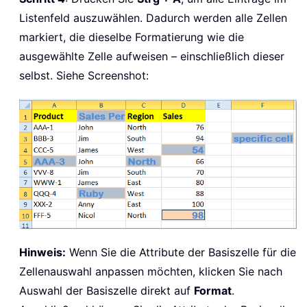
Listenfeld auszuwählen. Dadurch werden alle Zellen
markiert, die dieselbe Formatierung wie die
ausgewählte Zelle aufweisen – einschließlich dieser
selbst. Siehe Screenshot:
Hinweis:
Wenn Sie die Attribute der Basiszelle für die
Zellenauswahl anpassen möchten, klicken Sie nach
Auswahl der Basiszelle direkt auf
Format
.