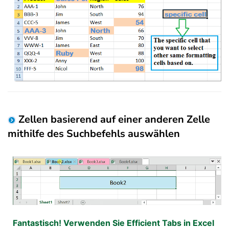
Zellen basierend auf einer anderen Zelle
mithilfe des Suchbefehls auswählen
Fantastisch! Verwenden Sie Efficient Tabs in Excel