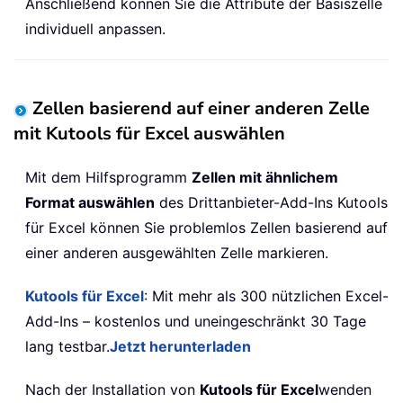
Anschließend können Sie die Attribute der Basiszelle
individuell anpassen.
Zellen basierend auf einer anderen Zelle
mit Kutools für Excel auswählen
Mit dem Hilfsprogramm
Zellen mit ähnlichem
Format auswählen
des Drittanbieter-Add-Ins Kutools
für Excel können Sie problemlos Zellen basierend auf
einer anderen ausgewählten Zelle markieren.
Kutools für Excel
: Mit mehr als 300 nützlichen Excel-
Add-Ins – kostenlos und uneingeschränkt 30 Tage
lang testbar.
Jetzt herunterladen
Nach der Installation von
Kutools für Excel
wenden