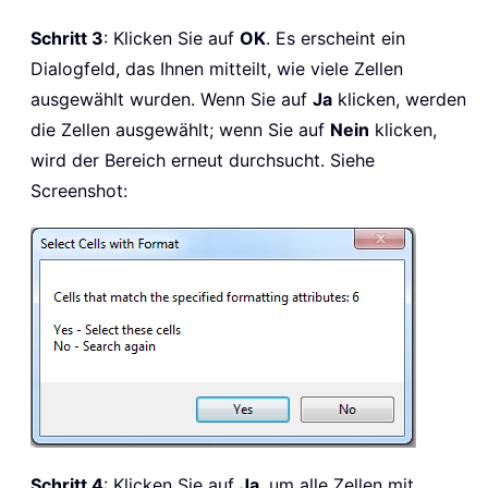
Schritt 3
: Klicken Sie auf
OK
. Es erscheint ein
Dialogfeld, das Ihnen mitteilt, wie viele Zellen
ausgewählt wurden. Wenn Sie auf
Ja
klicken, werden
die Zellen ausgewählt; wenn Sie auf
Nein
klicken,
wird der Bereich erneut durchsucht. Siehe
Screenshot:
Schritt 4
: Klicken Sie auf
Ja
, um alle Zellen mit