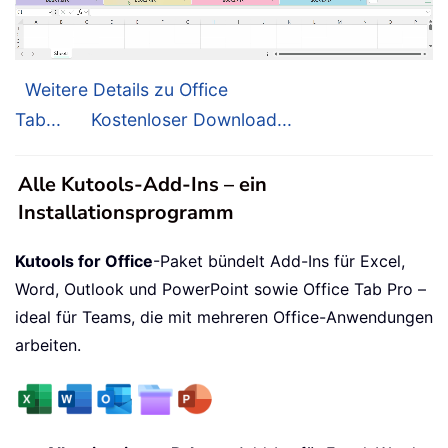
Weitere Details zu Office
Tab...
Kostenloser Download...
Alle Kutools-Add-Ins – ein
Installationsprogramm
Kutools for Office
-Paket bündelt Add-Ins für Excel,
Word, Outlook und PowerPoint sowie Office Tab Pro –
ideal für Teams, die mit mehreren Office-Anwendungen
arbeiten.