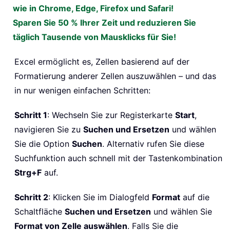
wie in Chrome, Edge, Firefox und Safari!
Sparen Sie 50 % Ihrer Zeit und reduzieren Sie
täglich Tausende von Mausklicks für Sie!
Excel ermöglicht es, Zellen basierend auf der
Formatierung anderer Zellen auszuwählen – und das
in nur wenigen einfachen Schritten:
Schritt 1
: Wechseln Sie zur Registerkarte
Start
,
navigieren Sie zu
Suchen und Ersetzen
und wählen
Sie die Option
Suchen
. Alternativ rufen Sie diese
Suchfunktion auch schnell mit der Tastenkombination
Strg+F
auf.
Schritt 2
: Klicken Sie im Dialogfeld
Format
auf die
Schaltfläche
Suchen und Ersetzen
und wählen Sie
Format von Zelle auswählen
. Falls Sie die