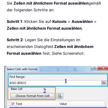
Sie
Zellen mit ähnlichem Format auswählen
gemäß
der folgenden Schritte an:
Schritt 1
: Klicken Sie auf
Kutools
>
Auswählen
>
Zellen mit ähnlichem Format auswählen
.
Schritt 2
: Legen Sie die Einstellungen im
erscheinenden Dialogfeld
Zellen mit ähnlichem
Format auswählen
fest. Siehe Screenshot: