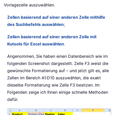
Vorlagezelle auszuwählen.
Zellen basierend auf einer anderen Zelle mithilfe
des Suchbefehls auswählen
;
Zellen basierend auf einer anderen Zelle mit
Kutools für Excel auswählen
.
Angenommen, Sie haben einen Datenbereich wie im
folgenden Screenshot dargestellt. Zelle F3 weist die
gewünschte Formatierung auf – und jetzt gilt es, alle
Zellen im Bereich A1:D10 auszuwählen, die exakt
dieselbe Formatierung wie Zelle F3 besitzen. Im
Folgenden zeige ich Ihnen einige schnelle Methoden
dafür.