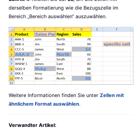
derselben Formatierung wie die Bezugszelle im
Bereich „Bereich auswählen“ auszuwählen.
Weitere Informationen finden Sie unter
Zellen mit
ähnlichem Format auswählen
.
Verwandter Artikel: