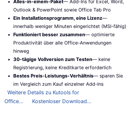
Alles-in-einem-Paket
— Add-Ins für Excel, Word,
Outlook & PowerPoint sowie Office Tab Pro
Ein Installationsprogramm, eine Lizenz
—
innerhalb weniger Minuten eingerichtet (MSI-fähig)
Funktioniert besser zusammen
— optimierte
Produktivität über alle Office-Anwendungen
hinweg
30-tägige Vollversion zum Testen
— keine
Registrierung, keine Kreditkarte erforderlich
Bestes Preis-Leistungs-Verhältnis
— sparen Sie
im Vergleich zum Kauf einzelner Add-Ins
Weitere Details zu Kutools for
Office...
Kostenloser Download...