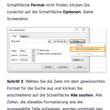
Schaltfläche
Format
nicht finden, klicken Sie
zunächst auf die Schaltfläche
Optionen
. Siehe
Screenshot:
Schritt 3
: Wählen Sie die Zelle mit dem gewünschten
Format für die Suche aus und klicken Sie
anschließend auf die Schaltfläche
Alle suchen
. Alle
Zellen, die dieselbe Formatierung wie die
ausgewählte Zelle aufweisen, werden unterhalb des