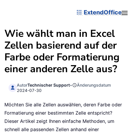
ExtendOffice
Wie wählt man in Excel
Zellen basierend auf der
Farbe oder Formatierung
einer anderen Zelle aus?
Autor
Technischer Support
•
Änderungsdatum
2024-07-30
Möchten Sie alle Zellen auswählen, deren Farbe oder
Formatierung einer bestimmten Zelle entspricht?
Dieser Artikel zeigt Ihnen einfache Methoden, um
schnell alle passenden Zellen anhand einer