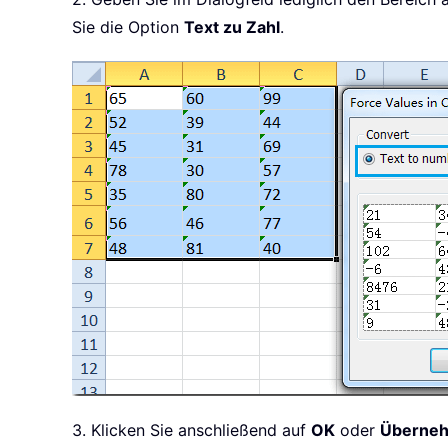
Sie die Option
Text zu Zahl
.
3. Klicken Sie anschließend auf
OK
oder
Überne