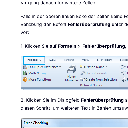
Vorgang danach für weitere Zellen.
Falls in der oberen linken Ecke der Zellen keine 
Behebung den Befehl
Fehlerüberprüfung
unter d
vor:
1. Klicken Sie auf
Formeln
>
Fehlerüberprüfung
,
2. Klicken Sie im Dialogfeld
Fehlerüberprüfung
a
diesen Schritt, um weiteren Text in Zahlen umzuw