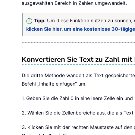
ausgewählten Bereich in Zahlen umgewandelt.
Tipp
: Um diese Funktion nutzen zu können,
klicken Sie hier, um eine kostenlose 30-tägi
Konvertieren Sie Text zu Zahl mit
Die dritte Methode wandelt als Text gespeichert
Befehl „Inhalte einfügen“ um.
1. Geben Sie die Zahl 0 in eine leere Zelle ein und
2. Wählen Sie die Zellenbereiche aus, die als Text
3. Klicken Sie mit der rechten Maustaste auf de