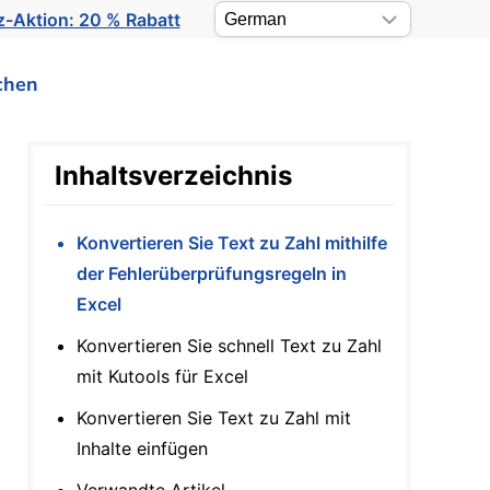
-Aktion: 20 % Rabatt
chen
Inhaltsverzeichnis
Konvertieren Sie Text zu Zahl mithilfe
der Fehlerüberprüfungsregeln in
Excel
Konvertieren Sie schnell Text zu Zahl
mit Kutools für Excel
Konvertieren Sie Text zu Zahl mit
Inhalte einfügen