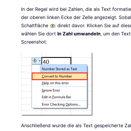
In der Regel wird bei Zahlen, die als Text formati
der oberen linken Ecke der Zelle angezeigt. Sobal
Schaltfläche
direkt davor. Klicken Sie auf die
wählen Sie dort
In Zahl umwandeln
, um den Text 
Screenshot:
Anschließend wurde die als Text gespeicherte Za