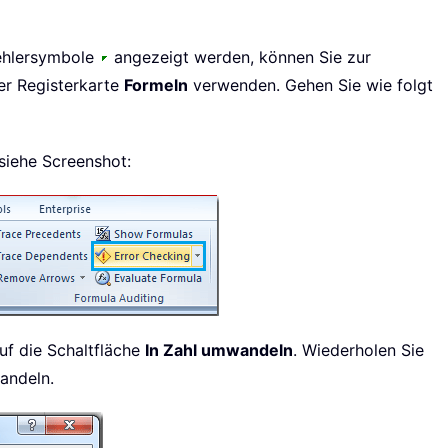
Fehlersymbole
angezeigt werden, können Sie zur
er Registerkarte
Formeln
verwenden. Gehen Sie wie folgt
 siehe Screenshot:
uf die Schaltfläche
In Zahl umwandeln
. Wiederholen Sie
andeln.