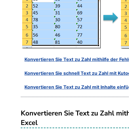
Konvertieren Sie Text zu Zahl mithilfe der Fe
Konvertieren Sie schnell Text zu Zahl mit Kuto
Konvertieren Sie Text zu Zahl mit Inhalte einf
Konvertieren Sie Text zu Zahl mit
Excel