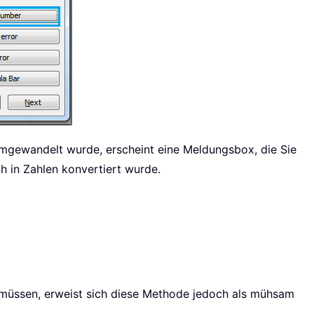
l umgewandelt wurde, erscheint eine Meldungsbox, die Sie
h in Zahlen konvertiert wurde.
müssen, erweist sich diese Methode jedoch als mühsam