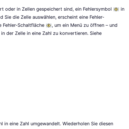
ert oder in Zellen gespeichert sind, ein Fehlersymbol
in
d Sie die Zelle auswählen, erscheint eine Fehler-
se Fehler-Schaltfläche
, um ein Menü zu öffnen – und
in der Zelle in eine Zahl zu konvertieren. Siehe
hl in eine Zahl umgewandelt. Wiederholen Sie diesen