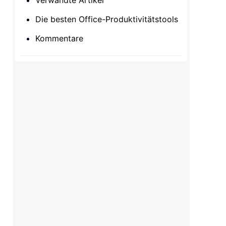
Verwandte Artikel
Die besten Office-Produktivitätstools
Kommentare