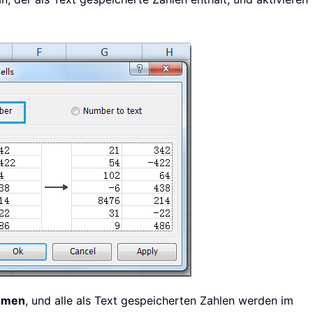
hmen
, und alle als Text gespeicherten Zahlen werden im