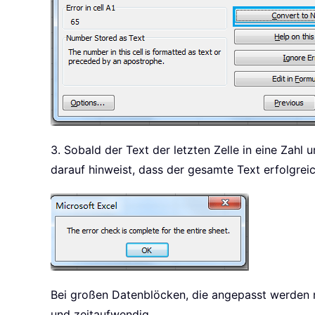
3. Sobald der Text der letzten Zelle in eine Zah
darauf hinweist, dass der gesamte Text erfolgreic
Bei großen Datenblöcken, die angepasst werden 
und zeitaufwendig.