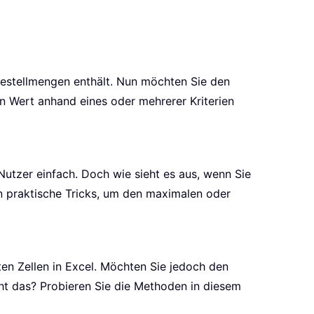
estellmengen enthält. Nun möchten Sie den
n Wert anhand eines oder mehrerer Kriterien
Nutzer einfach. Doch wie sieht es aus, wenn Sie
n praktische Tricks, um den maximalen oder
en Zellen in Excel. Möchten Sie jedoch den
eht das? Probieren Sie die Methoden in diesem