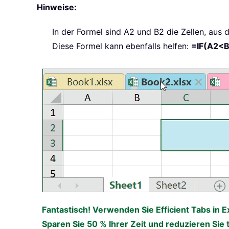
Hinweise:
In der Formel sind A2 und B2 die Zellen, aus
Diese Formel kann ebenfalls helfen:
=IF(A2<B
Fantastisch! Verwenden Sie Efficient Tabs in E
Sparen Sie 50 % Ihrer Zeit und reduzieren Sie 