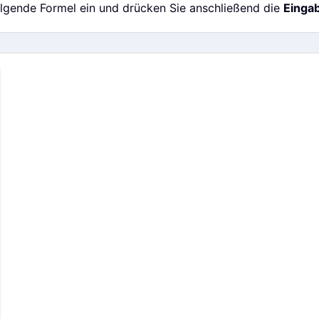
 folgende Formel ein und drücken Sie anschließend die
Einga