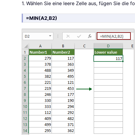
1. Wählen Sie eine leere Zelle aus, fügen Sie die
=MIN(A2,B2)