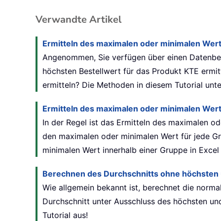
Verwandte Artikel
Ermitteln des maximalen oder minimalen Werts
Angenommen, Sie verfügen über einen Datenber
höchsten Bestellwert für das Produkt KTE ermit
ermitteln? Die Methoden in diesem Tutorial unte
Ermitteln des maximalen oder minimalen Werts
In der Regel ist das Ermitteln des maximalen od
den maximalen oder minimalen Wert für jede Gru
minimalen Wert innerhalb einer Gruppe in Excel 
Berechnen des Durchschnitts ohne höchsten u
Wie allgemein bekannt ist, berechnet die norm
Durchschnitt unter Ausschluss des höchsten und
Tutorial aus!