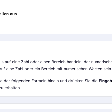
llen aus
is auf eine Zahl oder einen Bereich handeln, der numerische
 auf eine Zahl oder ein Bereich mit numerischen Werten sein.
eine der folgenden Formeln hinein und drücken Sie die
Eingab
u erhalten.