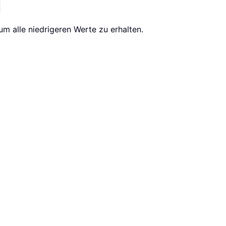
m alle niedrigeren Werte zu erhalten.