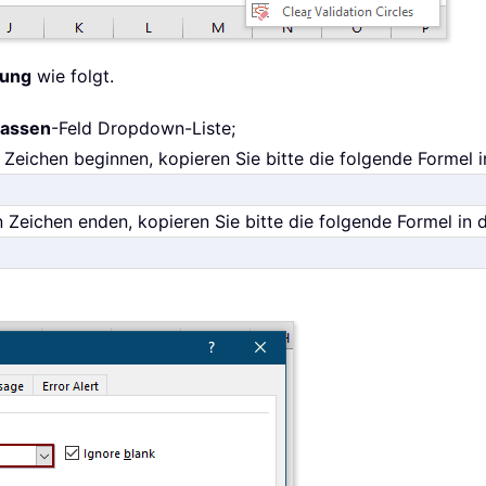
fung
wie folgt.
lassen
-Feld Dropdown-Liste;
Zeichen beginnen, kopieren Sie bitte die folgende Formel 
 Zeichen enden, kopieren Sie bitte die folgende Formel in