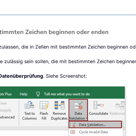
bestimmten Zeichen beginnen oder enden
uzulassen, die in Zellen mit bestimmten Zeichen beginnen od
te zulässig sein sollen, die mit bestimmten Zeichen beginne
Datenüberprüfung
. Siehe Screenshot: