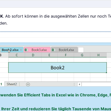
K
. Ab sofort können in die ausgewählten Zellen nur noch 
den.
rwenden Sie Efficient Tabs in Excel wie in Chrome, Edge, 
 Ihrer Zeit und reduzieren Sie täglich Tausende von Mausk