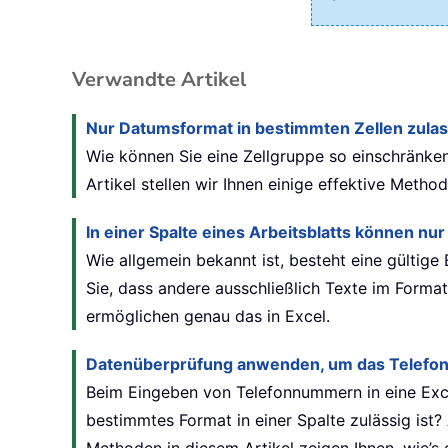
Verwandte Artikel
Nur Datumsformat in bestimmten Zellen zula
Wie können Sie eine Zellgruppe so einschränke
Artikel stellen wir Ihnen einige effektive Meth
In einer Spalte eines Arbeitsblatts können 
Wie allgemein bekannt ist, besteht eine gülti
Sie, dass andere ausschließlich Texte im Format
ermöglichen genau das in Excel.
Datenüberprüfung anwenden, um das Telefon
Beim Eingeben von Telefonnummern in eine Exce
bestimmtes Format in einer Spalte zulässig is