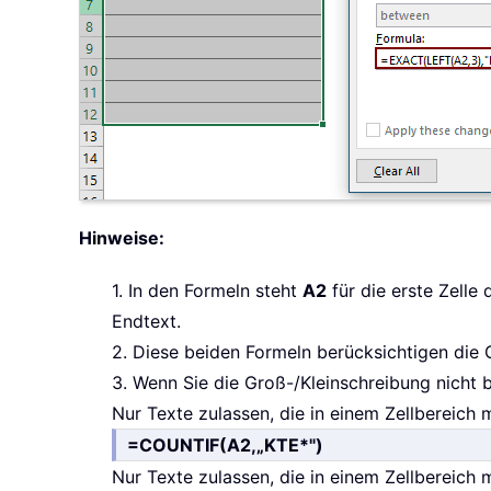
Hinweise:
1. In den Formeln steht
A2
für die erste Zelle
Endtext.
2. Diese beiden Formeln berücksichtigen die 
3. Wenn Sie die Groß-/Kleinschreibung nicht
Nur Texte zulassen, die in einem Zellbereich 
=COUNTIF(A2,„KTE*")
Nur Texte zulassen, die in einem Zellbereich 