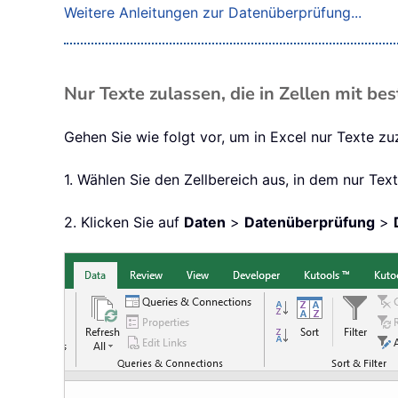
Weitere Anleitungen zur Datenüberprüfung...
Nur Texte zulassen, die in Zellen mit 
Gehen Sie wie folgt vor, um in Excel nur Texte z
1. Wählen Sie den Zellbereich aus, in dem nur Tex
2. Klicken Sie auf
Daten
>
Datenüberprüfung
>