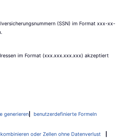
ozialversicherungsnummern (SSN) im Format xxx-xx-
.
Adressen im Format (xxx.xxx.xxx.xxx) akzeptiert
e generieren
|
benutzerdefinierte Formeln
 kombinieren oder Zellen ohne Datenverlust
|