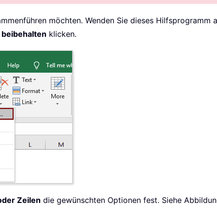
usammenführen möchten. Wenden Sie dieses Hilfsprogramm a
 beibehalten
klicken.
oder Zeilen
die gewünschten Optionen fest. Siehe Abbildun