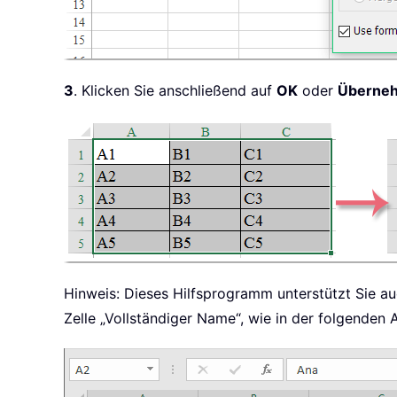
3
. Klicken Sie anschließend auf
OK
oder
Überne
Hinweis: Dieses Hilfsprogramm unterstützt Sie au
Zelle „Vollständiger Name“, wie in der folgenden 