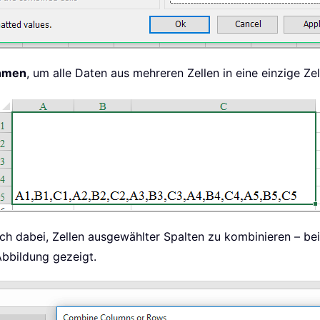
hmen
, um alle Daten aus mehreren Zellen in eine einzige Z
ch dabei, Zellen ausgewählter Spalten zu kombinieren – be
Abbildung gezeigt.