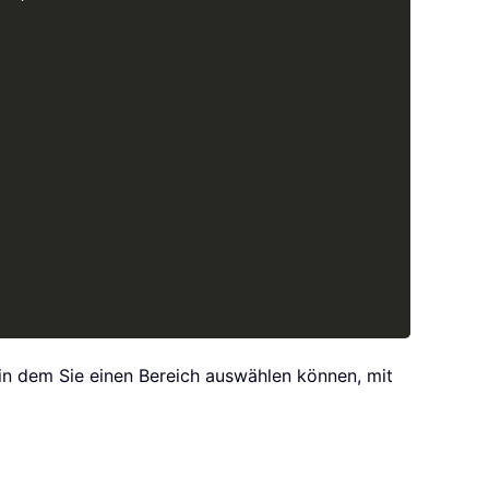
 in dem Sie einen Bereich auswählen können, mit