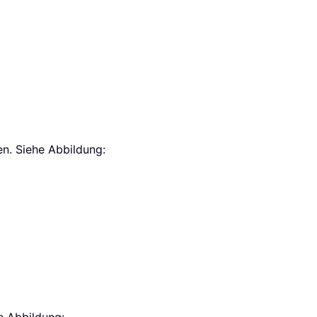
en. Siehe Abbildung: