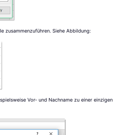
elle zusammenzuführen. Siehe Abbildung:
ispielsweise Vor- und Nachname zu einer einzigen