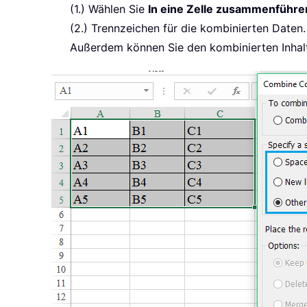
(1.) Wählen Sie
In eine Zelle zusammenführe
(2.) Trennzeichen für die kombinierten Daten.
Außerdem können Sie den kombinierten Inhalt