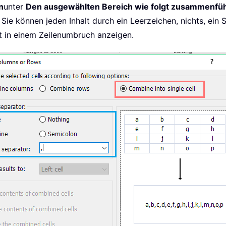
n
unter
Den ausgewählten Bereich wie folgt zusammenfü
 Sie können jeden Inhalt durch ein Leerzeichen, nichts, ei
 in einem Zeilenumbruch anzeigen.