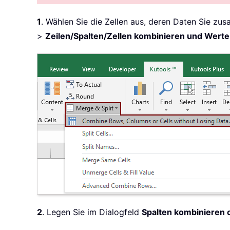
1
. Wählen Sie die Zellen aus, deren Daten Sie z
>
Zeilen/Spalten/Zellen kombinieren und Werte
2
. Legen Sie im Dialogfeld
Spalten kombinieren 