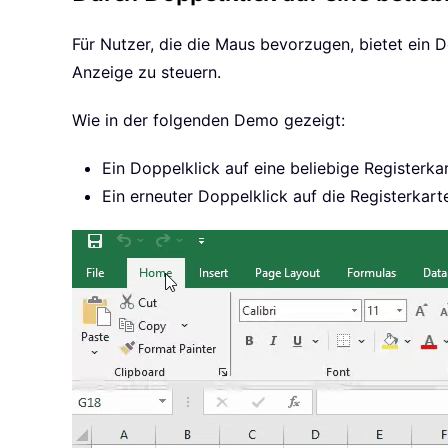
Für Nutzer, die die Maus bevorzugen, bietet ein 
Anzeige zu steuern.
Wie in der folgenden Demo gezeigt:
Ein Doppelklick auf eine beliebige Registerka
Ein erneuter Doppelklick auf die Registerkart