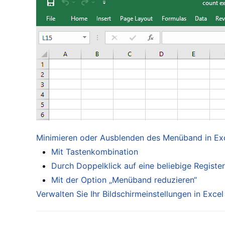
Minimieren oder Ausblenden des Menüband in Ex
Mit Tastenkombination
Durch Doppelklick auf eine beliebige Regist
Mit der Option „Menüband reduzieren“
Verwalten Sie Ihr Bildschirmeinstellungen in Excel