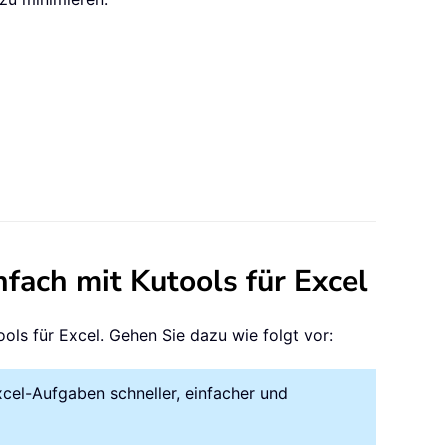
nfach mit Kutools für Excel
ols für Excel. Gehen Sie dazu wie folgt vor:
xcel-Aufgaben schneller, einfacher und