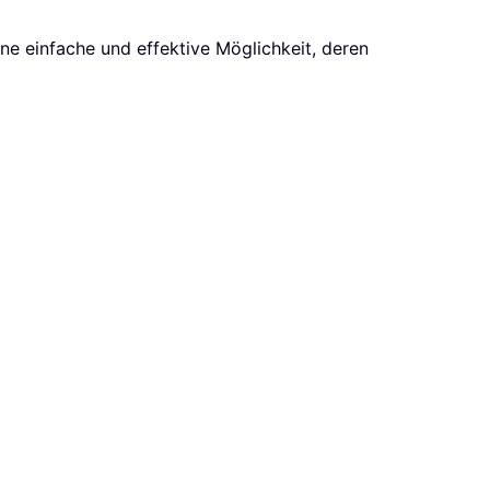
ne einfache und effektive Möglichkeit, deren