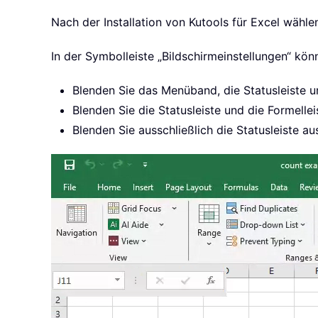
Nach der Installation von Kutools für Excel wählen
In der Symbolleiste „Bildschirmeinstellungen“ kön
Blenden Sie das Menüband, die Statusleiste und
Blenden Sie die Statusleiste und die Formelleis
Blenden Sie ausschließlich die Statusleiste au