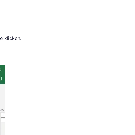
e klicken.