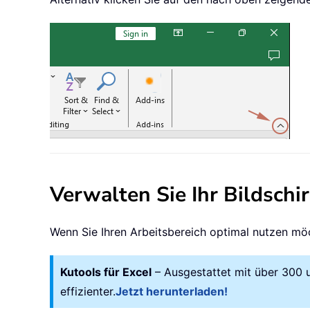
Verwalten Sie Ihr Bildschi
Wenn Sie Ihren Arbeitsbereich optimal nutzen möch
Kutools für Excel
– Ausgestattet mit über 300 u
effizienter.
Jetzt herunterladen!