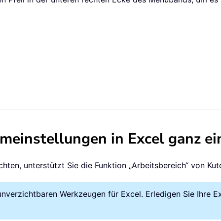
rmeinstellungen in Excel ganz ei
ten, unterstützt Sie die Funktion „Arbeitsbereich“ von Kuto
nverzichtbaren Werkzeugen für Excel. Erledigen Sie Ihre E