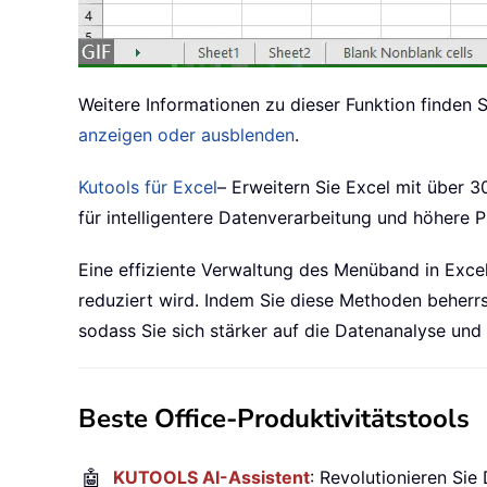
Weitere Informationen zu dieser Funktion finden Si
anzeigen oder ausblenden
.
Kutools für Excel
– Erweitern Sie Excel mit über 3
für intelligentere Datenverarbeitung und höhere P
Eine effiziente Verwaltung des Menüband in Exce
reduziert wird. Indem Sie diese Methoden beherrsc
sodass Sie sich stärker auf die Datenanalyse un
Beste Office-Produktivitätstools
🤖
KUTOOLS AI-Assistent
: Revolutionieren Sie