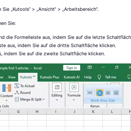
 Sie „Kutools“ > „Ansicht“ > „Arbeitsbereich“.
nen Sie:
 die Formelleiste aus, indem Sie auf die letzte Schaltfläch
te aus, indem Sie auf die dritte Schaltfläche klicken.
s, indem Sie auf die zweite Schaltfläche klicken.