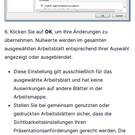
6. Klicken Sie auf
OK
, um Ihre Änderungen zu
übernehmen. Nullwerte werden im gesamten
ausgewählten Arbeitsblatt entsprechend Ihrer Auswahl
angezeigt oder ausgeblendet.
Diese Einstellung gilt ausschließlich für das
ausgewählte Arbeitsblatt und hat keine
Auswirkungen auf andere Blätter in der
Arbeitsmappe.
Stellen Sie bei gemeinsam genutzten oder
gedruckten Arbeitsblättern sicher, dass die
Sichtbarkeitseinstellungen Ihren
Präsentationsanforderungen gerecht werden. Die