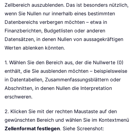
Zellbereich auszublenden. Das ist besonders nützlich,
wenn Sie Nullen nur innerhalb eines bestimmten
Datenbereichs verbergen möchten – etwa in
Finanzberichten, Budgetlisten oder anderen
Datensätzen, in denen Nullen von aussagekräftigen
Werten ablenken könnten.
1. Wählen Sie den Bereich aus, der die Nullwerte (0)
enthält, die Sie ausblenden möchten – beispielsweise
in Datentabellen, Zusammenfassungsblättern oder
Abschnitten, in denen Nullen die Interpretation
erschweren.
2. Klicken Sie mit der rechten Maustaste auf den
gewünschten Bereich und wählen Sie im Kontextmenü
Zellenformat festlegen
. Siehe Screenshot: