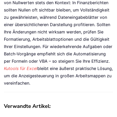
von Nullwerten stets den Kontext: In Finanzberichten
sollten Nullen oft sichtbar bleiben, um Vollständigkeit
zu gewährleisten, während Dateneingabeblätter von
einer übersichtlicheren Darstellung profitieren. Sollten
Ihre Änderungen nicht wirksam werden, prüfen Sie
Formatierung, Arbeitsblattoptionen und die Gültigkeit
Ihrer Einstellungen. Für wiederkehrende Aufgaben oder
Batch-Vorgänge empfiehlt sich die Automatisierung
per Formeln oder VBA – so steigern Sie Ihre Effizienz.
Kutools für Excel
bleibt eine äußerst praktische Lösung,
um die Anzeigesteuerung in großen Arbeitsmappen zu
vereinfachen.
Verwandte Artikel: