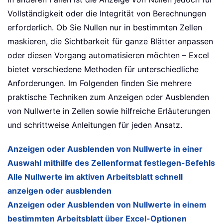
Vollständigkeit oder die Integrität von Berechnungen
erforderlich. Ob Sie Nullen nur in bestimmten Zellen
maskieren, die Sichtbarkeit für ganze Blätter anpassen
oder diesen Vorgang automatisieren möchten – Excel
bietet verschiedene Methoden für unterschiedliche
Anforderungen. Im Folgenden finden Sie mehrere
praktische Techniken zum Anzeigen oder Ausblenden
von Nullwerte in Zellen sowie hilfreiche Erläuterungen
und schrittweise Anleitungen für jeden Ansatz.
Anzeigen oder Ausblenden von Nullwerte in einer
Auswahl mithilfe des Zellenformat festlegen-Befehls
Alle Nullwerte im aktiven Arbeitsblatt schnell
anzeigen oder ausblenden
Anzeigen oder Ausblenden von Nullwerte in einem
bestimmten Arbeitsblatt über Excel-Optionen