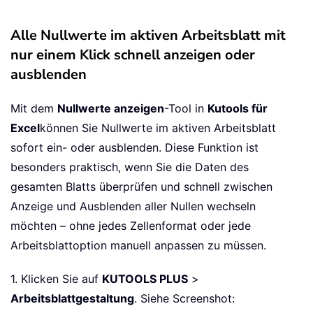
Alle Nullwerte im aktiven Arbeitsblatt mit
nur einem Klick schnell anzeigen oder
ausblenden
Mit dem
Nullwerte anzeigen
-Tool in
Kutools für
Excel
können Sie Nullwerte im aktiven Arbeitsblatt
sofort ein- oder ausblenden. Diese Funktion ist
besonders praktisch, wenn Sie die Daten des
gesamten Blatts überprüfen und schnell zwischen
Anzeige und Ausblenden aller Nullen wechseln
möchten – ohne jedes Zellenformat oder jede
Arbeitsblattoption manuell anpassen zu müssen.
1. Klicken Sie auf
KUTOOLS PLUS
>
Arbeitsblattgestaltung
. Siehe Screenshot: