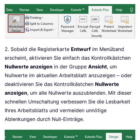
2. Sobald die Registerkarte
Entwurf
im Menüband
erscheint, aktivieren Sie einfach das Kontrollkästchen
Nullwerte anzeigen
in der Gruppe
Ansicht
, um
Nullwerte im aktuellen Arbeitsblatt anzuzeigen – oder
deaktivieren Sie das Kontrollkästchen
Nullwerte
anzeigen
, um alle Nullwerte auszublenden. Mit dieser
schnellen Umschaltung verbessern Sie die Lesbarkeit
Ihres Arbeitsblatts und vermeiden unnötige
Ablenkungen durch Null-Einträge.