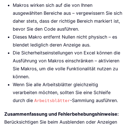
Makros wirken sich auf die von Ihnen
ausgewählten Bereiche aus – vergewissern Sie sich
daher stets, dass der richtige Bereich markiert ist,
bevor Sie den Code ausführen.
Dieses Makro entfernt Nullen nicht physisch – es
blendet lediglich deren Anzeige aus.
Die Sicherheitseinstellungen von Excel können die
Ausführung von Makros einschränken – aktivieren
Sie Makros, um die volle Funktionalität nutzen zu
können.
Wenn Sie alle Arbeitsblätter gleichzeitig
verarbeiten möchten, sollten Sie eine Schleife
durch die
-Sammlung ausführen.
Arbeitsblätter
Zusammenfassung und Fehlerbehebungshinweise:
Berücksichtigen Sie beim Ausblenden oder Anzeigen