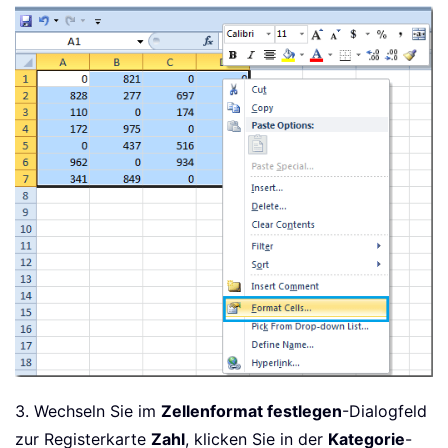
3. Wechseln Sie im
Zellenformat festlegen
-Dialogfeld
zur Registerkarte
Zahl
, klicken Sie in der
Kategorie
-