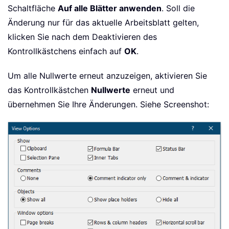
Schaltfläche
Auf alle Blätter anwenden
. Soll die
Änderung nur für das aktuelle Arbeitsblatt gelten,
klicken Sie nach dem Deaktivieren des
Kontrollkästchens einfach auf
OK
.
Um alle Nullwerte erneut anzuzeigen, aktivieren Sie
das Kontrollkästchen
Nullwerte
erneut und
übernehmen Sie Ihre Änderungen. Siehe Screenshot: