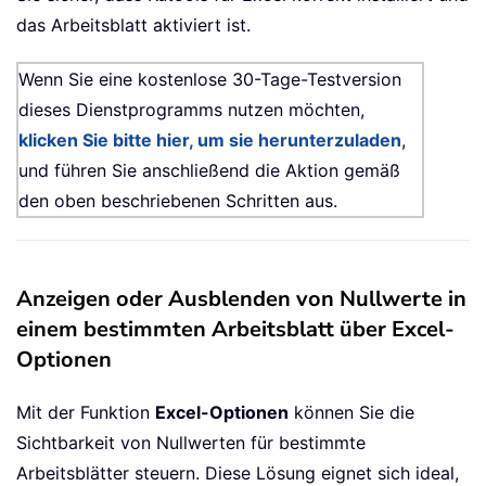
das Arbeitsblatt aktiviert ist.
Wenn Sie eine kostenlose 30-Tage-Testversion
dieses Dienstprogramms nutzen möchten,
klicken Sie bitte hier, um sie herunterzuladen
,
und führen Sie anschließend die Aktion gemäß
den oben beschriebenen Schritten aus.
Anzeigen oder Ausblenden von Nullwerte in
einem bestimmten Arbeitsblatt über Excel-
Optionen
Mit der Funktion
Excel-Optionen
können Sie die
Sichtbarkeit von Nullwerten für bestimmte
Arbeitsblätter steuern. Diese Lösung eignet sich ideal,