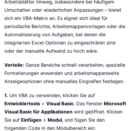
Arbeitsblätter hinweg, insbesondere bei häufigem
Umschalten oder wiederholten Anpassungen – bietet
sich ein VBA-Makro an. Es eignet sich ideal für
periodische Berichte, Arbeitsmappenvorlagen oder die
Automatisierung von Aufgaben, bei denen die
integrierten Excel-Optionen zu eingeschränkt sind
oder der manuelle Aufwand zu hoch wäre.
Vorteile:
Ganze Bereiche schnell verarbeiten, spezielle
Formatierungen anwenden und arbeitsmappenweite
Anzeigeoptionen ohne manuelles Eingreifen festlegen.
1.
Um VBA zu verwenden, klicken Sie auf
Entwicklertools
>
Visual Basic
. Das Fenster
Microsoft
Visual Basic für Applikationen
wird geöffnet. Klicken
Sie auf
Einfügen
>
Modul
, und fügen Sie den
folgenden Code in den Modulbereich ein: