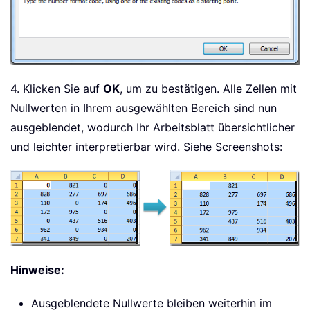
4. Klicken Sie auf
OK
, um zu bestätigen. Alle Zellen mit
Nullwerten in Ihrem ausgewählten Bereich sind nun
ausgeblendet, wodurch Ihr Arbeitsblatt übersichtlicher
und leichter interpretierbar wird. Siehe Screenshots:
Hinweise:
Ausgeblendete Nullwerte bleiben weiterhin im