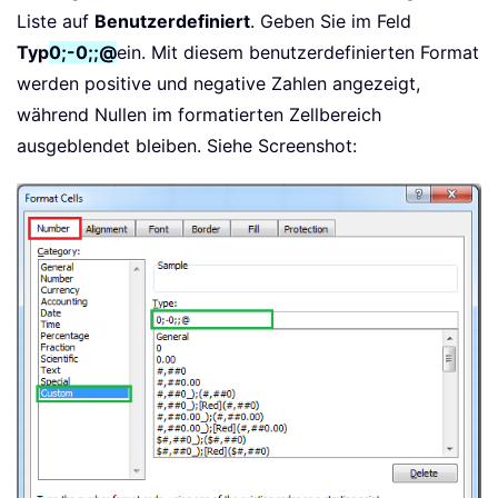
Liste auf
Benutzerdefiniert
. Geben Sie im Feld
Typ
0;-0;;@
ein. Mit diesem benutzerdefinierten Format
werden positive und negative Zahlen angezeigt,
während Nullen im formatierten Zellbereich
ausgeblendet bleiben. Siehe Screenshot: