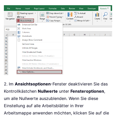
2. Im
Ansichtsoptionen
-Fenster deaktivieren Sie das
Kontrollkästchen
Nullwerte
unter
Fensteroptionen
,
um alle Nullwerte auszublenden. Wenn Sie diese
Einstellung auf alle Arbeitsblätter in Ihrer
Arbeitsmappe anwenden möchten, klicken Sie auf die