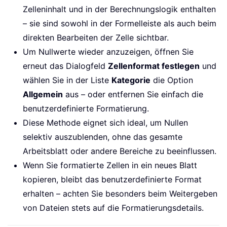
Zelleninhalt und in der Berechnungslogik enthalten
– sie sind sowohl in der Formelleiste als auch beim
direkten Bearbeiten der Zelle sichtbar.
Um Nullwerte wieder anzuzeigen, öffnen Sie
erneut das Dialogfeld
Zellenformat festlegen
und
wählen Sie in der Liste
Kategorie
die Option
Allgemein
aus – oder entfernen Sie einfach die
benutzerdefinierte Formatierung.
Diese Methode eignet sich ideal, um Nullen
selektiv auszublenden, ohne das gesamte
Arbeitsblatt oder andere Bereiche zu beeinflussen.
Wenn Sie formatierte Zellen in ein neues Blatt
kopieren, bleibt das benutzerdefinierte Format
erhalten – achten Sie besonders beim Weitergeben
von Dateien stets auf die Formatierungsdetails.