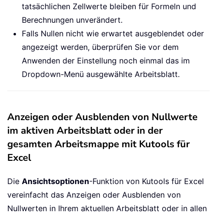
tatsächlichen Zellwerte bleiben für Formeln und
Berechnungen unverändert.
Falls Nullen nicht wie erwartet ausgeblendet oder
angezeigt werden, überprüfen Sie vor dem
Anwenden der Einstellung noch einmal das im
Dropdown-Menü ausgewählte Arbeitsblatt.
Anzeigen oder Ausblenden von Nullwerte
im aktiven Arbeitsblatt oder in der
gesamten Arbeitsmappe mit Kutools für
Excel
Die
Ansichtsoptionen
-Funktion von Kutools für Excel
vereinfacht das Anzeigen oder Ausblenden von
Nullwerten in Ihrem aktuellen Arbeitsblatt oder in allen