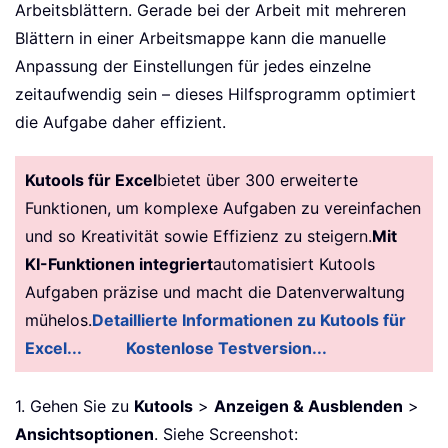
Arbeitsblättern. Gerade bei der Arbeit mit mehreren
Blättern in einer Arbeitsmappe kann die manuelle
Anpassung der Einstellungen für jedes einzelne
zeitaufwendig sein – dieses Hilfsprogramm optimiert
die Aufgabe daher effizient.
Kutools für Excel
bietet über 300 erweiterte
Funktionen, um komplexe Aufgaben zu vereinfachen
und so Kreativität sowie Effizienz zu steigern.
Mit
KI-Funktionen integriert
automatisiert Kutools
Aufgaben präzise und macht die Datenverwaltung
mühelos.
Detaillierte Informationen zu Kutools für
Excel...
Kostenlose Testversion...
1. Gehen Sie zu
Kutools
>
Anzeigen & Ausblenden
>
Ansichtsoptionen
. Siehe Screenshot: