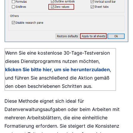
Wenn Sie eine kostenlose 30-Tage-Testversion
dieses Dienstprogramms nutzen möchten,
klicken Sie bitte hier, um sie herunterzuladen
,
und führen Sie anschließend die Aktion gemäß
den oben beschriebenen Schritten aus.
Diese Methode eignet sich ideal für
Datenverwaltungsaufgaben oder beim Arbeiten mit
mehreren Arbeitsblättern, die eine einheitliche
Formatierung erfordern. Sie steigert die Konsistenz