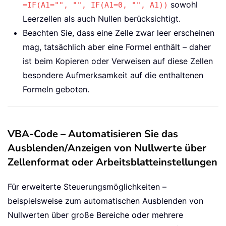
sowohl
=IF(A1="", "", IF(A1=0, "", A1))
Leerzellen als auch Nullen berücksichtigt.
Beachten Sie, dass eine Zelle zwar leer erscheinen
mag, tatsächlich aber eine Formel enthält – daher
ist beim Kopieren oder Verweisen auf diese Zellen
besondere Aufmerksamkeit auf die enthaltenen
Formeln geboten.
VBA-Code – Automatisieren Sie das
Ausblenden/Anzeigen von Nullwerte über
Zellenformat oder Arbeitsblatteinstellungen
Für erweiterte Steuerungsmöglichkeiten –
beispielsweise zum automatischen Ausblenden von
Nullwerten über große Bereiche oder mehrere