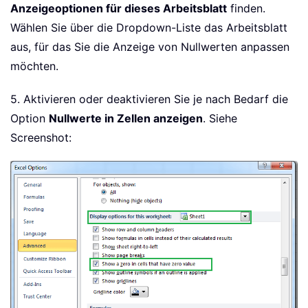
Anzeigeoptionen für dieses Arbeitsblatt
finden.
Wählen Sie über die Dropdown-Liste das Arbeitsblatt
aus, für das Sie die Anzeige von Nullwerten anpassen
möchten.
5. Aktivieren oder deaktivieren Sie je nach Bedarf die
Option
Nullwerte in Zellen anzeigen
. Siehe
Screenshot: