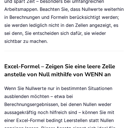
und spart Zeit – besonders bei umfangreichen
Arbeitsmappen. Beachten Sie, dass Nullwerte weiterhin
in Berechnungen und Formeln berücksichtigt werden;
sie werden lediglich nicht in den Zellen angezeigt, es
sei denn, Sie entscheiden sich dafür, sie wieder
sichtbar zu machen.
Excel-Formel – Zeigen Sie eine leere Zelle
anstelle von Null mithilfe von WENN an
Wenn Sie Nullwerte nur in bestimmten Situationen
ausblenden möchten – etwa bei
Berechnungsergebnissen, bei denen Nullen weder
aussagekräftig noch hilfreich sind – können Sie mit
einer Excel-Formel bedingt Leerstellen statt Nullen