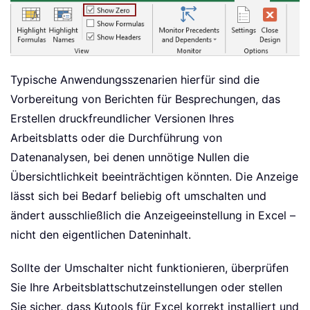
Typische Anwendungsszenarien hierfür sind die
Vorbereitung von Berichten für Besprechungen, das
Erstellen druckfreundlicher Versionen Ihres
Arbeitsblatts oder die Durchführung von
Datenanalysen, bei denen unnötige Nullen die
Übersichtlichkeit beeinträchtigen könnten. Die Anzeige
lässt sich bei Bedarf beliebig oft umschalten und
ändert ausschließlich die Anzeigeeinstellung in Excel –
nicht den eigentlichen Dateninhalt.
Sollte der Umschalter nicht funktionieren, überprüfen
Sie Ihre Arbeitsblattschutzeinstellungen oder stellen
Sie sicher, dass Kutools für Excel korrekt installiert und