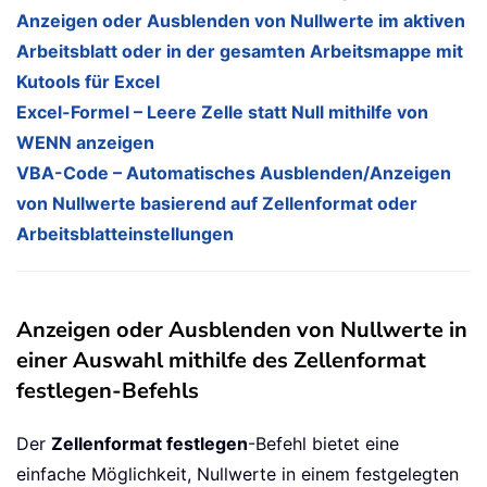
Anzeigen oder Ausblenden von Nullwerte im aktiven
Arbeitsblatt oder in der gesamten Arbeitsmappe mit
Kutools für Excel
Excel-Formel – Leere Zelle statt Null mithilfe von
WENN anzeigen
VBA-Code – Automatisches Ausblenden/Anzeigen
von Nullwerte basierend auf Zellenformat oder
Arbeitsblatteinstellungen
Anzeigen oder Ausblenden von Nullwerte in
einer Auswahl mithilfe des Zellenformat
festlegen-Befehls
Der
Zellenformat festlegen
-Befehl bietet eine
einfache Möglichkeit, Nullwerte in einem festgelegten