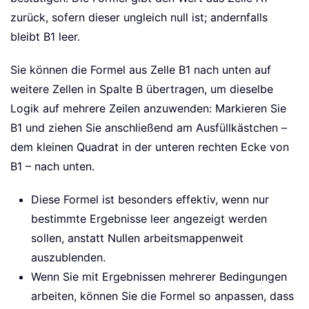
zurück, sofern dieser ungleich null ist; andernfalls
bleibt B1 leer.
Sie können die Formel aus Zelle B1 nach unten auf
weitere Zellen in Spalte B übertragen, um dieselbe
Logik auf mehrere Zeilen anzuwenden: Markieren Sie
B1 und ziehen Sie anschließend am Ausfüllkästchen –
dem kleinen Quadrat in der unteren rechten Ecke von
B1 – nach unten.
Diese Formel ist besonders effektiv, wenn nur
bestimmte Ergebnisse leer angezeigt werden
sollen, anstatt Nullen arbeitsmappenweit
auszublenden.
Wenn Sie mit Ergebnissen mehrerer Bedingungen
arbeiten, können Sie die Formel so anpassen, dass