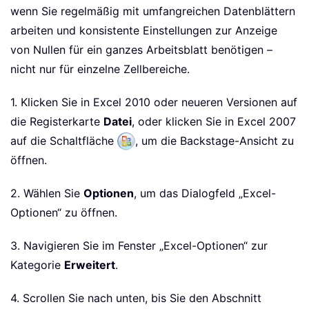
wenn Sie regelmäßig mit umfangreichen Datenblättern
arbeiten und konsistente Einstellungen zur Anzeige
von Nullen für ein ganzes Arbeitsblatt benötigen –
nicht nur für einzelne Zellbereiche.
1. Klicken Sie in Excel 2010 oder neueren Versionen auf
die Registerkarte
Datei
, oder klicken Sie in Excel 2007
auf die Schaltfläche
, um die Backstage-Ansicht zu
öffnen.
2. Wählen Sie
Optionen
, um das Dialogfeld „Excel-
Optionen“ zu öffnen.
3. Navigieren Sie im Fenster „Excel-Optionen“ zur
Kategorie
Erweitert
.
4. Scrollen Sie nach unten, bis Sie den Abschnitt