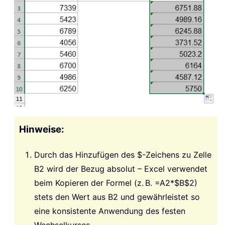
Hinweise:
Durch das Hinzufügen des $-Zeichens zu Zelle
B2 wird der Bezug absolut – Excel verwendet
beim Kopieren der Formel (z. B. =A2*$B$2)
stets den Wert aus B2 und gewährleistet so
eine konsistente Anwendung des festen
Wechselkurses.