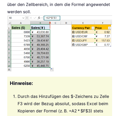
über den Zellbereich, in dem die Formel angewendet
werden soll.
Hinweise:
Durch das Hinzufügen des $-Zeichens zu Zelle
F3 wird der Bezug absolut, sodass Excel beim
Kopieren der Formel (z. B. =A2 * $F$3) stets