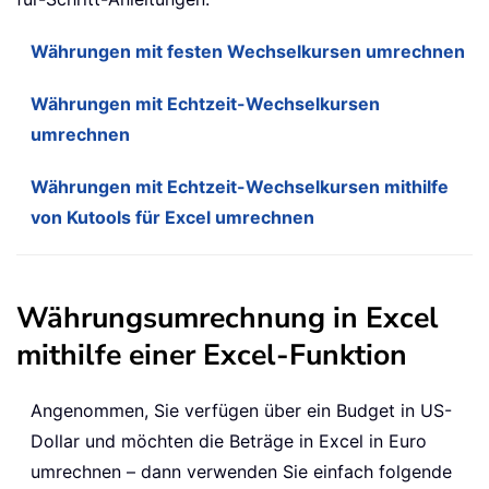
Währungen mit festen Wechselkursen umrechnen
Währungen mit Echtzeit-Wechselkursen
umrechnen
Währungen mit Echtzeit-Wechselkursen mithilfe
von Kutools für Excel umrechnen
Währungsumrechnung in Excel
mithilfe einer Excel-Funktion
Angenommen, Sie verfügen über ein Budget in US-
Dollar und möchten die Beträge in Excel in Euro
umrechnen – dann verwenden Sie einfach folgende