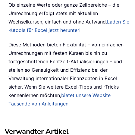
Ob einzelne Werte oder ganze Zellbereiche – die
Umrechnung erfolgt stets mit aktuellen
Wechselkursen, einfach und ohne Aufwand.
Laden Sie
Kutools für Excel jetzt herunter!
Diese Methoden bieten Flexibilität – von einfachen
Umrechnungen mit festen Kursen bis hin zu
fortgeschrittenen Echtzeit-Aktualisierungen – und
stellen so Genauigkeit und Effizienz bei der
Verwaltung internationaler Finanzdaten in Excel
sicher. Wenn Sie weitere Excel-Tipps und -Tricks
kennenlernen möchten,
bietet unsere Website
Tausende von Anleitungen
.
Verwandter Artikel