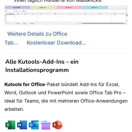
Weitere Details zu Office
Tab...
Kostenloser Download...
Alle Kutools-Add-Ins – ein
Installationsprogramm
Kutools for Office
-Paket bündelt Add-Ins für Excel,
Word, Outlook und PowerPoint sowie Office Tab Pro –
ideal für Teams, die mit mehreren Office-Anwendungen
arbeiten.