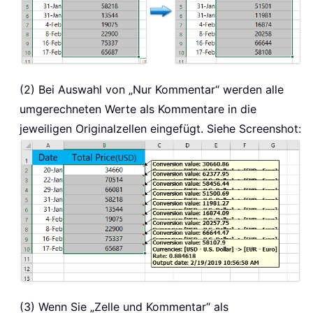
(2) Bei Auswahl von „Nur Kommentar“ werden alle
umgerechneten Werte als Kommentare in die
jeweiligen Originalzellen eingefügt. Siehe Screenshot:
(3) Wenn Sie „Zelle und Kommentar“ als