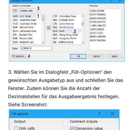
3. Wählen Sie im Dialogfeld „Füll-Optionen“ den
gewünschten Ausgabetyp aus und schließen Sie das
Fenster. Zudem können Sie die Anzahl der
Dezimalstellen für das Ausgabeergebnis festlegen.
Siehe Screenshot: