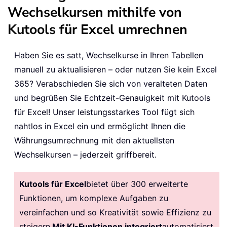
Wechselkursen mithilfe von
Kutools für Excel umrechnen
Haben Sie es satt, Wechselkurse in Ihren Tabellen
manuell zu aktualisieren – oder nutzen Sie kein Excel
365? Verabschieden Sie sich von veralteten Daten
und begrüßen Sie Echtzeit-Genauigkeit mit Kutools
für Excel! Unser leistungsstarkes Tool fügt sich
nahtlos in Excel ein und ermöglicht Ihnen die
Währungsumrechnung mit den aktuellsten
Wechselkursen – jederzeit griffbereit.
Kutools für Excel
bietet über 300 erweiterte
Funktionen, um komplexe Aufgaben zu
vereinfachen und so Kreativität sowie Effizienz zu
steigern.
Mit KI-Funktionen integriert
automatisiert