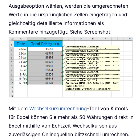
Ausgabeoption wählen, werden die umgerechneten
Werte in die ursprünglichen Zellen eingetragen und
gleichzeitig detaillierte Informationen als
Kommentare hinzugefügt. Siehe Screenshot:
Mit dem
Wechselkursumrechnung
-Tool von Kutools
für Excel können Sie mehr als 50 Währungen direkt in
Excel mithilfe von Echtzeit-Wechselkursen aus
zuverlässigen Onlinequellen blitzschnell umrechnen.