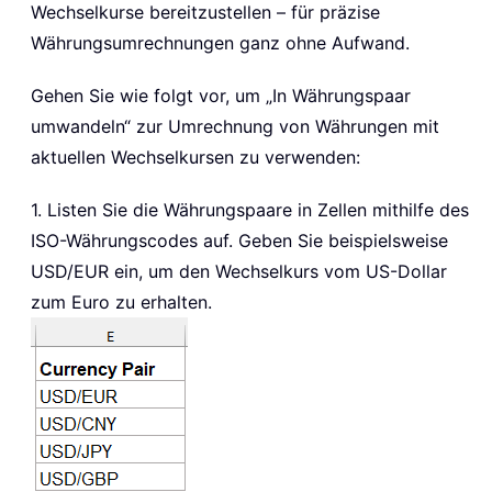
Wechselkurse bereitzustellen – für präzise
Währungsumrechnungen ganz ohne Aufwand.
Gehen Sie wie folgt vor, um „In Währungspaar
umwandeln“ zur Umrechnung von Währungen mit
aktuellen Wechselkursen zu verwenden:
1. Listen Sie die Währungspaare in Zellen mithilfe des
ISO-Währungscodes auf. Geben Sie beispielsweise
USD/EUR ein, um den Wechselkurs vom US-Dollar
zum Euro zu erhalten.