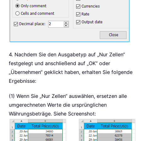
4. Nachdem Sie den Ausgabetyp auf „Nur Zellen“
festgelegt und anschließend auf „OK“ oder
„Übernehmen“ geklickt haben, erhalten Sie folgende
Ergebnisse:
(1) Wenn Sie „Nur Zellen“ auswählen, ersetzen alle
umgerechneten Werte die ursprünglichen
Währungsbeträge. Siehe Screenshot: