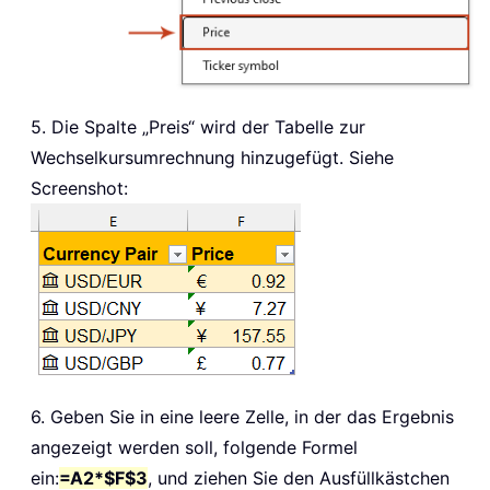
5. Die Spalte „Preis“ wird der Tabelle zur
Wechselkursumrechnung hinzugefügt. Siehe
Screenshot:
6. Geben Sie in eine leere Zelle, in der das Ergebnis
angezeigt werden soll, folgende Formel
ein:
=A2*$F$3
, und ziehen Sie den Ausfüllkästchen