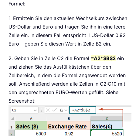
Formel:
1. Ermitteln Sie den aktuellen Wechselkurs zwischen
US-Dollar und Euro und tragen Sie ihn in eine leere
Zelle ein. In diesem Fall entspricht 1 US-Dollar 0,92
Euro – geben Sie diesen Wert in Zelle B2 ein.
2. Geben Sie in Zelle C2 die Formel
=A2*$B$2
ein
und ziehen Sie das Ausfüllkästchen über den
Zellbereich, in dem die Formel angewendet werden
soll. Anschließend werden alle Zellen in C2:C10 mit
den umgerechneten EURO-Werten gefüllt. Siehe
Screenshot: