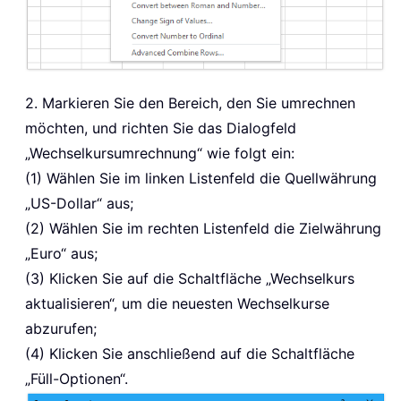
2. Markieren Sie den Bereich, den Sie umrechnen
möchten, und richten Sie das Dialogfeld
„Wechselkursumrechnung“ wie folgt ein:
(1) Wählen Sie im linken Listenfeld die Quellwährung
„US-Dollar“ aus;
(2) Wählen Sie im rechten Listenfeld die Zielwährung
„Euro“ aus;
(3) Klicken Sie auf die Schaltfläche „Wechselkurs
aktualisieren“, um die neuesten Wechselkurse
abzurufen;
(4) Klicken Sie anschließend auf die Schaltfläche
„Füll-Optionen“.