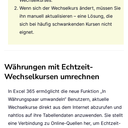
Wenn sich der Wechselkurs ändert, müssen Sie
ihn manuell aktualisieren – eine Lösung, die
sich bei häufig schwankenden Kursen nicht
eignet.
Währungen mit Echtzeit-
Wechselkursen umrechnen
In Excel 365 ermöglicht die neue Funktion „In
Währungspaar umwandeln“ Benutzern, aktuelle
Wechselkurse direkt aus dem Internet abzurufen und
nahtlos auf ihre Tabellendaten anzuwenden. Sie stellt
eine Verbindung zu Online-Quellen her, um Echtzeit-