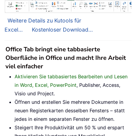
Weitere Details zu Kutools für
Excel...
Kostenloser Download...
Office Tab bringt eine tabbasierte
Oberfläche in Office und macht Ihre Arbeit
viel einfacher
Aktivieren Sie tabbasiertes Bearbeiten und Lesen
in Word, Excel, PowerPoint
, Publisher, Access,
Visio und Project.
Öffnen und erstellen Sie mehrere Dokumente in
neuen Registerkarten desselben Fensters – statt
jedes in einem separaten Fenster zu öffnen.
Steigert Ihre Produktivität um 50 % und erspart
Ihnen täglich Hunderte von Mausklicks!