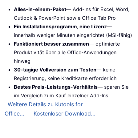
Alles-in-einem-Paket
— Add-Ins für Excel, Word,
Outlook & PowerPoint sowie Office Tab Pro
Ein Installationsprogramm, eine Lizenz
—
innerhalb weniger Minuten eingerichtet (MSI-fähig)
Funktioniert besser zusammen
— optimierte
Produktivität über alle Office-Anwendungen
hinweg
30-tägige Vollversion zum Testen
— keine
Registrierung, keine Kreditkarte erforderlich
Bestes Preis-Leistungs-Verhältnis
— sparen Sie
im Vergleich zum Kauf einzelner Add-Ins
Weitere Details zu Kutools for
Office...
Kostenloser Download...