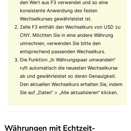
den Wert aus F3 verwendet und so eine
konsistente Anwendung des festen
Wechselkurses gewährleistet ist.
Zelle F3 enthält den Wechselkurs von USD zu
CNY. Möchten Sie in eine andere Währung
umrechnen, verwenden Sie bitte den
entsprechend passenden Wechselkurs.
Die Funktion „In Währungspaar umwandeln“
ruft automatisch die neuesten Wechselkurse
ab und gewährleistet so deren Genauigkeit.
Den aktuellen Wechselkurs erhalten Sie, indem
Sie auf „Daten“ > „Alle aktualisieren“ klicken.
Währungen mit Echtzeit-