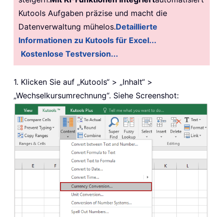
Kutools Aufgaben präzise und macht die
Datenverwaltung mühelos.
Detaillierte
Informationen zu Kutools für Excel...
Kostenlose Testversion...
1. Klicken Sie auf „Kutools“ > „Inhalt“ >
„Wechselkursumrechnung“. Siehe Screenshot: