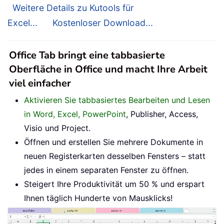
Weitere Details zu Kutools für
Excel...
Kostenloser Download...
Office Tab bringt eine tabbasierte
Oberfläche in Office und macht Ihre Arbeit
viel einfacher
Aktivieren Sie tabbasiertes Bearbeiten und Lesen
in Word, Excel, PowerPoint
, Publisher, Access,
Visio und Project.
Öffnen und erstellen Sie mehrere Dokumente in
neuen Registerkarten desselben Fensters – statt
jedes in einem separaten Fenster zu öffnen.
Steigert Ihre Produktivität um 50 % und erspart
Ihnen täglich Hunderte von Mausklicks!