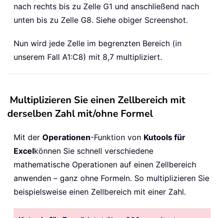
nach rechts bis zu Zelle G1 und anschließend nach
unten bis zu Zelle G8. Siehe obiger Screenshot.
Nun wird jede Zelle im begrenzten Bereich (in
unserem Fall A1:C8) mit 8,7 multipliziert.
Multiplizieren Sie einen Zellbereich mit
derselben Zahl mit/ohne Formel
Mit der
Operationen
-Funktion von
Kutools für
Excel
können Sie schnell verschiedene
mathematische Operationen auf einen Zellbereich
anwenden – ganz ohne Formeln. So multiplizieren Sie
beispielsweise einen Zellbereich mit einer Zahl.