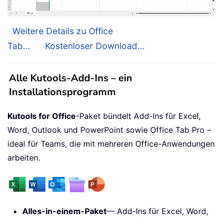
Weitere Details zu Office
Tab...
Kostenloser Download...
Alle Kutools-Add-Ins – ein
Installationsprogramm
Kutools for Office
-Paket bündelt Add-Ins für Excel,
Word, Outlook und PowerPoint sowie Office Tab Pro –
ideal für Teams, die mit mehreren Office-Anwendungen
arbeiten.
Alles-in-einem-Paket
— Add-Ins für Excel, Word,