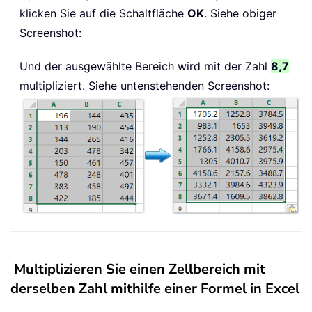
klicken Sie auf die Schaltfläche
OK
. Siehe obiger
Screenshot:
Und der ausgewählte Bereich wird mit der Zahl
8,7
multipliziert. Siehe untenstehenden Screenshot:
Multiplizieren Sie einen Zellbereich mit
derselben Zahl mithilfe einer Formel in Excel