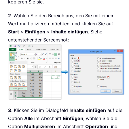
kopieren Sie sie.
2
. Wählen Sie den Bereich aus, den Sie mit einem
Wert multiplizieren möchten, und klicken Sie auf
Start
>
Einfügen
>
Inhalte einfügen
. Siehe
untenstehender Screenshot:
3
. Klicken Sie im Dialogfeld
Inhalte einfügen
auf die
Option
Alle
im Abschnitt
Einfügen
, wählen Sie die
Option
Multiplizieren
im Abschnitt
Operation
und