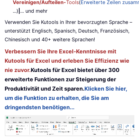
Vereinigen/Aufteilen-
Tools
(
Erweiterte Zeilen zusa
...)
|
... und mehr
Verwenden Sie Kutools in Ihrer bevorzugten Sprache –
unterstützt Englisch, Spanisch, Deutsch, Französisch,
Chinesisch und 40+ weitere Sprachen!
Verbessern Sie Ihre Excel-Kenntnisse mit
Kutools für Excel und erleben Sie Effizienz wie
nie zuvor.
Kutools für Excel bietet über 300
erweiterte Funktionen zur Steigerung der
Produktivität und Zeit sparen.
Klicken Sie hier,
um die Funktion zu erhalten, die Sie am
dringendsten benötigen...