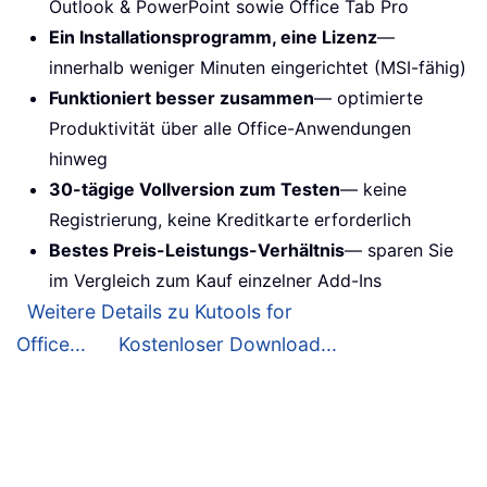
Outlook & PowerPoint sowie Office Tab Pro
Ein Installationsprogramm, eine Lizenz
—
innerhalb weniger Minuten eingerichtet (MSI-fähig)
Funktioniert besser zusammen
— optimierte
Produktivität über alle Office-Anwendungen
hinweg
30-tägige Vollversion zum Testen
— keine
Registrierung, keine Kreditkarte erforderlich
Bestes Preis-Leistungs-Verhältnis
— sparen Sie
im Vergleich zum Kauf einzelner Add-Ins
Weitere Details zu Kutools for
Office...
Kostenloser Download...