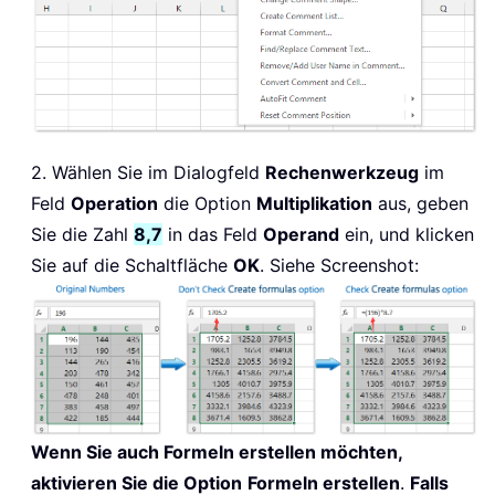
2. Wählen Sie im Dialogfeld
Rechenwerkzeug
im
Feld
Operation
die Option
Multiplikation
aus, geben
Sie die Zahl
8,7
in das Feld
Operand
ein, und klicken
Sie auf die Schaltfläche
OK
. Siehe Screenshot:
Wenn Sie auch Formeln erstellen möchten,
aktivieren Sie die Option
Formeln erstellen
.
Falls