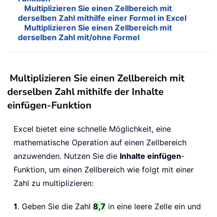
Multiplizieren Sie einen Zellbereich mit
derselben Zahl mithilfe einer Formel in Excel
Multiplizieren Sie einen Zellbereich mit
derselben Zahl mit/ohne Formel
Multiplizieren Sie einen Zellbereich mit
derselben Zahl mithilfe der Inhalte
einfügen-Funktion
Excel bietet eine schnelle Möglichkeit, eine
mathematische Operation auf einen Zellbereich
anzuwenden. Nutzen Sie die
Inhalte einfügen
-
Funktion, um einen Zellbereich wie folgt mit einer
Zahl zu multiplizieren:
1
. Geben Sie die Zahl
8,7
in eine leere Zelle ein und