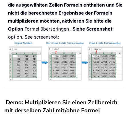
die ausgewählten Zellen Formeln enthalten und Sie
nicht die berechneten Ergebnisse der Formeln
multiplizieren möchten, aktivieren Sie bitte die
Option
Formel überspringen
. Siehe Screenshot:
option. See screenshot:
Demo: Multiplizieren Sie einen Zellbereich
mit derselben Zahl mit/ohne Formel