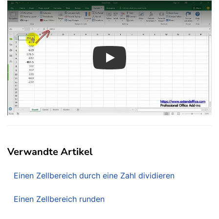
Play
Verwandte Artikel
Einen Zellbereich durch eine Zahl dividieren
Einen Zellbereich runden