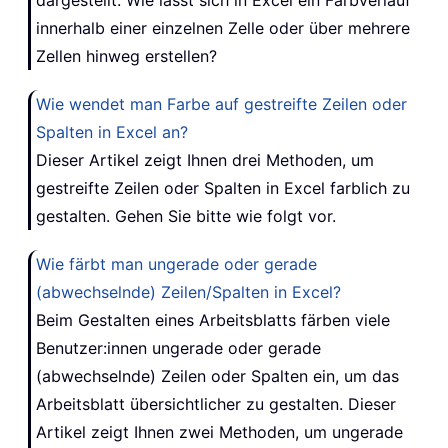
innerhalb einer einzelnen Zelle oder über mehrere
Zellen hinweg erstellen?
Wie wendet man Farbe auf gestreifte Zeilen oder
Spalten in Excel an?
Dieser Artikel zeigt Ihnen drei Methoden, um
gestreifte Zeilen oder Spalten in Excel farblich zu
gestalten. Gehen Sie bitte wie folgt vor.
Wie färbt man ungerade oder gerade
(abwechselnde) Zeilen/Spalten in Excel?
Beim Gestalten eines Arbeitsblatts färben viele
Benutzer:innen ungerade oder gerade
(abwechselnde) Zeilen oder Spalten ein, um das
Arbeitsblatt übersichtlicher zu gestalten. Dieser
Artikel zeigt Ihnen zwei Methoden, um ungerade