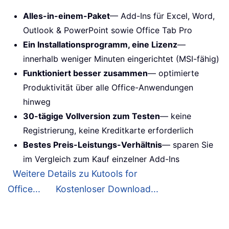
Alles-in-einem-Paket
— Add-Ins für Excel, Word,
Outlook & PowerPoint sowie Office Tab Pro
Ein Installationsprogramm, eine Lizenz
—
innerhalb weniger Minuten eingerichtet (MSI-fähig)
Funktioniert besser zusammen
— optimierte
Produktivität über alle Office-Anwendungen
hinweg
30-tägige Vollversion zum Testen
— keine
Registrierung, keine Kreditkarte erforderlich
Bestes Preis-Leistungs-Verhältnis
— sparen Sie
im Vergleich zum Kauf einzelner Add-Ins
Weitere Details zu Kutools for
Office...
Kostenloser Download...