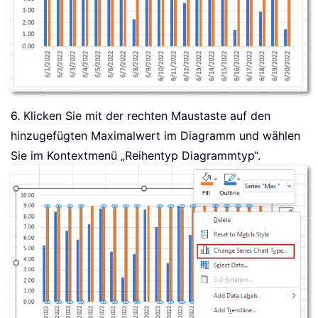
6. Klicken Sie mit der rechten Maustaste auf den
hinzugefügten Maximalwert im Diagramm und wählen
Sie im Kontextmenü „Reihentyp Diagrammtyp“.