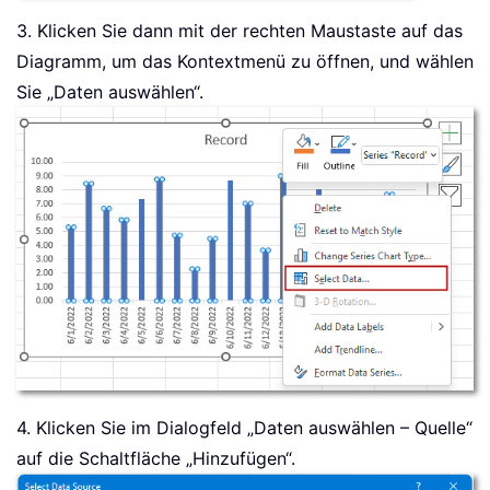
3. Klicken Sie dann mit der rechten Maustaste auf das
Diagramm, um das Kontextmenü zu öffnen, und wählen
Sie „Daten auswählen“.
4. Klicken Sie im Dialogfeld „Daten auswählen – Quelle“
auf die Schaltfläche „Hinzufügen“.