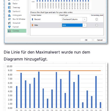
Die Linie für den Maximalwert wurde nun dem
Diagramm hinzugefügt.