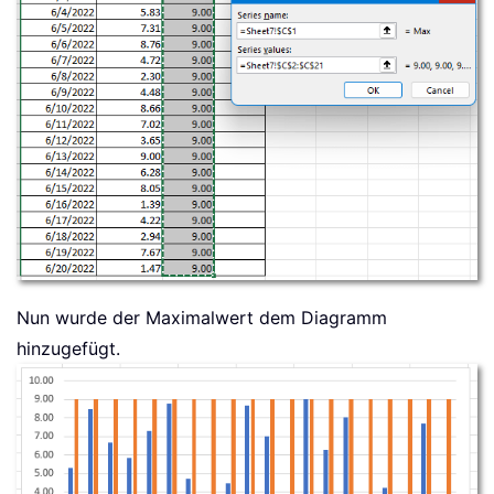
Nun wurde der Maximalwert dem Diagramm
hinzugefügt.