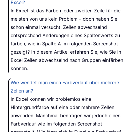
Excel?
In Excel ist das Färben jeder zweiten Zeile für die
meisten von uns kein Problem – doch haben Sie
schon einmal versucht, Zeilen abwechselnd
entsprechend Änderungen eines Spaltenwerts zu
färben, wie in Spalte A im folgenden Screenshot
gezeigt? In diesem Artikel erfahren Sie, wie Sie in
Excel Zeilen abwechselnd nach Gruppen einfärben
können.
Wie wendet man einen Farbverlauf über mehrere
Zellen an?
In Excel können wir problemlos eine
Hintergrundfarbe auf eine oder mehrere Zellen
anwenden. Manchmal benötigen wir jedoch einen
Farbverlauf wie im folgenden Screenshot
dargestellt. Wie lässt sich in Excel ein Farbverlauf