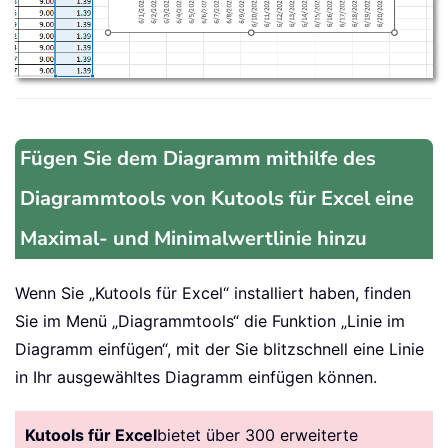
Fügen Sie dem Diagramm mithilfe des
Diagrammtools von Kutools für Excel eine
Maximal- und Minimalwertlinie hinzu
Wenn Sie „Kutools für Excel“ installiert haben, finden
Sie im Menü „Diagrammtools“ die Funktion „Linie im
Diagramm einfügen“, mit der Sie blitzschnell eine Linie
in Ihr ausgewähltes Diagramm einfügen können.
Kutools für Excel
bietet über 300 erweiterte