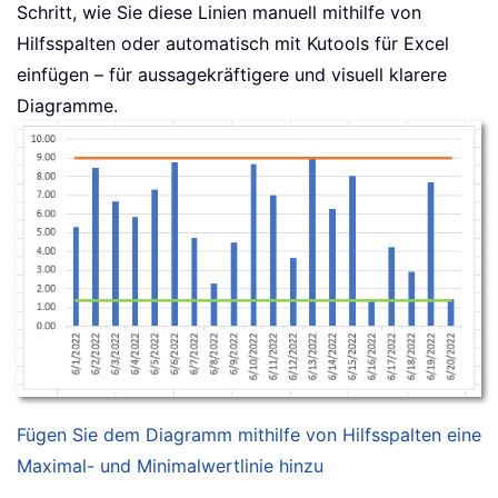
Schritt, wie Sie diese Linien manuell mithilfe von
Hilfsspalten oder automatisch mit Kutools für Excel
einfügen – für aussagekräftigere und visuell klarere
Diagramme.
Fügen Sie dem Diagramm mithilfe von Hilfsspalten eine
Maximal- und Minimalwertlinie hinzu