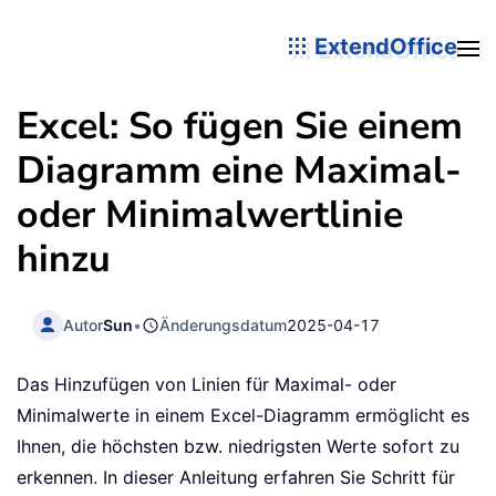
ExtendOffice
Excel: So fügen Sie einem
Diagramm eine Maximal-
oder Minimalwertlinie
hinzu
Autor
Sun
•
Änderungsdatum
2025-04-17
Das Hinzufügen von Linien für Maximal- oder
Minimalwerte in einem Excel-Diagramm ermöglicht es
Ihnen, die höchsten bzw. niedrigsten Werte sofort zu
erkennen. In dieser Anleitung erfahren Sie Schritt für