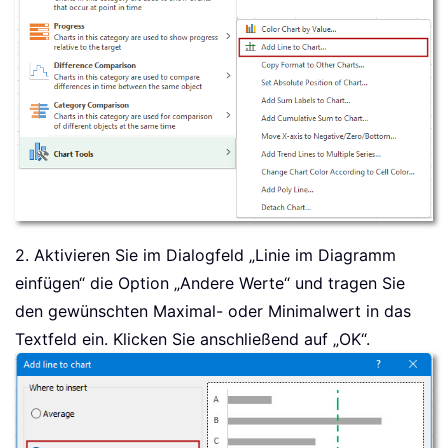
2. Aktivieren Sie im Dialogfeld „Linie im Diagramm
einfügen“ die Option „Andere Werte“ und tragen Sie
den gewünschten Maximal- oder Minimalwert in das
Textfeld ein. Klicken Sie anschließend auf „OK“.