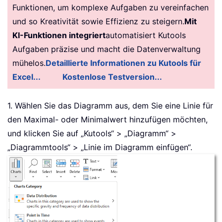
Funktionen, um komplexe Aufgaben zu vereinfachen
und so Kreativität sowie Effizienz zu steigern.
Mit
KI-Funktionen integriert
automatisiert Kutools
Aufgaben präzise und macht die Datenverwaltung
mühelos.
Detaillierte Informationen zu Kutools für
Excel...
Kostenlose Testversion...
1. Wählen Sie das Diagramm aus, dem Sie eine Linie für
den Maximal- oder Minimalwert hinzufügen möchten,
und klicken Sie auf „Kutools“ > „Diagramm“ >
„Diagrammtools“ > „Linie im Diagramm einfügen“.