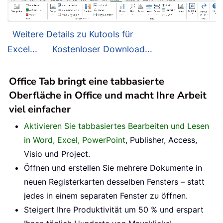
Weitere Details zu Kutools für
Excel...
Kostenloser Download...
Office Tab bringt eine tabbasierte
Oberfläche in Office und macht Ihre Arbeit
viel einfacher
Aktivieren Sie tabbasiertes Bearbeiten und Lesen
in Word, Excel, PowerPoint
, Publisher, Access,
Visio und Project.
Öffnen und erstellen Sie mehrere Dokumente in
neuen Registerkarten desselben Fensters – statt
jedes in einem separaten Fenster zu öffnen.
Steigert Ihre Produktivität um 50 % und erspart