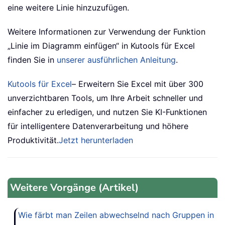
eine weitere Linie hinzuzufügen.
Weitere Informationen zur Verwendung der Funktion
„Linie im Diagramm einfügen“ in Kutools für Excel
finden Sie in
unserer ausführlichen Anleitung
.
Kutools für Excel
– Erweitern Sie Excel mit über 300
unverzichtbaren Tools, um Ihre Arbeit schneller und
einfacher zu erledigen, und nutzen Sie KI-Funktionen
für intelligentere Datenverarbeitung und höhere
Produktivität.
Jetzt herunterladen
Weitere Vorgänge (Artikel)
Wie färbt man Zeilen abwechselnd nach Gruppen in