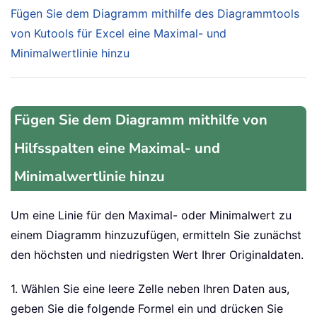
Fügen Sie dem Diagramm mithilfe des Diagrammtools
von Kutools für Excel eine Maximal- und
Minimalwertlinie hinzu
Fügen Sie dem Diagramm mithilfe von
Hilfsspalten eine Maximal- und
Minimalwertlinie hinzu
Um eine Linie für den Maximal- oder Minimalwert zu
einem Diagramm hinzuzufügen, ermitteln Sie zunächst
den höchsten und niedrigsten Wert Ihrer Originaldaten.
1. Wählen Sie eine leere Zelle neben Ihren Daten aus,
geben Sie die folgende Formel ein und drücken Sie