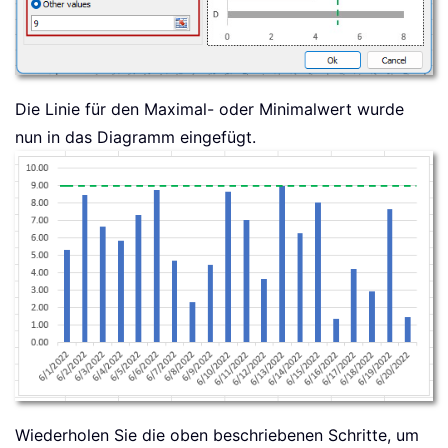
Die Linie für den Maximal- oder Minimalwert wurde
nun in das Diagramm eingefügt.
Wiederholen Sie die oben beschriebenen Schritte, um