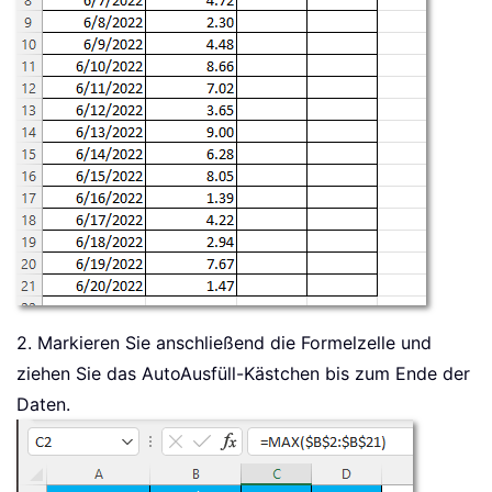
2. Markieren Sie anschließend die Formelzelle und
ziehen Sie das AutoAusfüll-Kästchen bis zum Ende der
Daten.