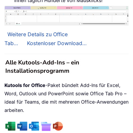
Ihnen täglich Hunderte von Mausklicks!
Weitere Details zu Office
Tab...
Kostenloser Download...
Alle Kutools-Add-Ins – ein
Installationsprogramm
Kutools for Office
-Paket bündelt Add-Ins für Excel,
Word, Outlook und PowerPoint sowie Office Tab Pro –
ideal für Teams, die mit mehreren Office-Anwendungen
arbeiten.