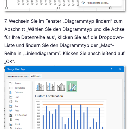
7. Wechseln Sie im Fenster „Diagrammtyp ändern“ zum
Abschnitt „Wählen Sie den Diagrammtyp und die Achse
für Ihre Datenreihe aus“, klicken Sie auf die Dropdown-
Liste und ändern Sie den Diagrammtyp der „Max“-
Reihe in „Liniendiagramm“. Klicken Sie anschließend auf
„OK“.