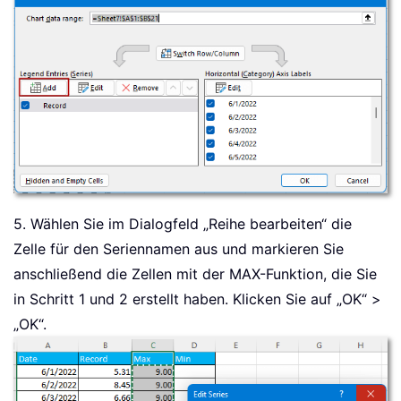
5. Wählen Sie im Dialogfeld „Reihe bearbeiten“ die
Zelle für den Seriennamen aus und markieren Sie
anschließend die Zellen mit der MAX-Funktion, die Sie
in Schritt 1 und 2 erstellt haben. Klicken Sie auf „OK“ >
„OK“.