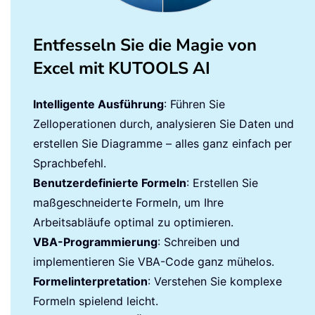
Entfesseln Sie die Magie von
Excel mit KUTOOLS AI
Intelligente Ausführung
: Führen Sie
Zelloperationen durch, analysieren Sie Daten und
erstellen Sie Diagramme – alles ganz einfach per
Sprachbefehl.
Benutzerdefinierte Formeln
: Erstellen Sie
maßgeschneiderte Formeln, um Ihre
Arbeitsabläufe optimal zu optimieren.
VBA-Programmierung
: Schreiben und
implementieren Sie VBA-Code ganz mühelos.
Formelinterpretation
: Verstehen Sie komplexe
Formeln spielend leicht.