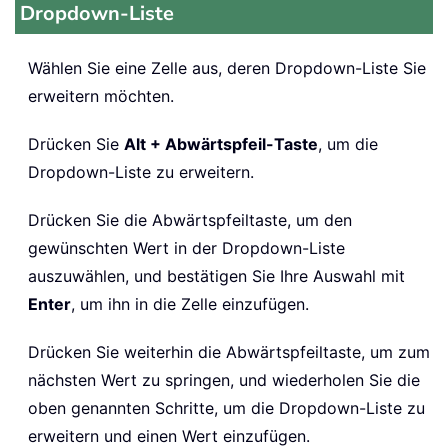
Dropdown-Liste
Wählen Sie eine Zelle aus, deren Dropdown-Liste Sie
erweitern möchten.
Drücken Sie
Alt + Abwärtspfeil-Taste
, um die
Dropdown-Liste zu erweitern.
Drücken Sie die Abwärtspfeiltaste, um den
gewünschten Wert in der Dropdown-Liste
auszuwählen, und bestätigen Sie Ihre Auswahl mit
Enter
, um ihn in die Zelle einzufügen.
Drücken Sie weiterhin die Abwärtspfeiltaste, um zum
nächsten Wert zu springen, und wiederholen Sie die
oben genannten Schritte, um die Dropdown-Liste zu
erweitern und einen Wert einzufügen.