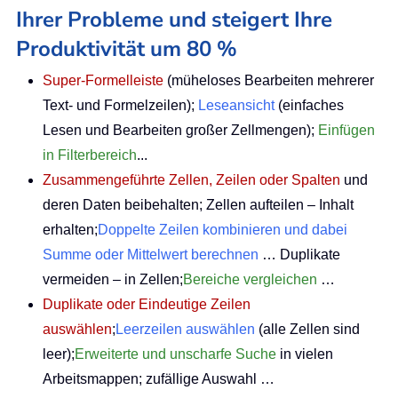
Ihrer Probleme und steigert Ihre
Produktivität um 80 %
Super-Formelleiste
(müheloses Bearbeiten mehrerer
Text- und Formelzeilen);
Leseansicht
(einfaches
Lesen und Bearbeiten großer Zellmengen);
Einfügen
in Filterbereich
...
Zusammengeführte Zellen, Zeilen oder Spalten
und
deren Daten beibehalten; Zellen aufteilen – Inhalt
erhalten;
Doppelte Zeilen kombinieren und dabei
Summe oder Mittelwert berechnen
… Duplikate
vermeiden – in Zellen;
Bereiche vergleichen
…
Duplikate oder Eindeutige Zeilen
auswählen
;
Leerzeilen auswählen
(alle Zellen sind
leer);
Erweiterte und unscharfe Suche
in vielen
Arbeitsmappen; zufällige Auswahl …