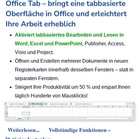
Office Tab – bringt eine tabbasierte
Oberfläche in Office und erleichtert
Ihre Arbeit erheblich
Aktiviert tabbasiertes Bearbeiten und Lesen in
Word, Excel und PowerPoint
, Publisher, Access,
Visio und Project.
Öffnen und Erstellen mehrerer Dokumente in neuen
Registerkarten innerhalb desselben Fensters – statt in
separaten Fenstern.
Steigert Ihre Produktivität um 50 % und erspart Ihnen
täglich Hunderte von Mausklicks!
Weiterlesen...
Vollständige Funktionen –
30-tägige kostenlose