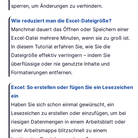
sperren, um Änderungen zu verhindern.
Wie reduziert man die Excel-Dateigröße?
Manchmal dauert das Öffnen oder Speichern einer
Excel-Datei mehrere Minuten, wenn sie zu groß ist.
In diesem Tutorial erfahren Sie, wie Sie die
Dateigröße effektiv verringern – indem Sie
überflüssige oder nie genutzte Inhalte und
Formatierungen entfernen.
Excel: So erstellen oder fügen Sie ein Lesezeichen
ein
Haben Sie sich schon einmal gewünscht, ein
Lesezeichen zu erstellen oder einzufügen, um bei
riesigen Datenmengen in einem Arbeitsblatt oder
einer Arbeitsmappe blitzschnell zu einem