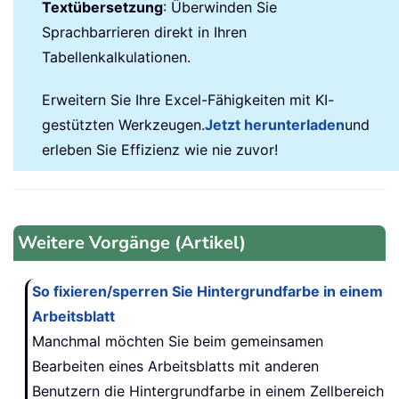
Textübersetzung
: Überwinden Sie
Sprachbarrieren direkt in Ihren
Tabellenkalkulationen.
Erweitern Sie Ihre Excel-Fähigkeiten mit KI-
gestützten Werkzeugen.
Jetzt herunterladen
und
erleben Sie Effizienz wie nie zuvor!
Weitere Vorgänge (Artikel)
So fixieren/sperren Sie Hintergrundfarbe in einem
Arbeitsblatt
Manchmal möchten Sie beim gemeinsamen
Bearbeiten eines Arbeitsblatts mit anderen
Benutzern die Hintergrundfarbe in einem Zellbereich