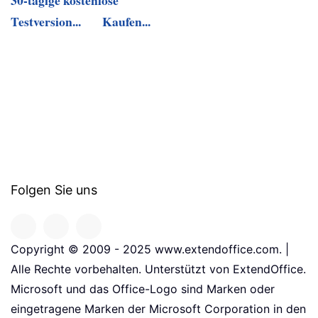
Testversion...
Kaufen...
Folgen Sie uns
Copyright © 2009 - 2025 www.extendoffice.com. |
Alle Rechte vorbehalten. Unterstützt von ExtendOffice.
Microsoft und das Office-Logo sind Marken oder
eingetragene Marken der Microsoft Corporation in den