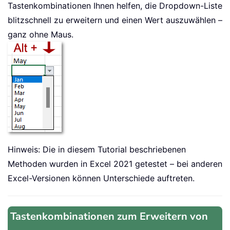
Tastenkombinationen Ihnen helfen, die Dropdown-Liste
blitzschnell zu erweitern und einen Wert auszuwählen –
ganz ohne Maus.
Hinweis: Die in diesem Tutorial beschriebenen
Methoden wurden in Excel 2021 getestet – bei anderen
Excel-Versionen können Unterschiede auftreten.
Tastenkombinationen zum Erweitern von