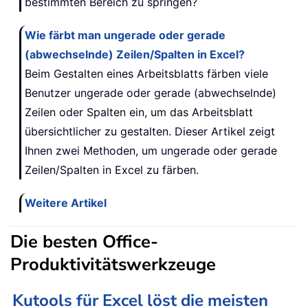
bestimmten Bereich zu springen?
Wie färbt man ungerade oder gerade
(abwechselnde) Zeilen/Spalten in Excel?
Beim Gestalten eines Arbeitsblatts färben viele
Benutzer ungerade oder gerade (abwechselnde)
Zeilen oder Spalten ein, um das Arbeitsblatt
übersichtlicher zu gestalten. Dieser Artikel zeigt
Ihnen zwei Methoden, um ungerade oder gerade
Zeilen/Spalten in Excel zu färben.
Weitere Artikel
Die besten Office-
Produktivitätswerkzeuge
Kutools für Excel löst die meisten